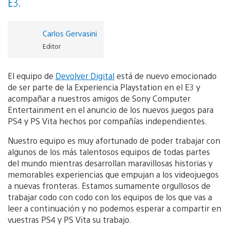
E3.
Carlos Gervasini
Editor
El equipo de
Devolver Digital
está de nuevo emocionado
de ser parte de la Experiencia Playstation en el E3 y
acompañar a nuestros amigos de Sony Computer
Entertainment en el anuncio de los nuevos juegos para
PS4 y PS Vita hechos por compañías independientes.
Nuestro equipo es muy afortunado de poder trabajar con
algunos de los más talentosos equipos de todas partes
del mundo mientras desarrollan maravillosas historias y
memorables experiencias que empujan a los videojuegos
a nuevas fronteras. Estamos sumamente orgullosos de
trabajar codo con codo con los equipos de los que vas a
leer a continuación y no podemos esperar a compartir en
vuestras PS4 y PS Vita su trabajo.