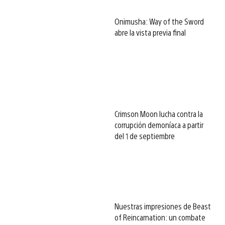
Onimusha: Way of the Sword
abre la vista previa final
Crimson Moon lucha contra la
corrupción demoníaca a partir
del 1 de septiembre
Nuestras impresiones de Beast
of Reincarnation: un combate