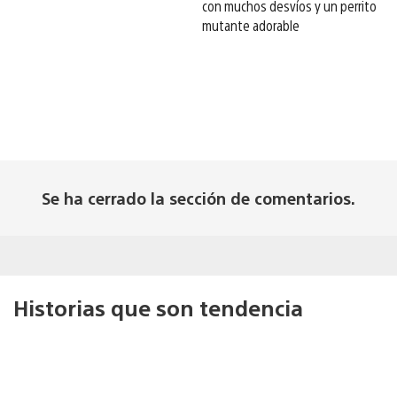
con muchos desvíos y un perrito
mutante adorable
Se ha cerrado la sección de comentarios.
Historias que son tendencia