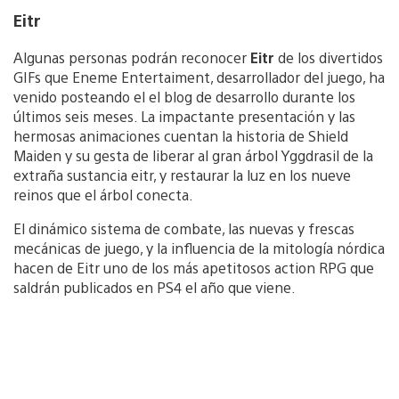
Eitr
Algunas personas podrán reconocer
Eitr
de los divertidos
GIFs que Eneme Entertaiment, desarrollador del juego, ha
venido posteando el el blog de desarrollo durante los
últimos seis meses. La impactante presentación y las
hermosas animaciones cuentan la historia de Shield
Maiden y su gesta de liberar al gran árbol Yggdrasil de la
extraña sustancia eitr, y restaurar la luz en los nueve
reinos que el árbol conecta.
El dinámico sistema de combate, las nuevas y frescas
mecánicas de juego, y la influencia de la mitología nórdica
hacen de Eitr uno de los más apetitosos action RPG que
saldrán publicados en PS4 el año que viene.