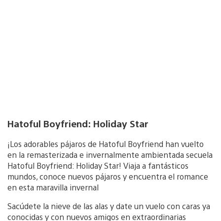
Hatoful Boyfriend: Holiday Star
¡Los adorables pájaros de Hatoful Boyfriend han vuelto
en la remasterizada e invernalmente ambientada secuela
Hatoful Boyfriend: Holiday Star! Viaja a fantásticos
mundos, conoce nuevos pájaros y encuentra el romance
en esta maravilla invernal
Sacúdete la nieve de las alas y date un vuelo con caras ya
conocidas y con nuevos amigos en extraordinarias