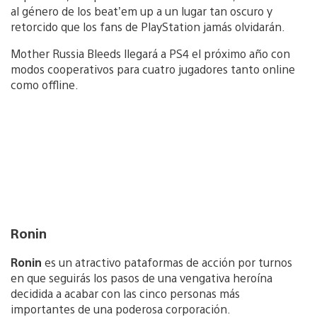
al género de los beat’em up a un lugar tan oscuro y
retorcido que los fans de PlayStation jamás olvidarán.
Mother Russia Bleeds llegará a PS4 el próximo año con
modos cooperativos para cuatro jugadores tanto online
como offline.
Ronin
Ronin
es un atractivo pataformas de acción por turnos
en que seguirás los pasos de una vengativa heroína
decidida a acabar con las cinco personas más
importantes de una poderosa corporación.