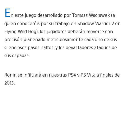
E
n este juego desarrollado por Tomasz Wacławek (a
quien conoceréis por su trabajo en Shadow Warrior 2 en
Flying Wild Hog), los jugadores deberán moverse con
precisón planenado meticulosamente cada uno de sus
silenciosos pasos, saltos, y los devastadores ataques de
sus espadas.
Ronin se infiltrará en nuestras PS4 y PS Vita a finales de
2015.