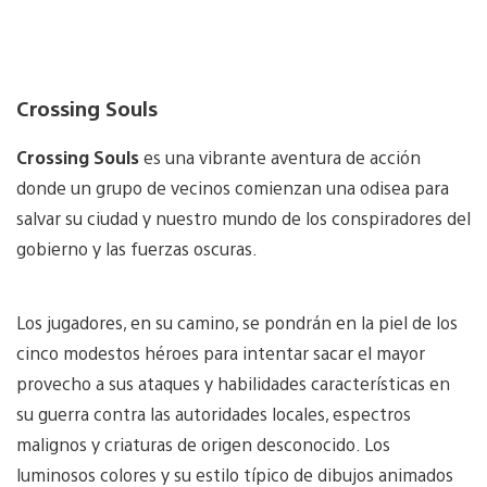
Crossing Souls
Crossing Souls
es una vibrante aventura de acción
donde un grupo de vecinos comienzan una odisea para
salvar su ciudad y nuestro mundo de los conspiradores del
gobierno y las fuerzas oscuras.
Los jugadores, en su camino, se pondrán en la piel de los
cinco modestos héroes para intentar sacar el mayor
provecho a sus ataques y habilidades características en
su guerra contra las autoridades locales, espectros
malignos y criaturas de origen desconocido. Los
luminosos colores y su estilo típico de dibujos animados