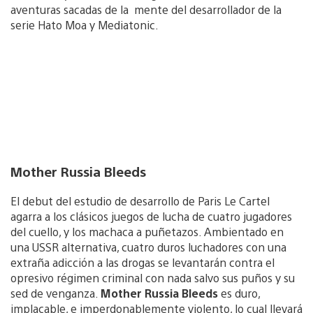
aventuras sacadas de la mente del desarrollador de la
serie Hato Moa y Mediatonic.
Mother Russia Bleeds
El debut del estudio de desarrollo de Paris Le Cartel
agarra a los clásicos juegos de lucha de cuatro jugadores
del cuello, y los machaca a puñetazos. Ambientado en
una USSR alternativa, cuatro duros luchadores con una
extraña adicción a las drogas se levantarán contra el
opresivo régimen criminal con nada salvo sus puños y su
sed de venganza.
Mother Russia Bleeds
es duro,
implacable, e imperdonablemente violento, lo cual llevará