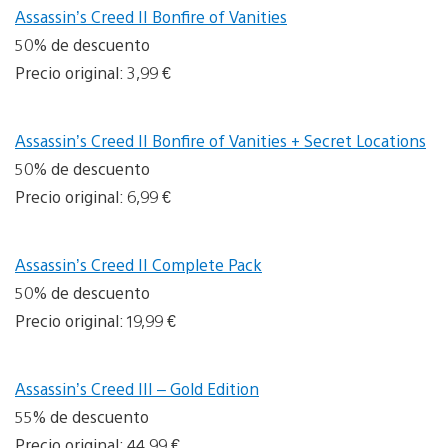
Assassin’s Creed II Bonfire of Vanities
50% de descuento
Precio original: 3,99 €
Assassin’s Creed II Bonfire of Vanities + Secret Locations
50% de descuento
Precio original: 6,99 €
Assassin’s Creed II Complete Pack
50% de descuento
Precio original: 19,99 €
Assassin’s Creed III – Gold Edition
55% de descuento
Precio original: 44,99 €