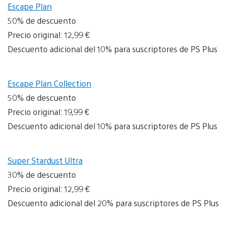
Escape Plan
50% de descuento
Precio original: 12,99 €
Descuento adicional del 10% para suscriptores de PS Plus
Escape Plan Collection
50% de descuento
Precio original: 19,99 €
Descuento adicional del 10% para suscriptores de PS Plus
Super Stardust Ultra
30% de descuento
Precio original: 12,99 €
Descuento adicional del 20% para suscriptores de PS Plus