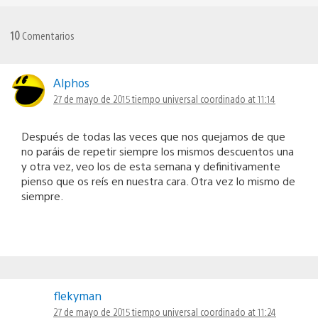
10
Comentarios
Alphos
27 de mayo de 2015 tiempo universal coordinado at 11:14
Después de todas las veces que nos quejamos de que
no paráis de repetir siempre los mismos descuentos una
y otra vez, veo los de esta semana y definitivamente
pienso que os reís en nuestra cara. Otra vez lo mismo de
siempre.
flekyman
27 de mayo de 2015 tiempo universal coordinado at 11:24