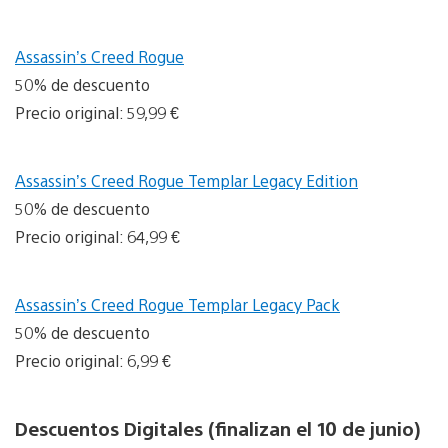
Assassin’s Creed Rogue
50% de descuento
Precio original: 59,99 €
Assassin’s Creed Rogue Templar Legacy Edition
50% de descuento
Precio original: 64,99 €
Assassin’s Creed Rogue Templar Legacy Pack
50% de descuento
Precio original: 6,99 €
Descuentos Digitales (finalizan el 10 de junio)