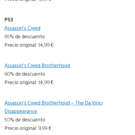
PS3
Assassin’s Creed
65% de descuento
Precio original: 14,99 €
Assassin’s Creed Brotherhood
60% de descuento
Precio original: 14,99 €
Assassin’s Creed Brotherhood – The Da Vinci
Disappearance
50% de descuento
Precio original: 9,99 €