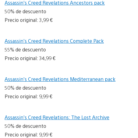
Assassin’s Creed Revelations Ancestors pack
50% de descuento
Precio original: 3,99 €
Assassin’s Creed Revelations Complete Pack
55% de descuento
Precio original: 34,99 €
Assassin’s Creed Revelations Mediterranean pack
50% de descuento
Precio original: 9,99 €
Assassin’s Creed Revelations: The Lost Archive
50% de descuento
Precio original: 9,99 €