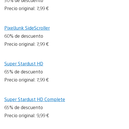
50% de descuento
Precio original: 7,99 €
PixelJunk SideScroller
60% de descuento
Precio original: 7,99 €
Super Stardust HD
65% de descuento
Precio original: 7,99 €
Super Stardust HD Complete
65% de descuento
Precio original: 9,99 €