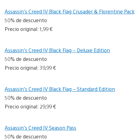
Assassin’s Creed IV Black Flag Crusader & Florentine Pack
50% de descuento
Precio original: 1,99 €
Assassin’s Creed IV Black Flag – Deluxe Edition
50% de descuento
Precio original: 39,99 €
Assassin’s Creed IV Black Flag – Standard Edition
50% de descuento
Precio original: 29,99 €
Assassin’s Creed IV Season Pass
50% de descuento