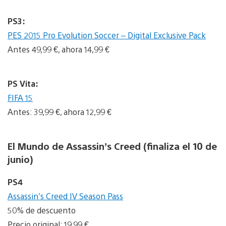
PS3:
PES 2015 Pro Evolution Soccer – Digital Exclusive Pack
Antes 49,99 €, ahora 14,99 €
PS Vita:
FIFA 15
Antes: 39,99 €, ahora 12,99 €
El Mundo de Assassin’s Creed (finaliza el 10 de
junio)
PS4
Assassin’s Creed IV Season Pass
50% de descuento
Precio original: 19,99 €