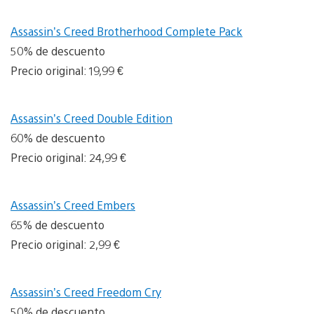
Assassin’s Creed Brotherhood Complete Pack
50% de descuento
Precio original: 19,99 €
Assassin’s Creed Double Edition
60% de descuento
Precio original: 24,99 €
Assassin’s Creed Embers
65% de descuento
Precio original: 2,99 €
Assassin’s Creed Freedom Cry
50% de descuento