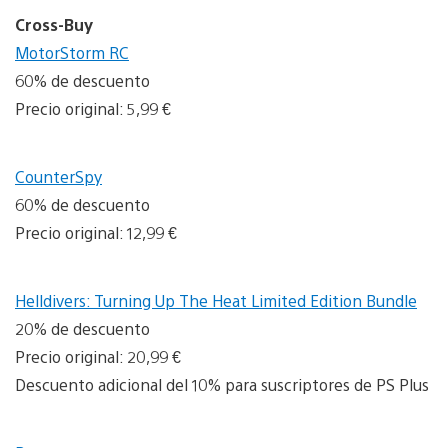
Cross-Buy
MotorStorm RC
60% de descuento
Precio original: 5,99 €
CounterSpy
60% de descuento
Precio original: 12,99 €
Helldivers: Turning Up The Heat Limited Edition Bundle
20% de descuento
Precio original: 20,99 €
Descuento adicional del 10% para suscriptores de PS Plus