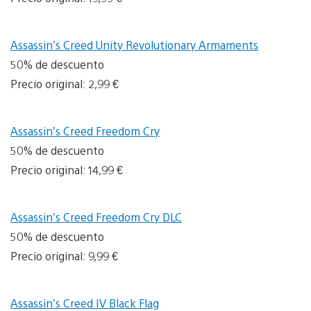
Assassin’s Creed Unity Revolutionary Armaments
50% de descuento
Precio original: 2,99 €
Assassin’s Creed Freedom Cry
50% de descuento
Precio original: 14,99 €
Assassin’s Creed Freedom Cry DLC
50% de descuento
Precio original: 9,99 €
Assassin’s Creed IV Black Flag