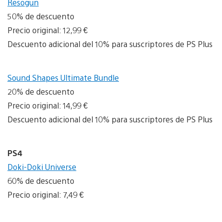
Resogun
50% de descuento
Precio original: 12,99 €
Descuento adicional del 10% para suscriptores de PS Plus
Sound Shapes Ultimate Bundle
20% de descuento
Precio original: 14,99 €
Descuento adicional del 10% para suscriptores de PS Plus
PS4
Doki-Doki Universe
60% de descuento
Precio original: 7,49 €