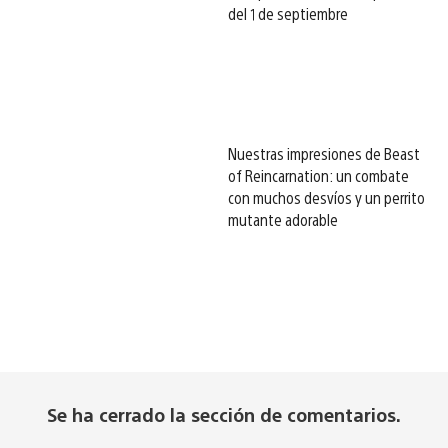
del 1 de septiembre
Nuestras impresiones de Beast
of Reincarnation: un combate
con muchos desvíos y un perrito
mutante adorable
Se ha cerrado la sección de comentarios.