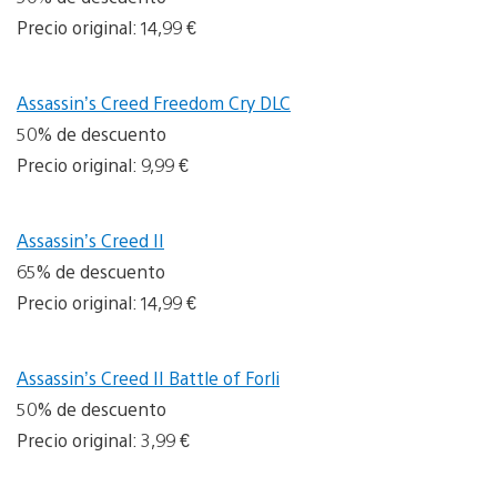
Precio original: 14,99 €
Assassin’s Creed Freedom Cry DLC
50% de descuento
Precio original: 9,99 €
Assassin’s Creed II
65% de descuento
Precio original: 14,99 €
Assassin’s Creed II Battle of Forli
50% de descuento
Precio original: 3,99 €