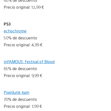
60% de descuento
Precio original: 12,99 €
PS3
echochrome
50% de descuento
Precio original: 4,99 €
inFAMOUS: Festival of Blood
65% de descuento
Precio original: 9,99 €
PixelJunk 4am
70% de descuento
Precio original: 7,99 €