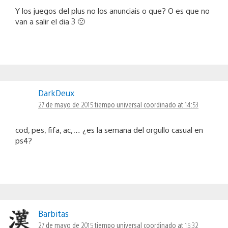
Y los juegos del plus no los anunciais o que? O es que no
van a salir el dia 3 🙁
DarkDeux
27 de mayo de 2015 tiempo universal coordinado at 14:53
cod, pes, fifa, ac,… ¿es la semana del orgullo casual en
ps4?
Barbitas
27 de mayo de 2015 tiempo universal coordinado at 15:32