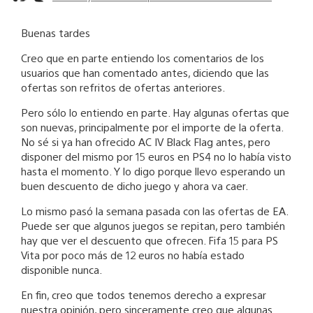
Buenas tardes
Creo que en parte entiendo los comentarios de los
usuarios que han comentado antes, diciendo que las
ofertas son refritos de ofertas anteriores.
Pero sólo lo entiendo en parte. Hay algunas ofertas que
son nuevas, principalmente por el importe de la oferta.
No sé si ya han ofrecido AC IV Black Flag antes, pero
disponer del mismo por 15 euros en PS4 no lo había visto
hasta el momento. Y lo digo porque llevo esperando un
buen descuento de dicho juego y ahora va caer.
Lo mismo pasó la semana pasada con las ofertas de EA.
Puede ser que algunos juegos se repitan, pero también
hay que ver el descuento que ofrecen. Fifa 15 para PS
Vita por poco más de 12 euros no había estado
disponible nunca.
En fin, creo que todos tenemos derecho a expresar
nuestra opinión, pero sinceramente creo que algunas