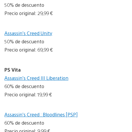
50% de descuento
Precio original: 29,99 €
Assassin’s Creed Unity
50% de descuento
Precio original: 69,99 €
PS Vita
Assassin’s Creed III Liberation
60% de descuento
Precio original: 19,99 €
Assassin’s Creed : Bloodlines [PSP]
60% de descuento
Precio original: 9,99 €