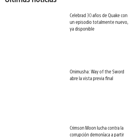
Celebrad 30 años de Quake con
un episodio totalmente nuevo,
ya disponible
Onimusha: Way of the Sword
abre la vista previa final
Crimson Moon lucha contra la
corrupción demoníaca a partir