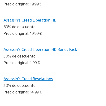
Precio original: 19,99 €
Assassin’s Creed Liberation HD
60% de descuento
Precio original: 19,99 €
Assassin’s Creed Liberation HD Bonus Pack
50% de descuento
Precio original: 1,99 €
Assassin’s Creed Revelations
50% de descuento
Precio original: 14,99 €