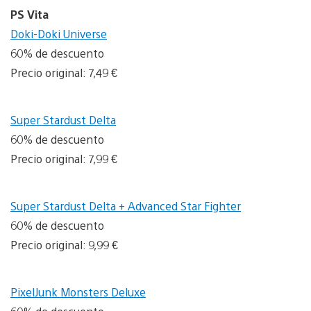
PS Vita
Doki-Doki Universe
60% de descuento
Precio original: 7,49 €
Super Stardust Delta
60% de descuento
Precio original: 7,99 €
Super Stardust Delta + Advanced Star Fighter
60% de descuento
Precio original: 9,99 €
PixelJunk Monsters Deluxe