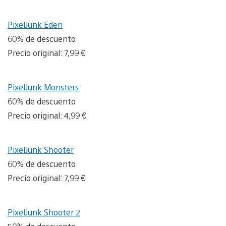
PixelJunk Eden
60% de descuento
Precio original: 7,99 €
PixelJunk Monsters
60% de descuento
Precio original: 4,99 €
PixelJunk Shooter
60% de descuento
Precio original: 7,99 €
PixelJunk Shooter 2