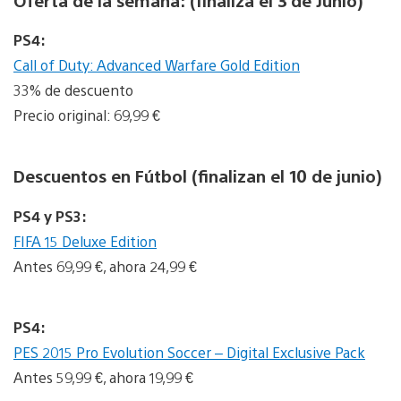
PS4:
Call of Duty: Advanced Warfare Gold Edition
33% de descuento
Precio original: 69,99 €
Descuentos en Fútbol (finalizan el 10 de junio)
PS4 y PS3:
FIFA 15 Deluxe Edition
Antes 69,99 €, ahora 24,99 €
PS4:
PES 2015 Pro Evolution Soccer – Digital Exclusive Pack
Antes 59,99 €, ahora 19,99 €