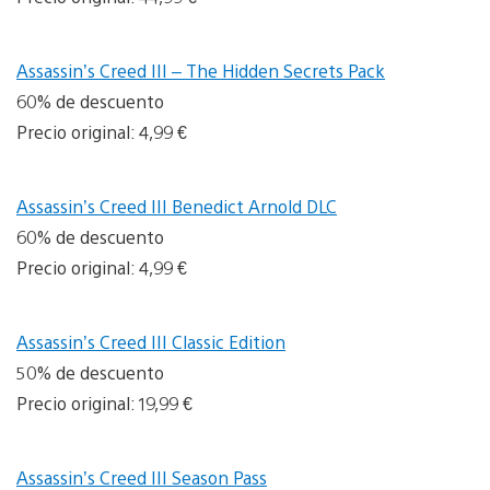
Assassin’s Creed III – The Hidden Secrets Pack
60% de descuento
Precio original: 4,99 €
Assassin’s Creed III Benedict Arnold DLC
60% de descuento
Precio original: 4,99 €
Assassin’s Creed III Classic Edition
50% de descuento
Precio original: 19,99 €
Assassin’s Creed III Season Pass