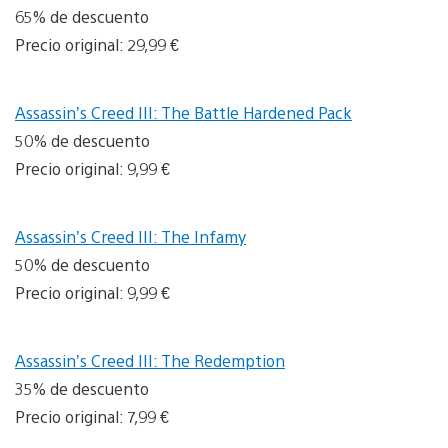
65% de descuento
Precio original: 29,99 €
Assassin’s Creed III: The Battle Hardened Pack
50% de descuento
Precio original: 9,99 €
Assassin’s Creed III: The Infamy
50% de descuento
Precio original: 9,99 €
Assassin’s Creed III: The Redemption
35% de descuento
Precio original: 7,99 €