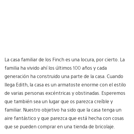
La casa familiar de los Finch es una locura, por cierto. La
familia ha vivido ahí los últimos 100 años y cada
generación ha construido una parte de la casa. Cuando
llega Edith, la casa es un armatoste enorme con el estilo
de varias personas excéntricas y obstinadas. Esperemos
que también sea un lugar que os parezca creíble y
familiar. Nuestro objetivo ha sido que la casa tenga un
aire fantástico y que parezca que está hecha con cosas
que se pueden comprar en una tienda de bricolaje.