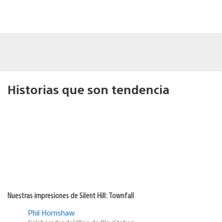
Historias que son tendencia
Nuestras impresiones de Silent Hill: Townfall
Phil Hornshaw