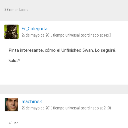
2
Comentarios
Er_Coleguita
25 de mayo de 2015 tiempo universal coordinado at 14:13
Pinta interesante, cómo el Unfinished Swan. Lo seguiré.
Salu2!
machine3
25 de mayo de 2015 tiempo universal coordinado at 21:01
+1 ^^