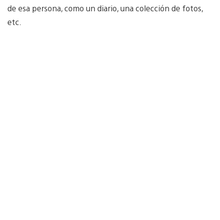
de esa persona, como un diario, una colección de fotos,
etc.