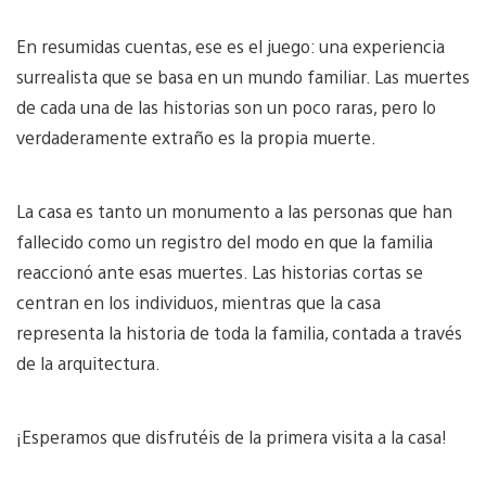
En resumidas cuentas, ese es el juego: una experiencia
surrealista que se basa en un mundo familiar. Las muertes
de cada una de las historias son un poco raras, pero lo
verdaderamente extraño es la propia muerte.
La casa es tanto un monumento a las personas que han
fallecido como un registro del modo en que la familia
reaccionó ante esas muertes. Las historias cortas se
centran en los individuos, mientras que la casa
representa la historia de toda la familia, contada a través
de la arquitectura.
¡Esperamos que disfrutéis de la primera visita a la casa!