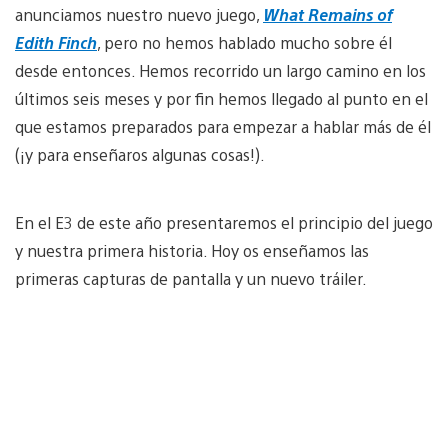
anunciamos nuestro nuevo juego,
What Remains of
Edith Finch
, pero no hemos hablado mucho sobre él
desde entonces. Hemos recorrido un largo camino en los
últimos seis meses y por fin hemos llegado al punto en el
que estamos preparados para empezar a hablar más de él
(¡y para enseñaros algunas cosas!).
En el E3 de este año presentaremos el principio del juego
y nuestra primera historia. Hoy os enseñamos las
primeras capturas de pantalla y un nuevo tráiler.