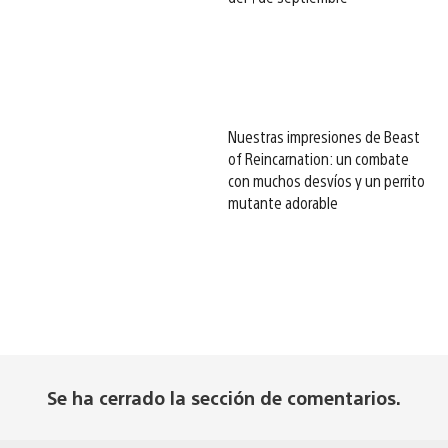
Nuestras impresiones de Beast
of Reincarnation: un combate
con muchos desvíos y un perrito
mutante adorable
Se ha cerrado la sección de comentarios.