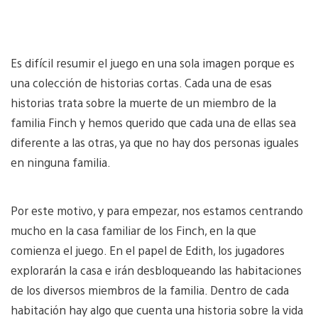
Es difícil resumir el juego en una sola imagen porque es
una colección de historias cortas. Cada una de esas
historias trata sobre la muerte de un miembro de la
familia Finch y hemos querido que cada una de ellas sea
diferente a las otras, ya que no hay dos personas iguales
en ninguna familia.
Por este motivo, y para empezar, nos estamos centrando
mucho en la casa familiar de los Finch, en la que
comienza el juego. En el papel de Edith, los jugadores
explorarán la casa e irán desbloqueando las habitaciones
de los diversos miembros de la familia. Dentro de cada
habitación hay algo que cuenta una historia sobre la vida