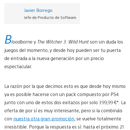
Javier Borrego
Jefe de Producto de Software
B
loodborne
y
The Witcher 3: Wild Hunt
son sin duda los
juegos del momento, y desde hoy pueden ser tu puerta
de entrada a la nueva generación por un precio
espectacular.
La razón por la que decimos esto es que desde hoy mismo
ya es posible hacerse con un pack compuesto por PS4
junto con uno de estos dos exitazos por solo 399,99 €*. La
oferta de por sí es muy interesante, pero si la combináis
con
nuestra otra gran promoción
, se vuelve totalmente
irresistible. Porque la respuesta es sí: hasta el próximo 21