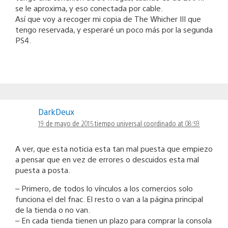
se le aproxima, y eso conectada por cable.
Así que voy a recoger mi copia de The Whicher III que
tengo reservada, y esperaré un poco más por la segunda
PS4.
DarkDeux
19 de mayo de 2015 tiempo universal coordinado at 08:59
A ver, que esta noticia esta tan mal puesta que empiezo
a pensar que en vez de errores o descuidos esta mal
puesta a posta.
– Primero, de todos lo vínculos a los comercios solo
funciona el del fnac. El resto o van a la página principal
de la tienda o no van.
– En cada tienda tienen un plazo para comprar la consola