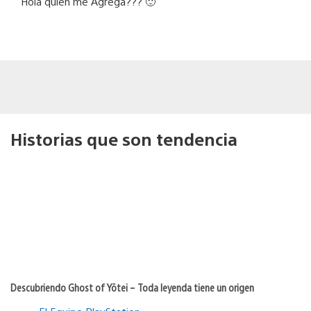
Hola quien me Agrega??? 🙂
Historias que son tendencia
Descubriendo Ghost of Yōtei – Toda leyenda tiene un origen