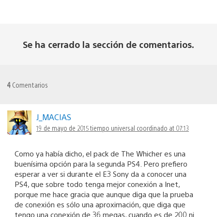
Se ha cerrado la sección de comentarios.
4
Comentarios
J_MACIAS
19 de mayo de 2015 tiempo universal coordinado at 07:13
Como ya había dicho, el pack de The Whicher es una
buenísima opción para la segunda PS4. Pero prefiero
esperar a ver si durante el E3 Sony da a conocer una
PS4, que sobre todo tenga mejor conexión a Inet,
porque me hace gracia que aunque diga que la prueba
de conexión es sólo una aproximación, que diga que
tengo una conexión de 36 megas, cuando es de 200 ni