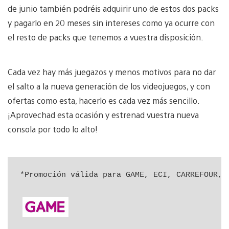
de junio también podréis adquirir uno de estos dos packs
y pagarlo en 20 meses sin intereses como ya ocurre con
el resto de packs que tenemos a vuestra disposición.
Cada vez hay más juegazos y menos motivos para no dar
el salto a la nueva generación de los videojuegos, y con
ofertas como esta, hacerlo es cada vez más sencillo.
¡Aprovechad esta ocasión y estrenad vuestra nueva
consola por todo lo alto!