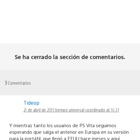
Se ha cerrado la sección de comentarios.
3
Comentarios
Tideop
21 de abril de 2015 tiempo universal coordinado at 16:37
Y mientras tanto los usuarios de PS Vita seguimos
esperando que salga el anterior en Europa en su versión
para la portátil, que llegó a EEUU hace meses y aquí