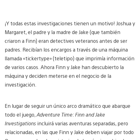
¡Y todas estas investigaciones tienen un motivo! Joshua y
Margaret, el padre y la madre de Jake (que también
criaron a Finn) eran detectives veteranos antes de ser
padres. Recibían los encargos a través de una máquina
llamada «tickertype» (teletipo) que imprimía información
de varios casos. Ahora Finn y Jake han descubierto la
máquina y deciden meterse en el negocio de la
investigación.
En lugar de seguir un único arco dramático que abarque
todo el juego,
Adventure Time: Finn and Jake
Investigations
incluirá varias aventuras separadas, pero
relacionadas, en las que Finn y Jake deben viajar por todo