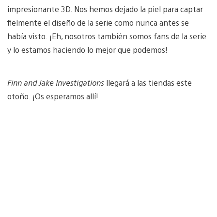
impresionante 3D. Nos hemos dejado la piel para captar
fielmente el diseño de la serie como nunca antes se
había visto. ¡Eh, nosotros también somos fans de la serie
y lo estamos haciendo lo mejor que podemos!
Finn and Jake Investigations
llegará a las tiendas este
otoño. ¡Os esperamos allí!