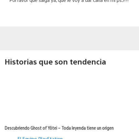
Historias que son tendencia
Descubriendo Ghost of Yōtei – Toda leyenda tiene un origen
El Equipo PlayStation