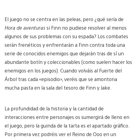
El juego no se centra en las peleas, pero ¿qué sería de
Hora de aventuras
si Finn no pudiese resolver al menos
algunos de sus problemas con su espada? Los combates
serán frenéticos y enfrentarán a Finn contra toda una
serie de conocidos enemigos que dejarán tras de sí un
abundante botín y coleccionables (como suelen hacer los
enemigos en los juegos). Cuando volváis al Fuerte del
Árbol tras cada «episodio», veréis que se amontona
mucha pasta en la sala del tesoro de Finn y Jake.
La profundidad de la historia y la cantidad de
interacciones entre personajes os sumergirá de lleno en
el juego, pero la guinda de la tarta es el apartado gráfico.
Por primera vez podréis ver el Reino de Ooo en un