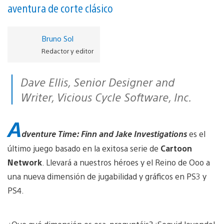
aventura de corte clásico
Bruno Sol
Redactor y editor
Dave Ellis, Senior Designer and
Writer, Vicious Cycle Software, Inc.
A
dventure Time: Finn and Jake Investigations
es el
último juego basado en la exitosa serie de
Cartoon
Network
. Llevará a nuestros héroes y el Reino de Ooo a
una nueva dimensión de jugabilidad y gráficos en PS3 y
PS4.