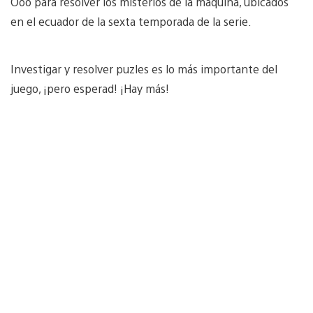
Ooo para resolver los misterios de la máquina, ubicados
en el ecuador de la sexta temporada de la serie.
Investigar y resolver puzles es lo más importante del
juego, ¡pero esperad! ¡Hay más!