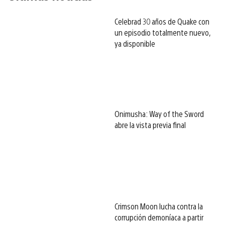
Celebrad 30 años de Quake con
un episodio totalmente nuevo,
ya disponible
Onimusha: Way of the Sword
abre la vista previa final
Crimson Moon lucha contra la
corrupción demoníaca a partir