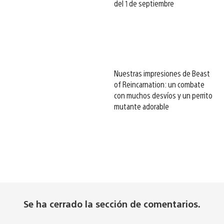
del 1 de septiembre
Nuestras impresiones de Beast
of Reincarnation: un combate
con muchos desvíos y un perrito
mutante adorable
Se ha cerrado la sección de comentarios.