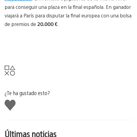
para conseguir una plaza en la final española. En ganador
viajará a París para disputar la final europea con una bolsa
de premios de
20.000 €
.
¿Te ha gustado esto?
Me
gusta
esto
Últimas noticias