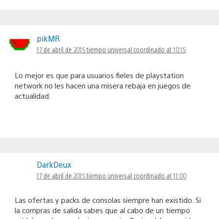
pikMR
17 de abril de 2015 tiempo universal coordinado at 10:15
Lo mejor es que para usuarios fieles de playstation
network no les hacen una misera rebaja en juegos de
actualidad.
DarkDeux
17 de abril de 2015 tiempo universal coordinado at 11:00
Las ofertas y packs de consolas siempre han existido. Si
la compras de salida sabes que al cabo de un tiempo