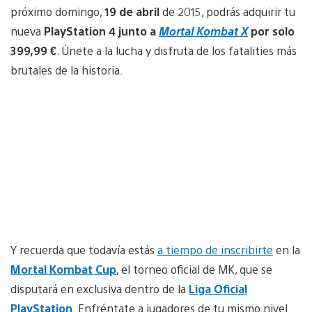
próximo domingo,
19 de abril
de 2015, podrás adquirir tu
nueva
PlayStation 4 junto a
Mortal Kombat X
por solo
399,99 €
. Únete a la lucha y disfruta de los fatalities más
brutales de la historia.
Y recuerda que todavía estás
a tiempo de inscribirte
en la
Mortal Kombat Cup
, el torneo oficial de MK, que se
disputará en exclusiva dentro de la
Liga Oficial
PlayStation
. Enfréntate a jugadores de tu mismo nivel