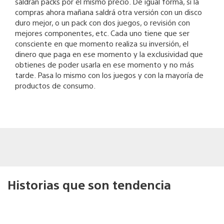
saldrán packs por el mismo precio. De igual forma, si la
compras ahora mañana saldrá otra versión con un disco
duro mejor, o un pack con dos juegos, o revisión con
mejores componentes, etc. Cada uno tiene que ser
consciente en que momento realiza su inversión, el
dinero que paga en ese momento y la exclusividad que
obtienes de poder usarla en ese momento y no más
tarde. Pasa lo mismo con los juegos y con la mayoría de
productos de consumo.
Historias que son tendencia