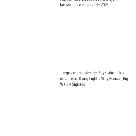
lanzamiento de julio de 2026
Juegos mensuales de PlayStation Plus
de agosto: Dying Light 2 Stay Human, Big
Walk y Signalis