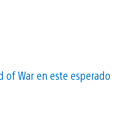
od of War en este esperado