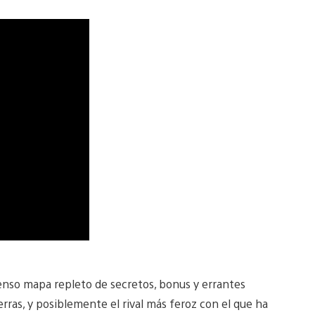
enso mapa repleto de secretos, bonus y errantes
erras, y posiblemente el rival más feroz con el que ha