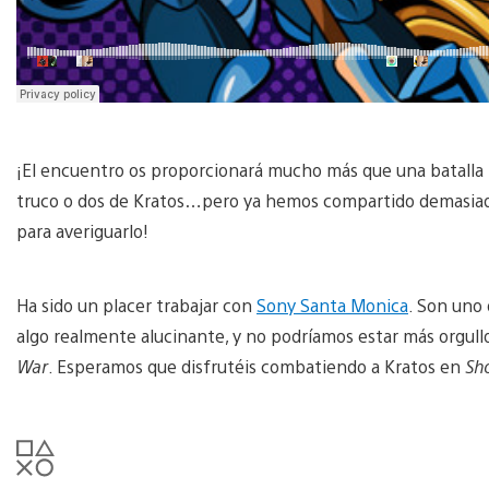
¡El encuentro os proporcionará mucho más que una batalla
truco o dos de Kratos…pero ya hemos compartido demasiada
para averiguarlo!
Ha sido un placer trabajar con
Sony Santa Monica
. Son uno
algo realmente alucinante, y no podríamos estar más orgullo
War
. Esperamos que disfrutéis combatiendo a Kratos en
Sh