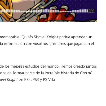
 memorable! Quizás Shovel Knight podría aprender un
 información con vosotros. ¡Tendréis que jugar con él
 de los mejores estudios del mundo. Hemos creado juntos
sos de formar parte de la increíble historia de
God of
ovel Knight
en PS4, PS3 y PS Vita.