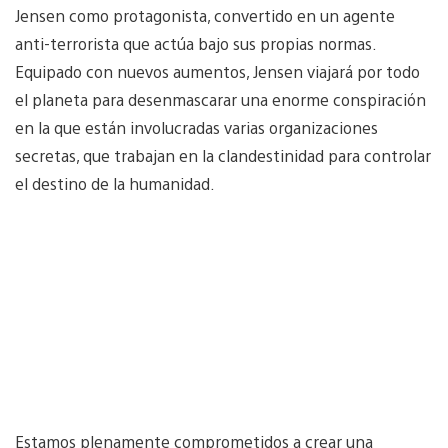
Jensen como protagonista, convertido en un agente
anti-terrorista que actúa bajo sus propias normas.
Equipado con nuevos aumentos, Jensen viajará por todo
el planeta para desenmascarar una enorme conspiración
en la que están involucradas varias
organizaciones
secretas, que trabajan en la clandestinidad para controlar
el destino de la humanidad.
Estamos plenamente comprometidos
a crear
una