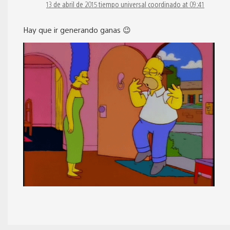
13 de abril de 2015 tiempo universal coordinado at 09:41
Hay que ir generando ganas 😉