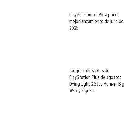
Players’ Choice: Vota por el
mejor lanzamiento de julio de
2026
Juegos mensuales de
PlayStation Plus de agosto:
Dying Light 2 Stay Human, Big
Walk y Signalis