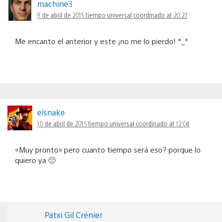
machine3
9 de abril de 2015 tiempo universal coordinado at 20:27
Me encanto el anterior y este ¡no me lo pierdo! *_*
elsnake
10 de abril de 2015 tiempo universal coordinado at 12:04
«Muy pronto» pero cuanto tiempo será eso? porque lo
quiero ya 🙂
Patxi Gil Crénier