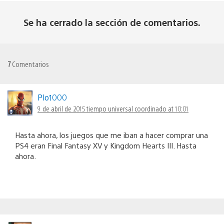
Se ha cerrado la sección de comentarios.
7
Comentarios
Plo1000
9 de abril de 2015 tiempo universal coordinado at 10:01
Hasta ahora, los juegos que me iban a hacer comprar una
PS4 eran Final Fantasy XV y Kingdom Hearts III. Hasta
ahora.