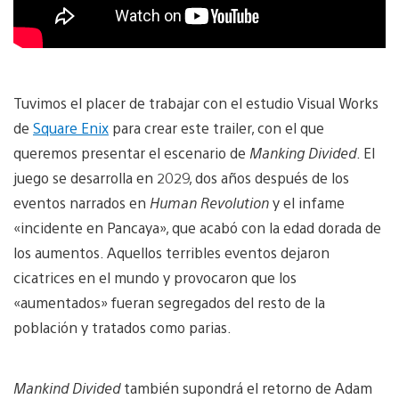
Tuvimos el placer de trabajar con el estudio Visual Works
de
Square Enix
para crear este trailer, con el que
queremos presentar el escenario de
Manking Divided
. El
juego se desarrolla en 2029, dos años después de los
eventos narrados en
Human Revolution
y el infame
«incidente en Pancaya», que acabó con la edad dorada de
los aumentos. Aquellos terribles eventos dejaron
cicatrices en el mundo y provocaron que los
«aumentados» fueran segregados del resto de la
población y tratados como parias.
Mankind Divided
también supondrá el retorno de Adam