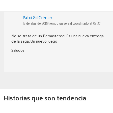
Patxi Gil Crénier
13 de abril de 2015 tiempo universal coordinado at 09:37
No se trata de un Remastered. Es una nueva entrega
de la saga. Un nuevo juego
Saludos
Historias que son tendencia