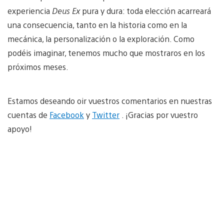
experiencia
Deus
Ex
pura y dura: toda elección acarreará
una consecuencia, tanto en la historia como en la
mecánica, la personalización o la exploración. Como
podéis imaginar, tenemos mucho que mostraros en los
próximos meses.
Estamos deseando oir vuestros comentarios en nuestras
cuentas de
Facebook
y
Twitter
. ¡Gracias por vuestro
apoyo!