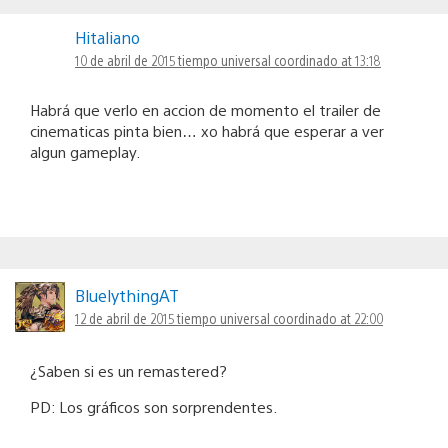
Hitaliano
10 de abril de 2015 tiempo universal coordinado at 13:18
Habrá que verlo en accion de momento el trailer de
cinematicas pinta bien… xo habrá que esperar a ver
algun gameplay.
BluelythingAT
12 de abril de 2015 tiempo universal coordinado at 22:00
¿Saben si es un remastered?
PD: Los gráficos son sorprendentes.