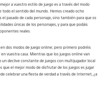
mejor a vuestro estilo de juego es a través del modo
ne todo el sentido del mundo. Hemos creado ocho
s el pasado de cada personaje, sino también para que os
ilidades únicas de los personajes, y para que podáis
 oponentes reales.
en dos modos de juego online; pero primero podréis
r en vuestra casa. Mientras que los juegos online van
 un declive constante de juegos con multijugador local
que el mejor modo de disfrutar de los juegos es jugar
e celebrar una fiesta de verdad a través de Internet, ¿a