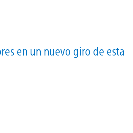
ores en un nuevo giro de esta