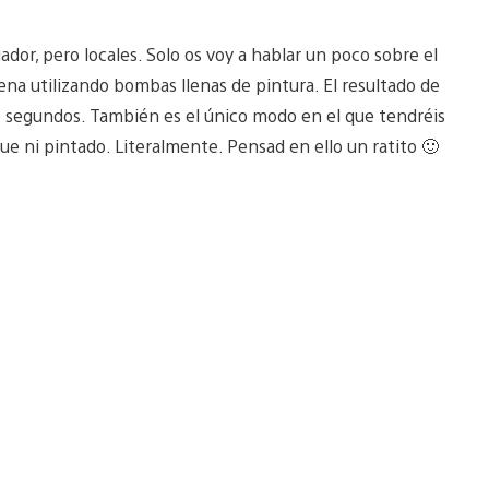
r, pero locales. Solo os voy a hablar un poco sobre el
na utilizando bombas llenas de pintura. El resultado de
e segundos. También es el único modo en el que tendréis
ue ni pintado. Literalmente. Pensad en ello un ratito 🙂