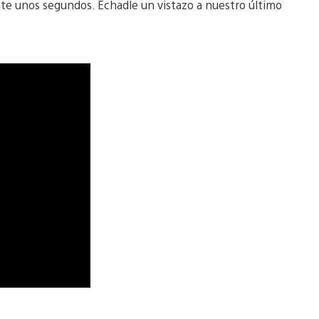
ante unos segundos. Echadle un vistazo a nuestro último