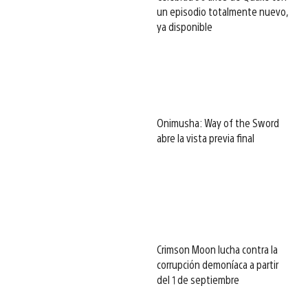
un episodio totalmente nuevo,
ya disponible
Onimusha: Way of the Sword
abre la vista previa final
Crimson Moon lucha contra la
corrupción demoníaca a partir
del 1 de septiembre