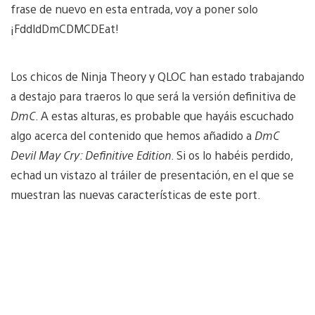
frase de nuevo en esta entrada, voy a poner solo
¡FddldDmCDMCDEat!
Los chicos de Ninja Theory y QLOC han estado trabajando
a destajo para traeros lo que será la versión definitiva de
DmC
. A estas alturas, es probable que hayáis escuchado
algo acerca del contenido que hemos añadido a
DmC
Devil May Cry: Definitive Edition
. Si os lo habéis perdido,
echad un vistazo al tráiler de presentación, en el que se
muestran las nuevas características de este port.