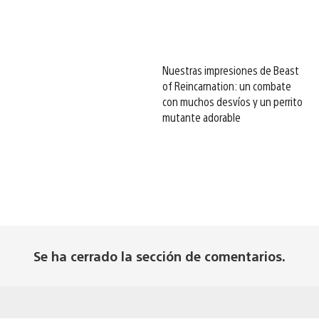
Nuestras impresiones de Beast
of Reincarnation: un combate
con muchos desvíos y un perrito
mutante adorable
Se ha cerrado la sección de comentarios.