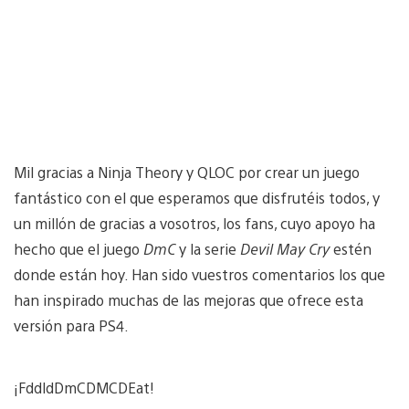
Mil gracias a Ninja Theory y QLOC por crear un juego
fantástico con el que esperamos que disfrutéis todos, y
un millón de gracias a vosotros, los fans, cuyo apoyo ha
hecho que el juego
DmC
y la serie
Devil May Cry
estén
donde están hoy. Han sido vuestros comentarios los que
han inspirado muchas de las mejoras que ofrece esta
versión para PS4.
¡FddldDmCDMCDEat!