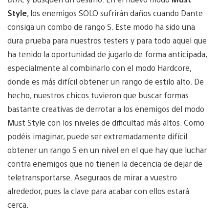
Style
, los enemigos SOLO sufrirán daños cuando Dante
consiga un combo de rango S. Este modo ha sido una
dura prueba para nuestros testers y para todo aquel que
ha tenido la oportunidad de jugarlo de forma anticipada,
especialmente al combinarlo con el modo Hardcore,
donde es más difícil obtener un rango de estilo alto. De
hecho, nuestros chicos tuvieron que buscar formas
bastante creativas de derrotar a los enemigos del modo
Must Style con los niveles de dificultad más altos. Como
podéis imaginar, puede ser extremadamente difícil
obtener un rango S en un nivel en el que hay que luchar
contra enemigos que no tienen la decencia de dejar de
teletransportarse. Aseguraos de mirar a vuestro
alrededor, pues la clave para acabar con ellos estará
cerca.