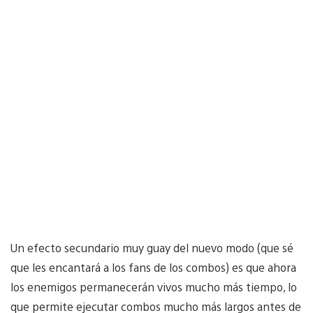
Un efecto secundario muy guay del nuevo modo (que sé
que les encantará a los fans de los combos) es que ahora
los enemigos permanecerán vivos mucho más tiempo, lo
que permite ejecutar combos mucho más largos antes de