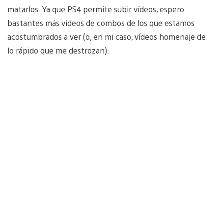
matarlos. Ya que PS4 permite subir vídeos, espero
bastantes más vídeos de combos de los que estamos
acostumbrados a ver (o, en mi caso, vídeos homenaje de
lo rápido que me destrozan).