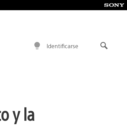
Identificarse
Buscar
o y la