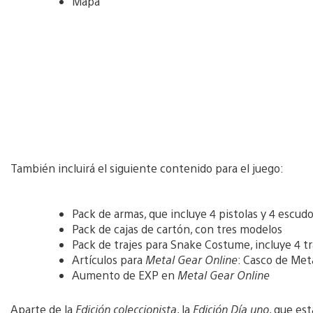
Mapa
También incluirá el siguiente contenido para el juego:
Pack de armas, que incluye 4 pistolas y 4 escudo
Pack de cajas de cartón, con tres modelos
Pack de trajes para Snake Costume, incluye 4 tr
Artículos para
Metal Gear Online
: Casco de Met
Aumento de EXP en
Metal Gear Online
Aparte de la
Edición coleccionista
, la
Edición Día uno
, que es