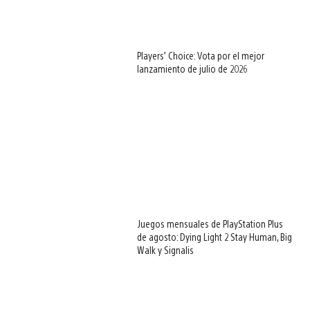
Players’ Choice: Vota por el mejor
lanzamiento de julio de 2026
Juegos mensuales de PlayStation Plus
de agosto: Dying Light 2 Stay Human, Big
Walk y Signalis