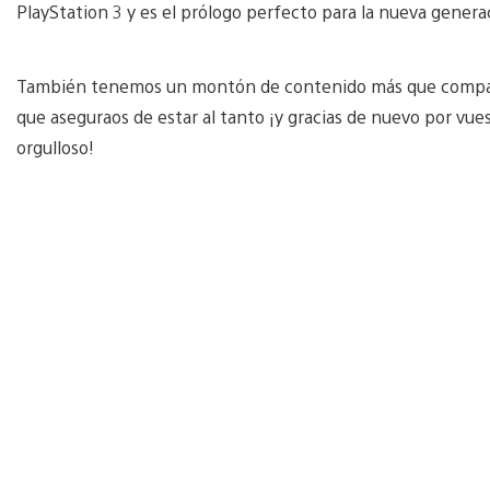
PlayStation 3 y es el prólogo perfecto para la nueva genera
También tenemos un montón de contenido más que compartir
que aseguraos de estar al tanto ¡y gracias de nuevo por vue
orgulloso!