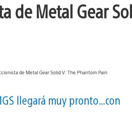
ta de Metal Gear Sol
 MGS llegará muy pronto…con