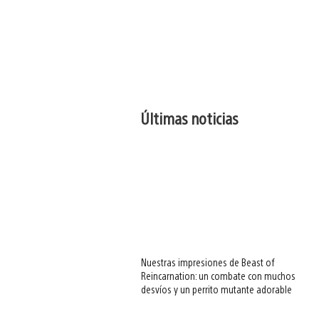
Últimas noticias
Nuestras impresiones de Beast of
Reincarnation: un combate con muchos
desvíos y un perrito mutante adorable