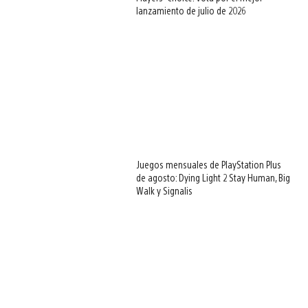
lanzamiento de julio de 2026
Juegos mensuales de PlayStation Plus
de agosto: Dying Light 2 Stay Human, Big
Walk y Signalis