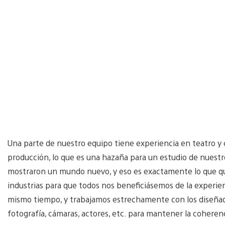
Una parte de nuestro equipo tiene experiencia en teatro y 
producción, lo que es una hazaña para un estudio de nuestr
mostraron un mundo nuevo, y eso es exactamente lo que q
industrias para que todos nos beneficiásemos de la experienci
mismo tiempo, y trabajamos estrechamente con los diseñador
fotografía, cámaras, actores, etc. para mantener la coher