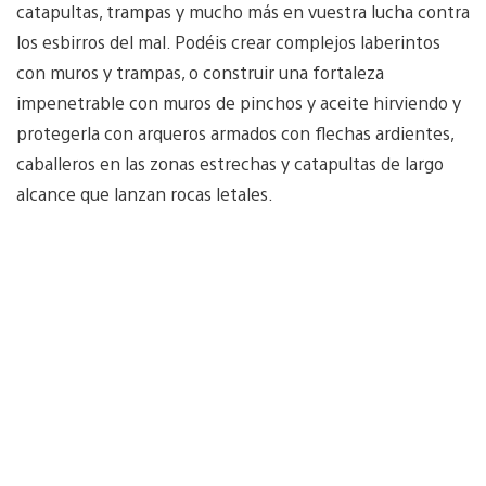
catapultas, trampas y mucho más en vuestra lucha contra
los esbirros del mal. Podéis crear complejos laberintos
con muros y trampas, o construir una fortaleza
impenetrable con muros de pinchos y aceite hirviendo y
protegerla con arqueros armados con flechas ardientes,
caballeros en las zonas estrechas y catapultas de largo
alcance que lanzan rocas letales.