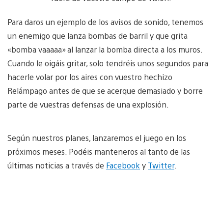
Para daros un ejemplo de los avisos de sonido, tenemos
un enemigo que lanza bombas de barril y que grita
«bomba vaaaaa» al lanzar la bomba directa a los muros.
Cuando le oigáis gritar, solo tendréis unos segundos para
hacerle volar por los aires con vuestro hechizo
Relámpago antes de que se acerque demasiado y borre
parte de vuestras defensas de una explosión.
Según nuestros planes, lanzaremos el juego en los
próximos meses. Podéis manteneros al tanto de las
últimas noticias a través de
Facebook
y
Twitter
.