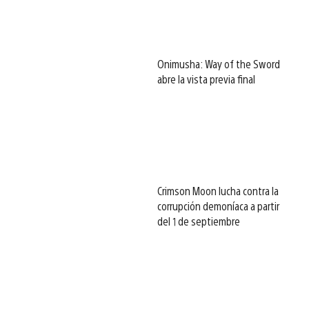
Onimusha: Way of the Sword
abre la vista previa final
Crimson Moon lucha contra la
corrupción demoníaca a partir
del 1 de septiembre