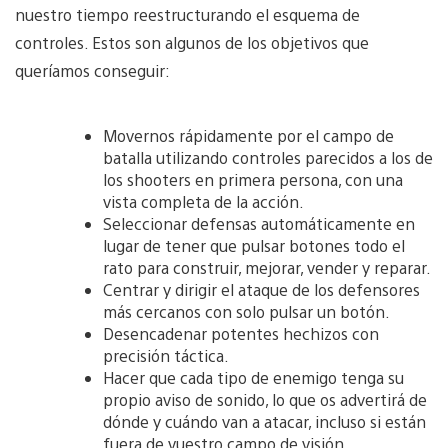
nuestro tiempo reestructurando el esquema de
controles. Estos son algunos de los objetivos que
queríamos conseguir:
Movernos rápidamente por el campo de
batalla utilizando controles parecidos a los de
los shooters en primera persona, con una
vista completa de la acción.
Seleccionar defensas automáticamente en
lugar de tener que pulsar botones todo el
rato para construir, mejorar, vender y reparar.
Centrar y dirigir el ataque de los defensores
más cercanos con solo pulsar un botón.
Desencadenar potentes hechizos con
precisión táctica.
Hacer que cada tipo de enemigo tenga su
propio aviso de sonido, lo que os advertirá de
dónde y cuándo van a atacar, incluso si están
fuera de vuestro campo de visión.