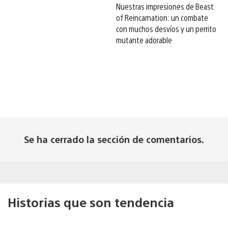
Nuestras impresiones de Beast
of Reincarnation: un combate
con muchos desvíos y un perrito
mutante adorable
Se ha cerrado la sección de comentarios.
Historias que son tendencia