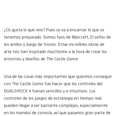
¿Os gusta lo que veis? Pues os va a encantar lo que os
tenemos preparado. Somos fans de Warcraft, El señor de
los anillos y Juego de tronos. Estas increíbles obras de
arte nos han inspirado muchísimo a la hora de crear los
entornos y diseños de
The Castle Game.
Una de las cosas más importantes que quisimos conseguir
con
The Castle Game
fue hacer que los controles del
DUALSHOCK 4 fueran sencillos y e intuitivos. Los
controles de los juegos de estrategia en tiempo real
pueden llegar a ser bastante complejos, especialmente
en los mandos de consola, así que pasamos gran parte de