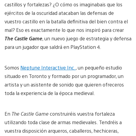
castillos y fortalezas? ¿O cómo os imaginabais que los
ejércitos de la oscuridad atacaban las defensas de
vuestro castillo en la batalla definitiva del bien contra el
mal? Eso es exactamente lo que nos inspiró para crear
The Castle Game
, un nuevo juego de estrategia y defensa
para un jugador que saldrá en PlayStation 4.
Somos
Neptune Interactive Inc.
, un pequeño estudio
situado en Toronto y formado por un programador, un
artista y un asistente de sonido que quieren ofreceros
toda la experiencia de la época medieval.
En
The Castle Game
construiréis vuestra fortaleza
utilizando toda clase de armas medievales. Tendréis a
vuestra disposición arqueros, caballeros, hechiceras,