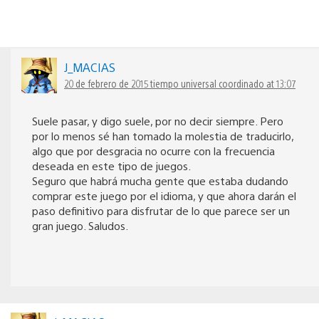
J_MACIAS
20 de febrero de 2015 tiempo universal coordinado at 13:07
Suele pasar, y digo suele, por no decir siempre. Pero
por lo menos sé han tomado la molestia de traducirlo,
algo que por desgracia no ocurre con la frecuencia
deseada en este tipo de juegos.
Seguro que habrá mucha gente que estaba dudando
comprar este juego por el idioma, y que ahora darán el
paso definitivo para disfrutar de lo que parece ser un
gran juego. Saludos.