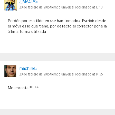
J_MACIAS
20 de febrero de 2015 tiempo universal coordinado at 13:10
Perdón por esa tilde en «se han tomado». Escribir desde
el móvil es lo que tiene, por defecto el corrector pone la
última forma utilizada
machine3
20 de febrero de 2015 tiempo universal coordinado at 14:35
Me encanta!!!! ^^