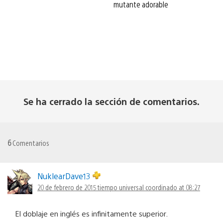
mutante adorable
Se ha cerrado la sección de comentarios.
6
Comentarios
NuklearDave13
20 de febrero de 2015 tiempo universal coordinado at 08:27
El doblaje en inglés es infinitamente superior.