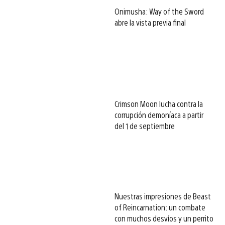
Onimusha: Way of the Sword
abre la vista previa final
Crimson Moon lucha contra la
corrupción demoníaca a partir
del 1 de septiembre
Nuestras impresiones de Beast
of Reincarnation: un combate
con muchos desvíos y un perrito