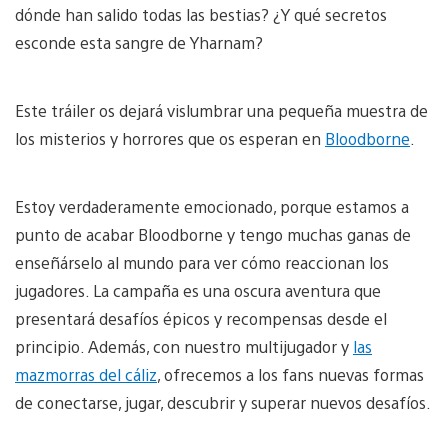
dónde han salido todas las bestias? ¿Y qué secretos
esconde esta sangre de Yharnam?
Este tráiler os dejará vislumbrar una pequeña muestra de
los misterios y horrores que os esperan en
Bloodborne
.
Estoy verdaderamente emocionado, porque estamos a
punto de acabar Bloodborne y tengo muchas ganas de
enseñárselo al mundo para ver cómo reaccionan los
jugadores. La campaña es una oscura aventura que
presentará desafíos épicos y recompensas desde el
principio. Además, con nuestro multijugador y
las
mazmorras del cáliz
, ofrecemos a los fans nuevas formas
de conectarse, jugar, descubrir y superar nuevos desafíos.