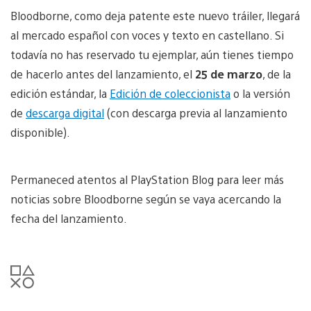
Bloodborne, como deja patente este nuevo tráiler, llegará
al mercado español con voces y texto en castellano. Si
todavía no has reservado tu ejemplar, aún tienes tiempo
de hacerlo antes del lanzamiento, el
25 de marzo
, de la
edición estándar, la
Edición de coleccionista
o la versión
de
descarga digital
(con descarga previa al lanzamiento
disponible).
Permaneced atentos al PlayStation Blog para leer más
noticias sobre Bloodborne según se vaya acercando la
fecha del lanzamiento.