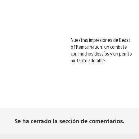
Nuestras impresiones de Beast
of Reincarnation: un combate
con muchos desvíos y un perrito
mutante adorable
Se ha cerrado la sección de comentarios.