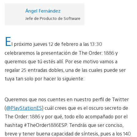
Ángel Fernández
Jefe de Producto de Software
E
l próximo jueves 12 de febrero a las 13:30
celebraremos la presentación de The Order: 1886 y
queremos que tú estés allí. Por ese motivo vamos a
regalar 25 entradas dobles, una de las cuales puede ser
tuya tan solo por hacer lo siguiente:
Queremos que nos cuentes en nuestro perfil de Twitter
(
@PlayStationES
) cuál crees que es el oscuro secreto de
The Order: 1886 y por qué, todo ello acompañado por el
hashtag #TheOrder1886ESP. Tendrás que ser conciso,
breve y tener buena capacidad de síntesis, pues a los 140