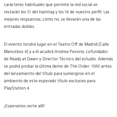
carácteres habituales que permite la red social se
restarán los 15 del hashtag y los 14 de nuestro perfil. Las
mejores respuestas, cómo no, se llevarán una de las
entradas dobles.
El evento tendrá lugar en el Teatro Off de Madrid (Calle
Mancebos 4) y a él acudirá Andrea Pessino, cofundador
de Ready at Dawn y Director Técnico del estudio. Además
se podrá probar la última demo de The Order: 1886 antes
del lanzamiento del título para sumergirse en el
ambiente de este esperado título exclusivo para
PlayStation 4.
¡Esperamos verte allí!