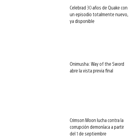
Celebrad 30 años de Quake con
un episodio totalmente nuevo,
ya disponible
Onimusha: Way of the Sword
abre la vista previa final
Crimson Moon lucha contra la
corrupción demoníaca a partir
del 1 de septiembre