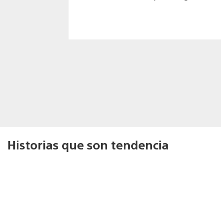
Historias que son tendencia