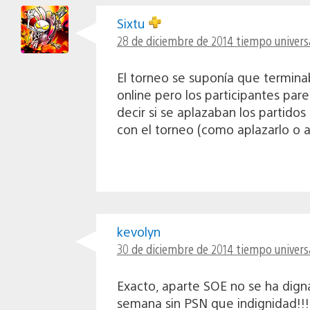
Sixtu
28 de diciembre de 2014 tiempo univers
El torneo se suponía que terminab
online pero los participantes par
decir si se aplazaban los partido
con el torneo (como aplazarlo o a
kevolyn
30 de diciembre de 2014 tiempo universa
Exacto, aparte SOE no se ha dign
semana sin PSN que indignidad!!!