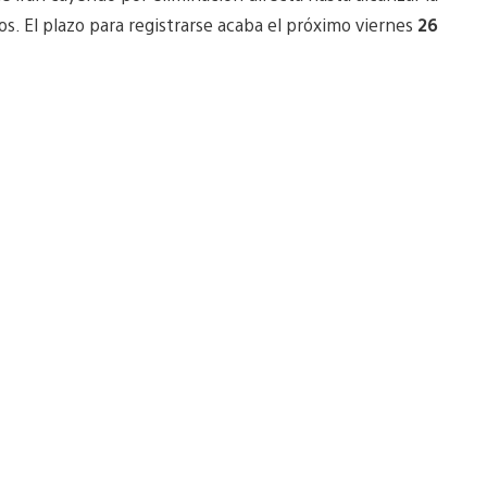
os. El plazo para registrarse acaba el próximo viernes
26