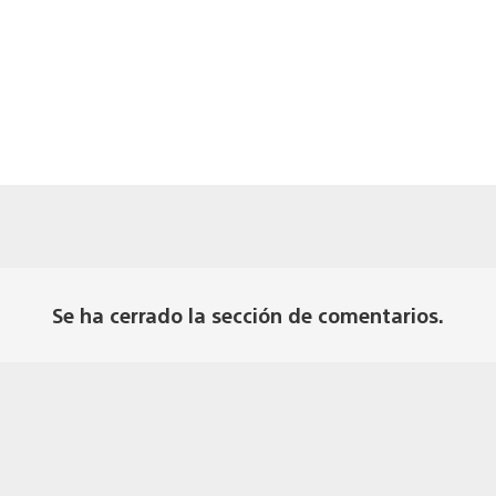
Se ha cerrado la sección de comentarios.