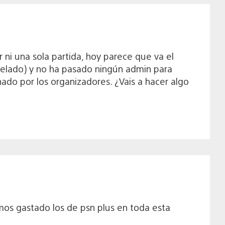
ni una sola partida, hoy parece que va el
ncelado) y no ha pasado ningún admin para
ado por los organizadores. ¿Vais a hacer algo
mos gastado los de psn plus en toda esta