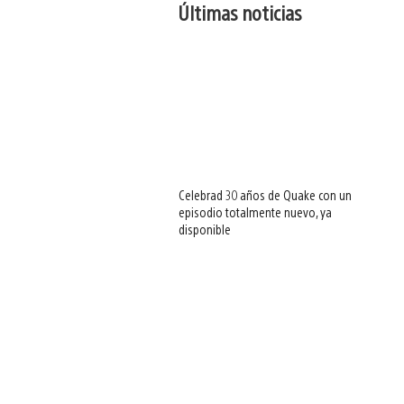
Últimas noticias
Celebrad 30 años de Quake con un
episodio totalmente nuevo, ya
disponible