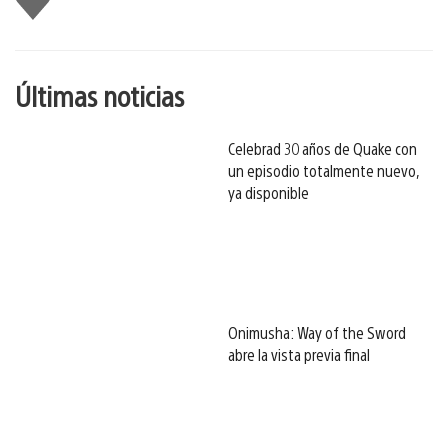
gusta
esto
Últimas noticias
Celebrad 30 años de Quake con
un episodio totalmente nuevo,
ya disponible
Onimusha: Way of the Sword
abre la vista previa final