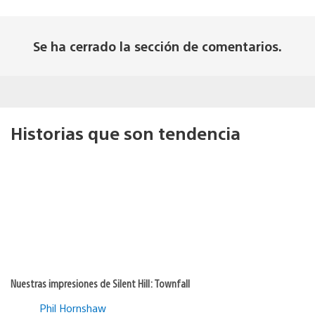
Se ha cerrado la sección de comentarios.
Historias que son tendencia
Nuestras impresiones de Silent Hill: Townfall
Phil Hornshaw