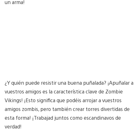
un arma!
¿Y quién puede resistir una buena puñalada? ¡Apuñalar a
vuestros amigos es la característica clave de Zombie
Vikings! ¡Esto significa que podéis arrojar a vuestros
amigos zombis, pero también crear torres divertidas de
esta forma! ¡Trabajad juntos como escandinavos de
verdad!