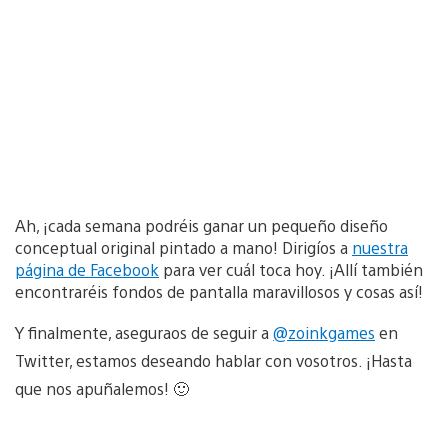
Ah, ¡cada semana podréis ganar un pequeño diseño
conceptual original pintado a mano! Dirigíos a
nuestra
página de Facebook
para ver cuál toca hoy. ¡Allí también
encontraréis fondos de pantalla maravillosos y cosas así!
Y finalmente, aseguraos de seguir a
@zoinkgames
en
Twitter, estamos deseando hablar con vosotros. ¡Hasta
que nos apuñalemos! 🙂