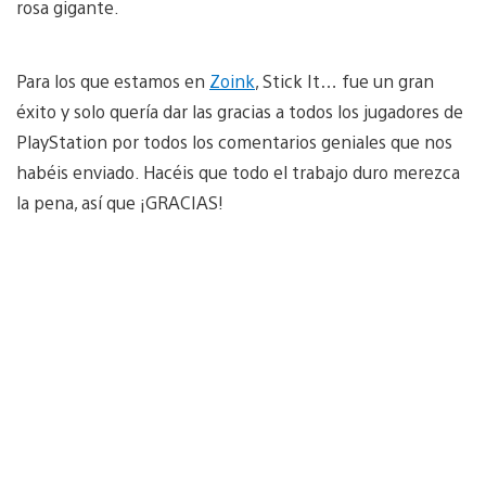
rosa gigante.
Para los que estamos en
Zoink
, Stick It… fue un gran
éxito y solo quería dar las gracias a todos los jugadores de
PlayStation por todos los comentarios geniales que nos
habéis enviado. Hacéis que todo el trabajo duro merezca
la pena, así que ¡GRACIAS!