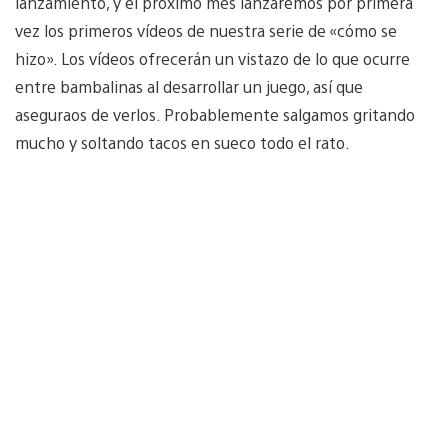
lanzamiento, y el próximo mes lanzaremos por primera
vez los primeros vídeos de nuestra serie de «cómo se
hizo». Los vídeos ofrecerán un vistazo de lo que ocurre
entre bambalinas al desarrollar un juego, así que
aseguraos de verlos. Probablemente salgamos gritando
mucho y soltando tacos en sueco todo el rato.