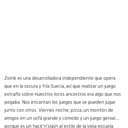
Zoink es una desarrolladora independiente que opera
que en la oscura y fría Suecia, así que realizar un juego
extraño sobre nuestros locos ancestros era algo que nos
pegaba. Nos encantan los juegos que se pueden jugar
junto con otros. Viernes noche, pizza, un montón de
amigos en un sofá grande y cómodo y un juego genial…
porque es un hack’n’slash al estilo de la vieja escuela.