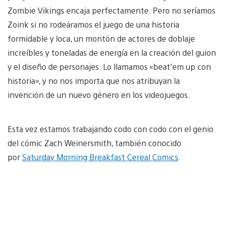
Zombie Vikings encaja perfectamente. Pero no seríamos
Zoink si no rodeáramos el juego de una historia
formidable y loca, un montón de actores de doblaje
increíbles y toneladas de energía en la creación del guion
y el diseño de personajes. Lo llamamos «beat’em up con
historia», y no nos importa que nos atribuyan la
invención de un nuevo género en los videojuegos.
Esta vez estamos trabajando codo con codo con el genio
del cómic Zach Weinersmith, también conocido
por
Saturday Morning Breakfast Cereal Comics
.