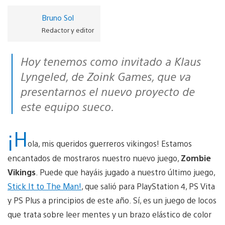
Bruno Sol
Redactor y editor
Hoy tenemos como invitado a Klaus
Lyngeled, de Zoink Games, que va
presentarnos el nuevo proyecto de
este equipo sueco.
¡H
ola, mis queridos guerreros vikingos! Estamos
encantados de mostraros nuestro nuevo juego,
Zombie
Vikings
. Puede que hayáis jugado a nuestro último juego,
Stick It to The Man!
, que salió para PlayStation 4, PS Vita
y PS Plus a principios de este año. Sí, es un juego de locos
que trata sobre leer mentes y un brazo elástico de color