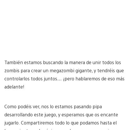
También estamos buscando la manera de unir todos los
zombis para crear un megazombi gigante, y tendréis que
controlarlos todos juntos… ¡pero hablaremos de eso más
adelante!
Como podéis ver, nos lo estamos pasando pipa
desarrollando este juego, y esperamos que os encante
jugarlo. Compartiremos todo lo que podamos hasta el