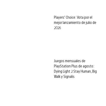
Players’ Choice: Vota por el
mejor lanzamiento de julio de
2026
Juegos mensuales de
PlayStation Plus de agosto:
Dying Light 2 Stay Human, Big
Walk y Signalis