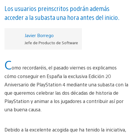
Los usuarios preinscritos podrán además
acceder a la subasta una hora antes del inicio.
Javier Borrego
Jefe de Producto de Software
C
omo recordaréis, el pasado viernes os explicamos
cómo conseguir en España la exclusiva Edición 20
Aniversario de PlayStation 4 mediante una subasta con la
que queremos celebrar las dos décadas de historia de
PlayStation y animar a los jugadores a contribuir así por
una buena causa.
Debido a la excelente acogida que ha tenido la iniciativa,