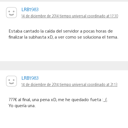
LRB1983
14 de diciembre de 2014 tiempo universal coordinado at 17:30
Estaba cantado la caída del servidor a pocas horas de
finalizar la subhasta xD, a ver como se soluciona el tema.
LRB1983
14 de diciembre de 2014 tiempo universal coordinado at 21:13
777€ al final, una pena xD, me he quedado fueta :_(.
Yo quería una.