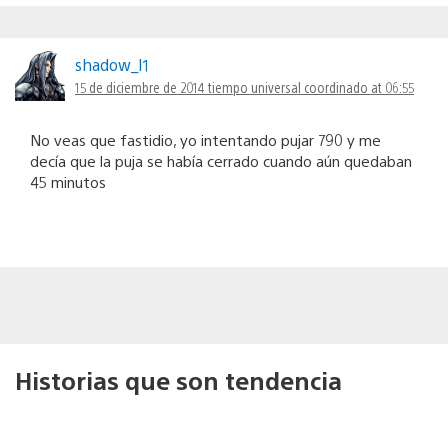
shadow_I1
15 de diciembre de 2014 tiempo universal coordinado at 06:55
No veas que fastidio, yo intentando pujar 790 y me
decía que la puja se había cerrado cuando aún quedaban
45 minutos
Historias que son tendencia