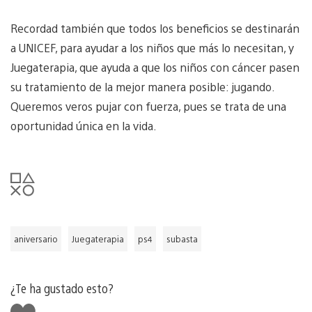
Recordad también que todos los beneficios se destinarán
a UNICEF, para ayudar a los niños que más lo necesitan, y
Juegaterapia, que ayuda a que los niños con cáncer pasen
su tratamiento de la mejor manera posible: jugando.
Queremos veros pujar con fuerza, pues se trata de una
oportunidad única en la vida.
aniversario
Juegaterapia
ps4
subasta
¿Te ha gustado esto?
Me