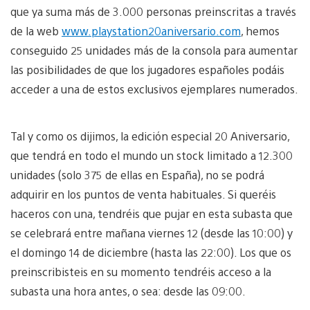
que ya suma más de 3.000 personas preinscritas a través
de la web
www.playstation20aniversario.com
, hemos
conseguido 25 unidades más de la consola para aumentar
las posibilidades de que los jugadores españoles podáis
acceder a una de estos exclusivos ejemplares numerados.
Tal y como os dijimos, la edición especial 20 Aniversario,
que tendrá en todo el mundo un stock limitado a 12.300
unidades (solo 375 de ellas en España), no se podrá
adquirir en los puntos de venta habituales. Si queréis
haceros con una, tendréis que pujar en esta subasta que
se celebrará entre mañana viernes 12 (desde las 10:00) y
el domingo 14 de diciembre (hasta las 22:00). Los que os
preinscribisteis en su momento tendréis acceso a la
subasta una hora antes, o sea: desde las 09:00.