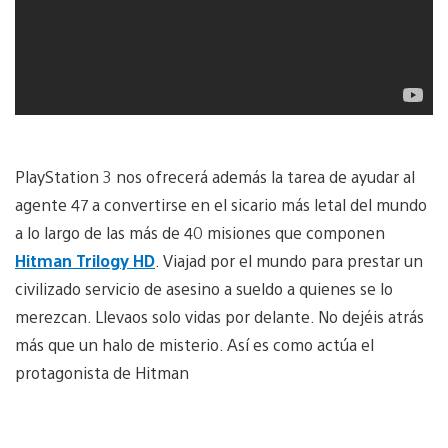
PlayStation 3 nos ofrecerá además la tarea de ayudar al
agente 47 a convertirse en el sicario más letal del mundo
a lo largo de las más de 40 misiones que componen
Hitman Trilogy HD
. Viajad por el mundo para prestar un
civilizado servicio de asesino a sueldo a quienes se lo
merezcan. Llevaos solo vidas por delante. No dejéis atrás
más que un halo de misterio. Así es como actúa el
protagonista de Hitman