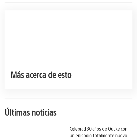
Más acerca de esto
Últimas noticias
Celebrad 30 años de Quake con
un episodio totalmente nuevo,