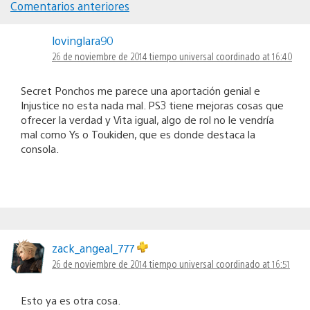
Comentarios anteriores
Navegación
lovinglara90
de
26 de noviembre de 2014 tiempo universal coordinado at 16:40
comentarios
Secret Ponchos me parece una aportación genial e
Injustice no esta nada mal. PS3 tiene mejoras cosas que
ofrecer la verdad y Vita igual, algo de rol no le vendría
mal como Ys o Toukiden, que es donde destaca la
consola.
zack_angeal_777
26 de noviembre de 2014 tiempo universal coordinado at 16:51
Esto ya es otra cosa.