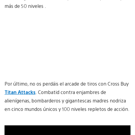
más de 50 niveles .
Por último, no os perdáis el arcade de tiros con Cross Buy
Titan Attacks
. Combatid contra enjambres de
alienígenas, bombarderos y gigantescas madres nodriza
en cinco mundos únicos y 100 niveles repletos de acción.