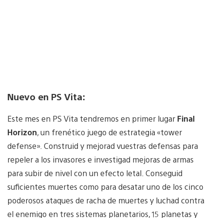
Nuevo en PS Vita:
Este mes en PS Vita tendremos en primer lugar
Final
Horizon
, un frenético juego de estrategia «tower
defense». Construid y mejorad vuestras defensas para
repeler a los invasores e investigad mejoras de armas
para subir de nivel con un efecto letal. Conseguid
suficientes muertes como para desatar uno de los cinco
poderosos ataques de racha de muertes y luchad contra
el enemigo en tres sistemas planetarios, 15 planetas y