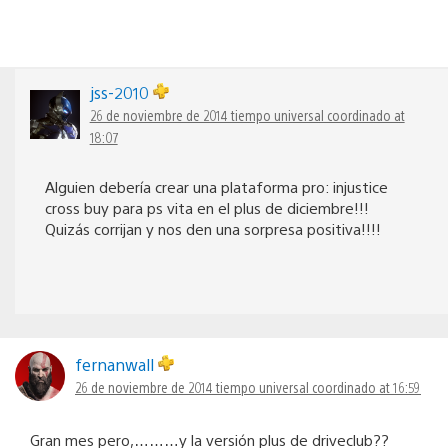
jss-2010
26 de noviembre de 2014 tiempo universal coordinado at
18:07
Alguien debería crear una plataforma pro: injustice
cross buy para ps vita en el plus de diciembre!!!
Quizás corrijan y nos den una sorpresa positiva!!!!
fernanwall
26 de noviembre de 2014 tiempo universal coordinado at 16:59
Gran mes pero,………y la versión plus de driveclub??