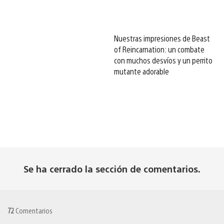
Nuestras impresiones de Beast
of Reincarnation: un combate
con muchos desvíos y un perrito
mutante adorable
Se ha cerrado la sección de comentarios.
72
Comentarios