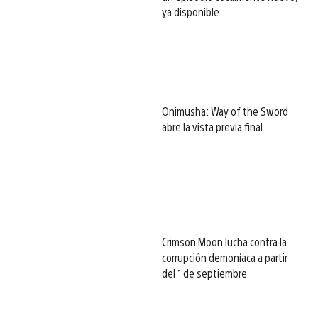
ya disponible
Onimusha: Way of the Sword
abre la vista previa final
Crimson Moon lucha contra la
corrupción demoníaca a partir
del 1 de septiembre