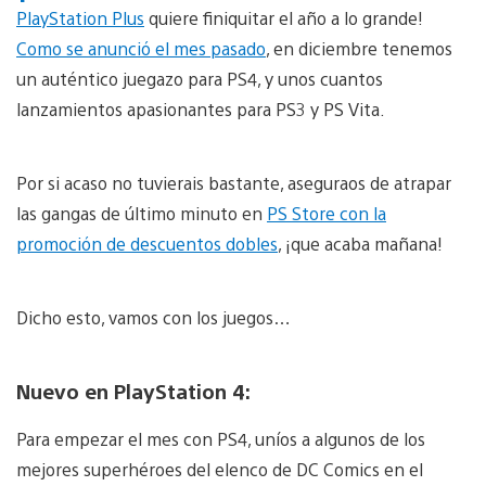
PlayStation Plus
quiere finiquitar el año a lo grande!
Como se anunció el mes pasado
, en diciembre tenemos
un auténtico juegazo para PS4, y unos cuantos
lanzamientos apasionantes para PS3 y PS Vita.
Por si acaso no tuvierais bastante, aseguraos de atrapar
las gangas de último minuto en
PS Store con la
promoción de descuentos dobles
, ¡que acaba mañana!
Dicho esto, vamos con los juegos…
Nuevo en PlayStation 4:
Para empezar el mes con PS4, uníos a algunos de los
mejores superhéroes del elenco de DC Comics en el