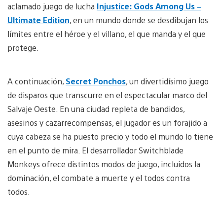
aclamado juego de lucha
Injustice: Gods Among Us –
Ultimate Edition
, en un mundo donde se desdibujan los
límites entre el héroe y el villano, el que manda y el que
protege.
A continuación,
Secret Ponchos
, un divertidísimo juego
de disparos que transcurre en el espectacular marco del
Salvaje Oeste. En una ciudad repleta de bandidos,
asesinos y cazarrecompensas, el jugador es un forajido a
cuya cabeza se ha puesto precio y todo el mundo lo tiene
en el punto de mira. El desarrollador Switchblade
Monkeys ofrece distintos modos de juego, incluidos la
dominación, el combate a muerte y el todos contra
todos.