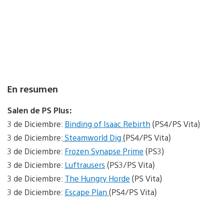
En resumen
Salen de PS Plus:
3 de Diciembre:
Binding of Isaac Rebirth
(PS4/PS Vita)
3 de Diciembre:
Steamworld Dig
(PS4/PS Vita)
3 de Diciembre:
Frozen Synapse Prime
(PS3)
3 de Diciembre:
Luftrausers
(PS3/PS Vita)
3 de Diciembre:
The Hungry Horde
(PS Vita)
3 de Diciembre:
Escape Plan
(PS4/PS Vita)