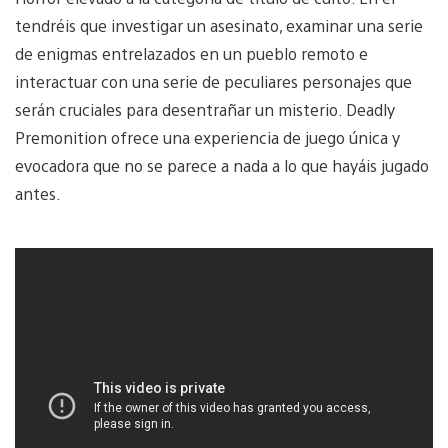
tendréis que investigar un asesinato, examinar una serie
de enigmas entrelazados en un pueblo remoto e
interactuar con una serie de peculiares personajes que
serán cruciales para desentrañar un misterio. Deadly
Premonition ofrece una experiencia de juego única y
evocadora que no se parece a nada a lo que hayáis jugado
antes.