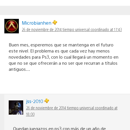
Microbianhen
26 de noviembre de 2014 tiempo universal coordinado at 17:43
Buen mes, esperemos que se mantenga en el futuro
este nivel. El problema es que cada vez hay menos
novedades para Ps3, con lo cual llegará un momento en
que no se que ofrecerán a no ser que recurran a títulos
antiguos…
jss-2010
26 de noviembre de 2014 tiempo universal coordinado at
18:00
Quedan juegazos en ps3 con más de un año de