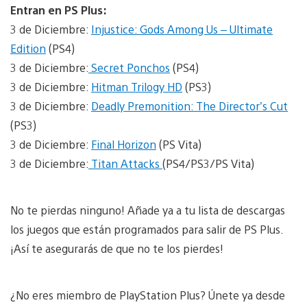
Entran en PS Plus:
3 de Diciembre:
Injustice: Gods Among Us – Ultimate
Edition
(PS4)
3 de Diciembre:
Secret Ponchos
(PS4)
3 de Diciembre:
Hitman Trilogy HD
(PS3)
3 de Diciembre:
Deadly Premonition: The Director’s Cut
(PS3)
3 de Diciembre:
Final Horizon
(PS Vita)
3 de Diciembre:
Titan Attacks
(PS4/PS3/PS Vita)
No te pierdas ninguno! Añade ya a tu lista de descargas
los juegos que están programados para salir de PS Plus.
¡Así te asegurarás de que no te los pierdes!
¿No eres miembro de PlayStation Plus? Únete ya desde