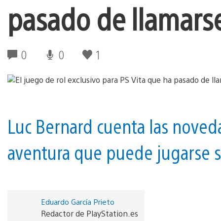
pasado de llamarse
0
0
1
Luc Bernard cuenta las noved
aventura que puede jugarse si
Eduardo García Prieto
Redactor de PlayStation.es