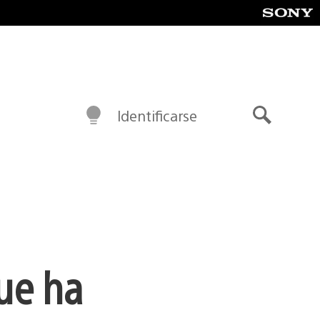
Identificarse
Buscar
que ha