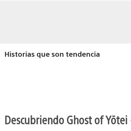
Historias que son tendencia
Descubriendo Ghost of Yōtei 