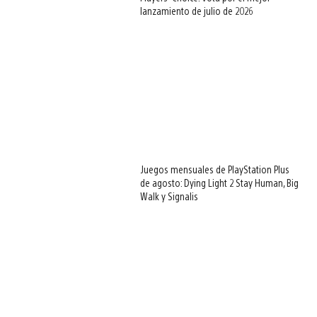
lanzamiento de julio de 2026
Juegos mensuales de PlayStation Plus
de agosto: Dying Light 2 Stay Human, Big
Walk y Signalis