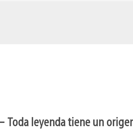
– Toda leyenda tiene un orige