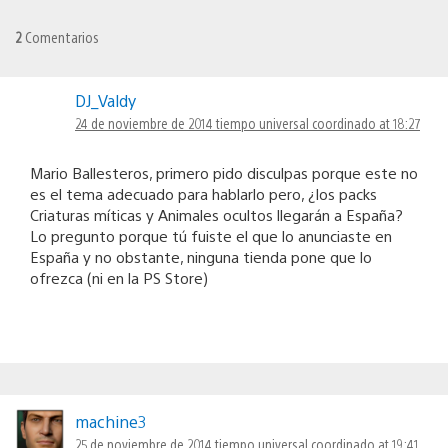
2
Comentarios
DJ_Valdy
24 de noviembre de 2014 tiempo universal coordinado at 18:27
Mario Ballesteros, primero pido disculpas porque este no
es el tema adecuado para hablarlo pero, ¿los packs
Criaturas míticas y Animales ocultos llegarán a España?
Lo pregunto porque tú fuiste el que lo anunciaste en
España y no obstante, ninguna tienda pone que lo
ofrezca (ni en la PS Store)
machine3
25 de noviembre de 2014 tiempo universal coordinado at 19:41