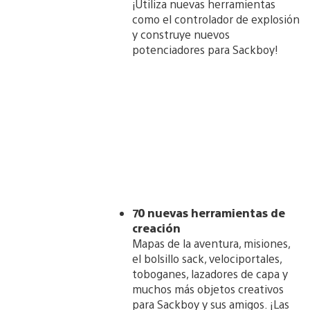
¡Utiliza nuevas herramientas
como el controlador de explosión
y construye nuevos
potenciadores para Sackboy!
7
0 nuevas herramientas de
creación
Mapas de la aventura, misiones,
el bolsillo sack, velociportales,
toboganes, lazadores de capa y
muchos más objetos creativos
para Sackboy y sus amigos. ¡Las