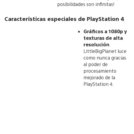
posibilidades son infinitas!
Características especiales de PlayStation 4
Gráficos a 1080p y
texturas de alta
resolución
LittleBigPlanet luce
como nunca gracias
al poder de
procesamiento
mejorado de la
PlayStation 4.