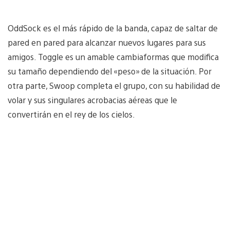
OddSock es el más rápido de la banda, capaz de saltar de
pared en pared para alcanzar nuevos lugares para sus
amigos. Toggle es un amable cambiaformas que modifica
su tamaño dependiendo del «peso» de la situación. Por
otra parte, Swoop completa el grupo, con su habilidad de
volar y sus singulares acrobacias aéreas que le
convertirán en el rey de los cielos.