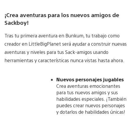
¡Crea aventuras para los nuevos amigos de
Sackboy!
Tras tu primera aventura en Bunkum, tu trabajo como
creador en LittleBigPlanet será ayudar a construir nuevas
aventuras y niveles para tus Sack-amigos usando
herramientas y características nunca vistas hasta ahora.
Nuevos personajes jugables
Crea aventuras emocionantes
para tus nuevos amigos y sus
habilidades especiales. ¡También
puedes crear nuevos personajes
y dotarlos de habilidades únicas!