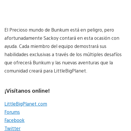
El Precioso mundo de Bunkum está en peligro, pero
afortunadamente Sackoy contará en esta ocasión con
ayuda. Cada miembro del equipo demostrará sus
habilidades exclusivas a través de los múltiples desafíos
que ofrecerá Bunkum y las nuevas aventuras que la
comunidad creará para LittleBigPlanet.
¡Visítanos online!
LittleBigPlanet.com
Forums
Facebook
Twitter