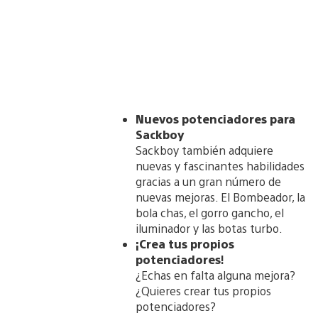
Nuevos potenciadores para
Sackboy
Sackboy también adquiere
nuevas y fascinantes habilidades
gracias a un gran número de
nuevas mejoras. El Bombeador, la
bola chas, el gorro gancho, el
iluminador y las botas turbo.
¡Crea tus propios
potenciadores
!
¿Echas en falta alguna mejora?
¿Quieres crear tus propios
potenciadores?