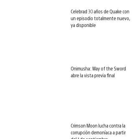
Celebrad 30 años de Quake con
un episodio totalmente nuevo,
ya disponible
Onimusha: Way of the Sword
abre la vista previa final
Crimson Moon lucha contra la
corrupción demoníaca a partir