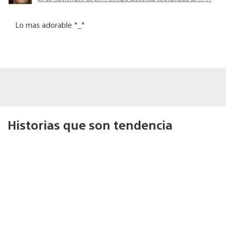
Lo mas adorable *_*
Historias que son tendencia