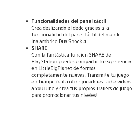
Funcionalidades del panel táctil
Crea deslizando el dedo gracias a la
funcionalidad del panel táctil del mando
inalámbrico DualShock 4.
SHARE
Con la fantástica función SHARE de
PlayStation puedes compartir tu experiencia
en LittleBigPlanet de formas
completamente nuevas. Transmite tu juego
en tiempo real a otros jugadores, sube vídeos
a YouTube y crea tus propios trailers de juego
para promocionar tus niveles!