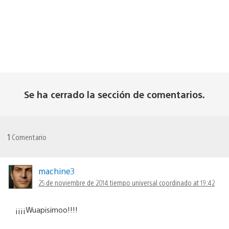
Se ha cerrado la sección de comentarios.
1
Comentario
machine3
25 de noviembre de 2014 tiempo universal coordinado at 19:42
¡¡¡¡Wuapisimoo!!!!