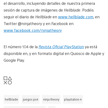
el desarrollo, incluyendo detalles de nuestra primera
sesión de captura de imágenes de
Hellblade
. Podéis
seguir el diario de
Hellblade
en
www.hellblade.com
, en
Twitter @ninjatheory y en Facebook en
www.facebook.com/ninjatheory
El número 104 de la
Revista Oficial PlayStation
ya está
disponible en, y en formato digital en Quiosco de Apple y
Google Play.
hellblade
juegos ps4
ninja theory
playstation 4