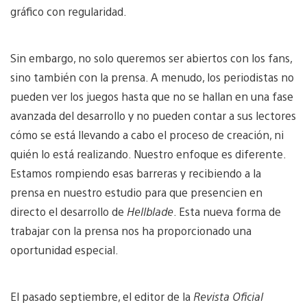
gráfico con regularidad.
Sin embargo, no solo queremos ser abiertos con los fans,
sino también con la prensa. A menudo, los periodistas no
pueden ver los juegos hasta que no se hallan en una fase
avanzada del desarrollo y no pueden contar a sus lectores
cómo se está llevando a cabo el proceso de creación, ni
quién lo está realizando. Nuestro enfoque es diferente.
Estamos rompiendo esas barreras y recibiendo a la
prensa en nuestro estudio para que presencien en
directo el desarrollo de
Hellblade
. Esta nueva forma de
trabajar con la prensa nos ha proporcionado una
oportunidad especial.
El pasado septiembre, el editor de la
Revista Oficial