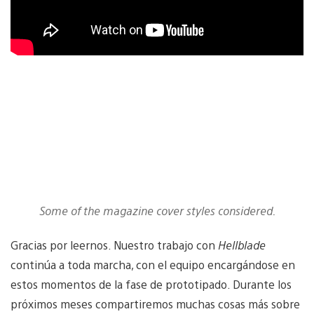
Some of the magazine cover styles considered.
Gracias por leernos. Nuestro trabajo con
Hellblade
continúa a toda marcha, con el equipo encargándose en
estos momentos de la fase de prototipado. Durante los
próximos meses compartiremos muchas cosas más sobre