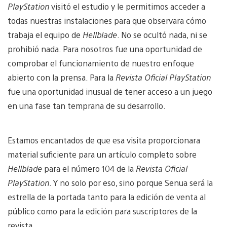
PlayStation
visitó el estudio y le permitimos acceder a
todas nuestras instalaciones para que observara cómo
trabaja el equipo de
Hellblade
. No se ocultó nada, ni se
prohibió nada. Para nosotros fue una oportunidad de
comprobar el funcionamiento de nuestro enfoque
abierto con la prensa. Para la
Revista Oficial PlayStation
fue una oportunidad inusual de tener acceso a un juego
en una fase tan temprana de su desarrollo.
Estamos encantados de que esa visita proporcionara
material suficiente para un artículo completo sobre
Hellblade
para el número 104 de la
Revista Oficial
PlayStation
. Y no solo por eso, sino porque Senua será la
estrella de la portada tanto para la edición de venta al
público como para la edición para suscriptores de la
revista.