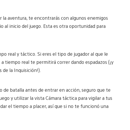
ar la aventura, te encontrarás con algunos enemigos
 al inicio del juego. Esta es otra oportunidad para
 real y táctico. Si eres el tipo de jugador al que le
 a tiempo real te permitirá correr dando espadazos (¡y
 de la Inquisición!).
po de batalla antes de entrar en acción, seguro que te
o y utilizar la vista Cámara táctica para vigilar a tus
r el tiempo a placer, así que si no te funcionó una