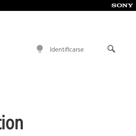
Identificarse
Buscar
tion