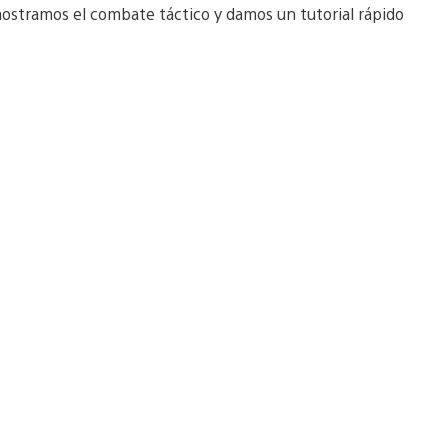
mostramos el combate táctico y damos un tutorial rápido