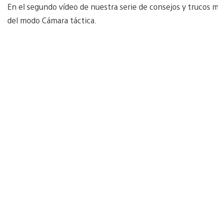
En el segundo vídeo de nuestra serie de consejos y trucos 
del modo Cámara táctica.