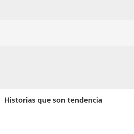
Historias que son tendencia