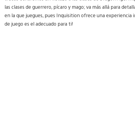
las clases de guerrero, pícaro y mago; va más allá para detal
en la que juegues, pues Inquisition ofrece una experiencia in
de juego es el adecuado para ti!