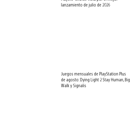
lanzamiento de julio de 2026
Juegos mensuales de PlayStation Plus
de agosto: Dying Light 2 Stay Human, Big
Walk y Signalis