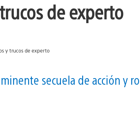
 trucos de experto
minente secuela de acción y ro