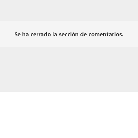
Se ha cerrado la sección de comentarios.