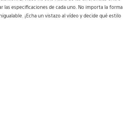
lar las especificaciones de cada uno. No importa la forma
igualable. ¡Echa un vistazo al vídeo y decide qué estilo