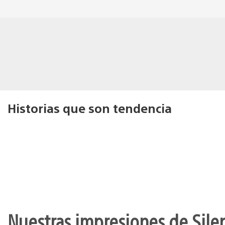
Historias que son tendencia
Nuestras impresiones de Silen