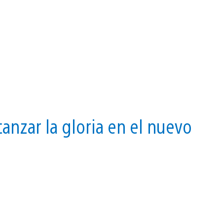
canzar la gloria en el nuevo