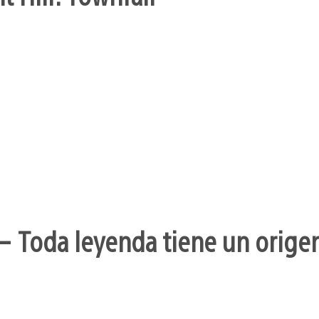
– Toda leyenda tiene un orige