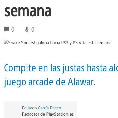
semana
0
0
Compite en las justas hasta al
juego arcade de Alawar.
Eduardo García Prieto
Redactor de PlayStation.es