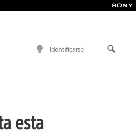
Identificarse
Buscar
ta esta