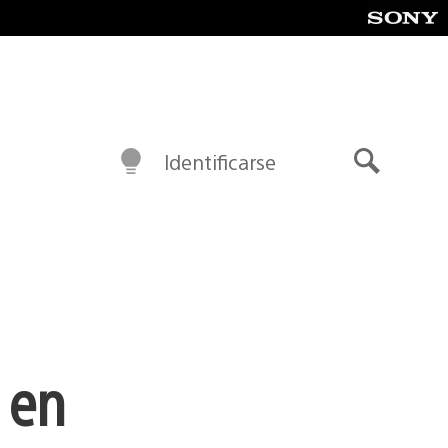
Identificarse
Buscar
 en