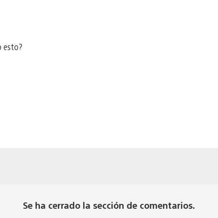
o esto?
Se ha cerrado la sección de comentarios.