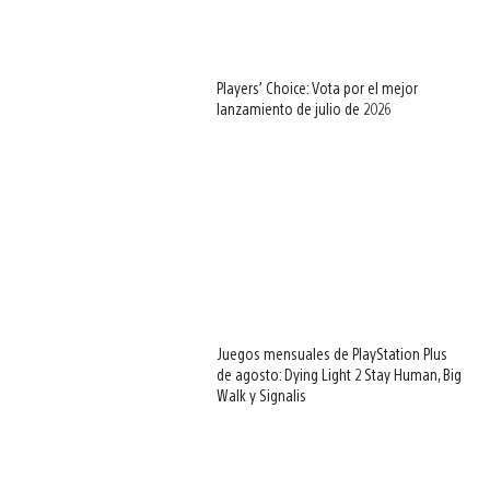
Players’ Choice: Vota por el mejor
lanzamiento de julio de 2026
Juegos mensuales de PlayStation Plus
de agosto: Dying Light 2 Stay Human, Big
Walk y Signalis