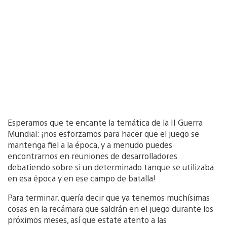
Esperamos que te encante la temática de la II Guerra
Mundial: ¡nos esforzamos para hacer que el juego se
mantenga fiel a la época, y a menudo puedes
encontrarnos en reuniones de desarrolladores
debatiendo sobre si un determinado tanque se utilizaba
en esa época y en ese campo de batalla!
Para terminar, quería decir que ya tenemos muchísimas
cosas en la recámara que saldrán en el juego durante los
próximos meses, así que estate atento a las