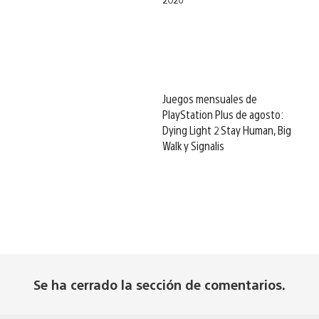
Juegos mensuales de
PlayStation Plus de agosto:
Dying Light 2 Stay Human, Big
Walk y Signalis
Se ha cerrado la sección de comentarios.