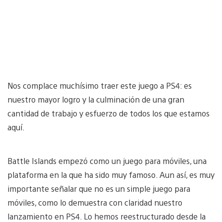
Nos complace muchísimo traer este juego a PS4: es
nuestro mayor logro y la culminación de una gran
cantidad de trabajo y esfuerzo de todos los que estamos
aquí.
Battle Islands empezó como un juego para móviles, una
plataforma en la que ha sido muy famoso. Aun así, es muy
importante señalar que no es un simple juego para
móviles, como lo demuestra con claridad nuestro
lanzamiento en PS4. Lo hemos reestructurado desde la