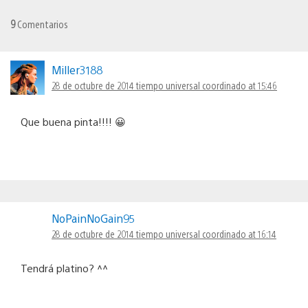
9
Comentarios
Miller3188
28 de octubre de 2014 tiempo universal coordinado at 15:46
Que buena pinta!!!! 😀
NoPainNoGain95
28 de octubre de 2014 tiempo universal coordinado at 16:14
Tendrá platino? ^^