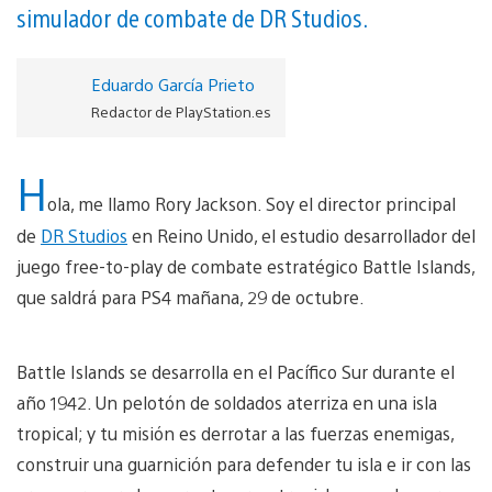
simulador de combate de DR Studios.
Eduardo García Prieto
Redactor de PlayStation.es
H
ola, me llamo Rory Jackson. Soy el director principal
de
DR Studios
en Reino Unido, el estudio desarrollador del
juego free-to-play de combate estratégico Battle Islands,
que saldrá para PS4 mañana, 29 de octubre.
Battle Islands se desarrolla en el Pacífico Sur durante el
año 1942. Un pelotón de soldados aterriza en una isla
tropical; y tu misión es derrotar a las fuerzas enemigas,
construir una guarnición para defender tu isla e ir con las