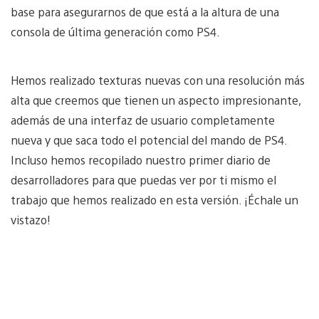
base para asegurarnos de que está a la altura de una
consola de última generación como PS4.
Hemos realizado texturas nuevas con una resolución más
alta que creemos que tienen un aspecto impresionante,
además de una interfaz de usuario completamente
nueva y que saca todo el potencial del mando de PS4.
Incluso hemos recopilado nuestro primer diario de
desarrolladores para que puedas ver por ti mismo el
trabajo que hemos realizado en esta versión. ¡Échale un
vistazo!