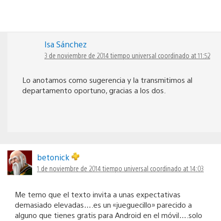
Isa Sánchez
3 de noviembre de 2014 tiempo universal coordinado at 11:52
Lo anotamos como sugerencia y la transmitimos al
departamento oportuno, gracias a los dos.
betonick
1 de noviembre de 2014 tiempo universal coordinado at 14:03
Me temo que el texto invita a unas expectativas
demasiado elevadas….es un «jueguecillo» parecido a
alguno que tienes gratis para Android en el móvil….solo