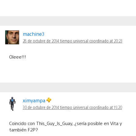
machine3
28 de octubre de 2014 tiempo universal coordinado at 20:23
Oleee!!!
ximyampa
30 de octubre de 2014 tiempo universal coordinado at 15:20
Coincido con This_Guy_Is_Guay, ¿sería posible en Vita y
también F2P?