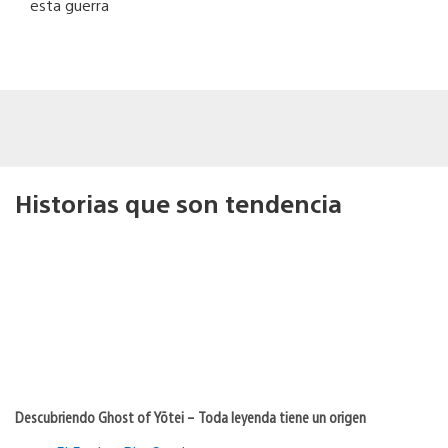
esta guerra
Historias que son tendencia
Descubriendo Ghost of Yōtei – Toda leyenda tiene un origen