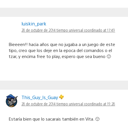
luiskin_park
28 de octubre de 2014 tiempo universal coordinado at 17:49
Bieeeen!! hacia años que no jugaba a un juego de este
tipo, creo que los deje en la epoca del comandos o el
tzar, y encima free to play, espero que sea bueno 🙂
This_Guy_Is_Guay
28 de octubre de 2014 tiempo universal coordinado at 19:28
Estaría bien que lo sacarais también en Vita. 🙂