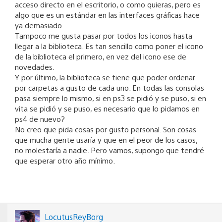
acceso directo en el escritorio, o como quieras, pero es
algo que es un estándar en las interfaces gráficas hace
ya demasiado.
Tampoco me gusta pasar por todos los iconos hasta
llegar a la biblioteca. Es tan sencillo como poner el icono
de la biblioteca el primero, en vez del icono ese de
novedades.
Y por último, la biblioteca se tiene que poder ordenar
por carpetas a gusto de cada uno. En todas las consolas
pasa siempre lo mismo, si en ps3 se pidió y se puso, si en
vita se pidió y se puso, es necesario que lo pidamos en
ps4 de nuevo?
No creo que pida cosas por gusto personal. Son cosas
que mucha gente usaría y que en el peor de los casos,
no molestaría a nadie. Pero vamos, supongo que tendré
que esperar otro año mínimo.
LocutusReyBorg