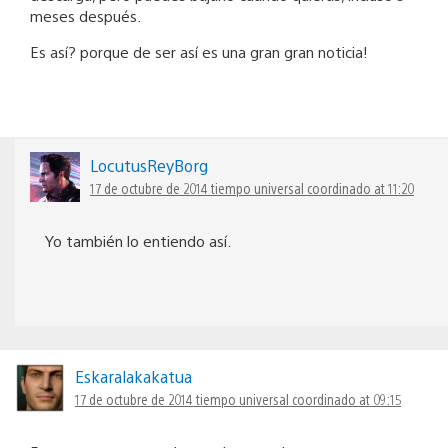
meses después.
Es así? porque de ser así es una gran gran noticia!
LocutusReyBorg
17 de octubre de 2014 tiempo universal coordinado at 11:20
Yo también lo entiendo así.
Eskaralakakatua
17 de octubre de 2014 tiempo universal coordinado at 09:15