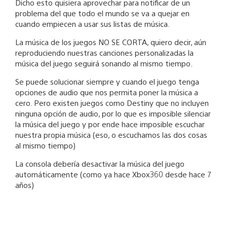
Dicho esto quisiera aprovechar para notificar de un
problema del que todo el mundo se va a quejar en
cuando empiecen a usar sus listas de música.
La música de los juegos NO SE CORTA, quiero decir, aún
reproduciendo nuestras canciones personalizadas la
música del juego seguirá sonando al mismo tiempo.
Se puede solucionar siempre y cuando el juego tenga
opciones de audio que nos permita poner la música a
cero. Pero existen juegos como Destiny que no incluyen
ninguna opción de audio, por lo que es imposible silenciar
la música del juego y por ende hace imposible escuchar
nuestra propia música (eso, o escuchamos las dos cosas
al mismo tiempo)
La consola debería desactivar la música del juego
automáticamente (como ya hace Xbox360 desde hace 7
años)