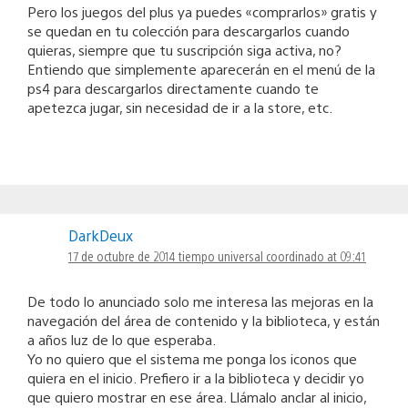
Pero los juegos del plus ya puedes «comprarlos» gratis y
se quedan en tu colección para descargarlos cuando
quieras, siempre que tu suscripción siga activa, no?
Entiendo que simplemente aparecerán en el menú de la
ps4 para descargarlos directamente cuando te
apetezca jugar, sin necesidad de ir a la store, etc.
DarkDeux
17 de octubre de 2014 tiempo universal coordinado at 09:41
De todo lo anunciado solo me interesa las mejoras en la
navegación del área de contenido y la biblioteca, y están
a años luz de lo que esperaba.
Yo no quiero que el sistema me ponga los iconos que
quiera en el inicio. Prefiero ir a la biblioteca y decidir yo
que quiero mostrar en ese área. Llámalo anclar al inicio,