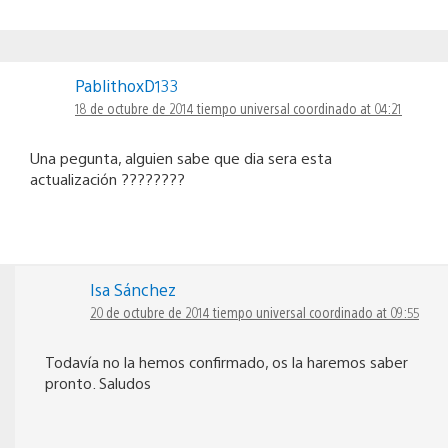
PablithoxD133
18 de octubre de 2014 tiempo universal coordinado at 04:21
Una pegunta, alguien sabe que dia sera esta
actualización ????????
Isa Sánchez
20 de octubre de 2014 tiempo universal coordinado at 09:55
Todavía no la hemos confirmado, os la haremos saber
pronto. Saludos