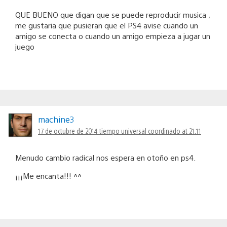
QUE BUENO que digan que se puede reproducir musica ,
me gustaria que pusieran que el PS4 avise cuando un
amigo se conecta o cuando un amigo empieza a jugar un
juego
machine3
17 de octubre de 2014 tiempo universal coordinado at 21:11
Menudo cambio radical nos espera en otoño en ps4.
¡¡¡Me encanta!!! ^^