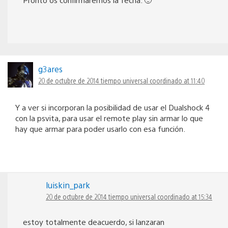
g3ares
20 de octubre de 2014 tiempo universal coordinado at 11:40
Y a ver si incorporan la posibilidad de usar el Dualshock 4
con la psvita, para usar el remote play sin armar lo que
hay que armar para poder usarlo con esa función.
luiskin_park
20 de octubre de 2014 tiempo universal coordinado at 15:34
estoy totalmente deacuerdo, si lanzaran