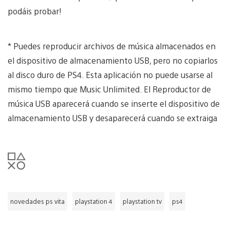
podáis probar!
* Puedes reproducir archivos de música almacenados en
el dispositivo de almacenamiento USB, pero no copiarlos
al disco duro de PS4. Esta aplicación no puede usarse al
mismo tiempo que Music Unlimited. El Reproductor de
música USB aparecerá cuando se inserte el dispositivo de
almacenamiento USB y desaparecerá cuando se extraiga
novedades ps vita
playstation 4
playstation tv
ps4