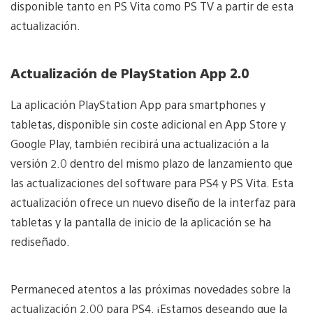
disponible tanto en PS Vita como PS TV a partir de esta
actualización.
Actualización de PlayStation
App 2.0
La aplicación PlayStation App para smartphones y
tabletas, disponible sin coste adicional en App Store y
Google Play, también recibirá una actualización a la
versión 2.0 dentro del mismo plazo de lanzamiento que
las actualizaciones del software para PS4 y PS Vita. Esta
actualización ofrece un nuevo diseño de la interfaz para
tabletas y la pantalla de inicio de la aplicación se ha
rediseñado.
Permaneced atentos a las próximas novedades sobre la
actualización 2.00 para PS4. ¡Estamos deseando que la