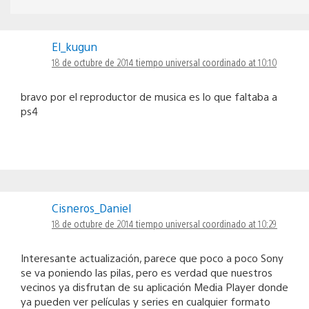
El_kugun
18 de octubre de 2014 tiempo universal coordinado at 10:10
bravo por el reproductor de musica es lo que faltaba a
ps4
Cisneros_Daniel
18 de octubre de 2014 tiempo universal coordinado at 10:29
Interesante actualización, parece que poco a poco Sony
se va poniendo las pilas, pero es verdad que nuestros
vecinos ya disfrutan de su aplicación Media Player donde
ya pueden ver películas y series en cualquier formato