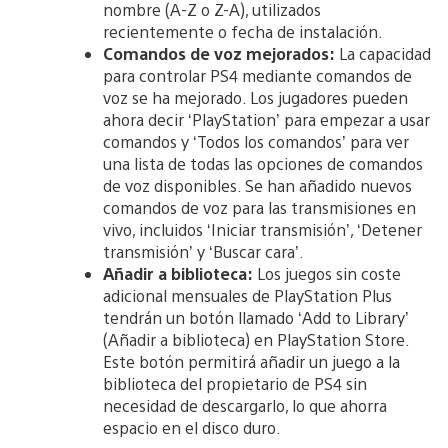
nombre (A-Z o Z-A), utilizados
recientemente o fecha de instalación.
Comandos de voz mejorados:
La capacidad
para controlar PS4 mediante comandos de
voz se ha mejorado. Los jugadores pueden
ahora decir ‘PlayStation’ para empezar a usar
comandos y ‘Todos los comandos’ para ver
una lista de todas las opciones de comandos
de voz disponibles. Se han añadido nuevos
comandos de voz para las transmisiones en
vivo, incluidos ‘Iniciar transmisión’, ‘Detener
transmisión’ y ‘Buscar cara’.
Añadir a biblioteca:
Los juegos sin coste
adicional mensuales de PlayStation Plus
tendrán un botón llamado ‘Add to Library’
(Añadir a biblioteca) en PlayStation Store.
Este botón permitirá añadir un juego a la
biblioteca del propietario de PS4 sin
necesidad de descargarlo, lo que ahorra
espacio en el disco duro.