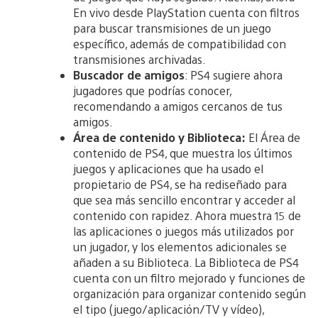
En vivo desde PlayStation cuenta con filtros
para buscar transmisiones de un juego
específico, además de compatibilidad con
transmisiones archivadas.
Buscador de amigos
: PS4 sugiere ahora
jugadores que podrías conocer,
recomendando a amigos cercanos de tus
amigos.
Área de contenido y Biblioteca:
El Área de
contenido de PS4, que muestra los últimos
juegos y aplicaciones que ha usado el
propietario de PS4, se ha rediseñado para
que sea más sencillo encontrar y acceder al
contenido con rapidez. Ahora muestra 15 de
las aplicaciones o juegos más utilizados por
un jugador, y los elementos adicionales se
añaden a su Biblioteca. La Biblioteca de PS4
cuenta con un filtro mejorado y funciones de
organización para organizar contenido según
el tipo (juego/aplicación/TV y vídeo),