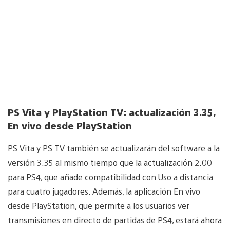
PS Vita
y PlayStation TV: actualización 3.35,
En vivo desde PlayStation
PS Vita y PS TV también se actualizarán del software a la
versión 3.35 al mismo tiempo que la actualización 2.00
para PS4, que añade compatibilidad con Uso a distancia
para cuatro jugadores. Además, la aplicación En vivo
desde PlayStation, que permite a los usuarios ver
transmisiones en directo de partidas de PS4, estará ahora