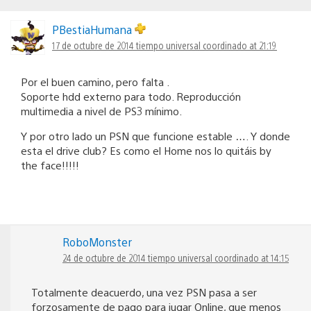
PBestiaHumana
17 de octubre de 2014 tiempo universal coordinado at 21:19
Por el buen camino, pero falta .
Soporte hdd externo para todo. Reproducción
multimedia a nivel de PS3 mínimo.
Y por otro lado un PSN que funcione estable …. Y donde
esta el drive club? Es como el Home nos lo quitáis by
the face!!!!!
RoboMonster
24 de octubre de 2014 tiempo universal coordinado at 14:15
Totalmente deacuerdo, una vez PSN pasa a ser
forzosamente de pago para jugar Online, que menos