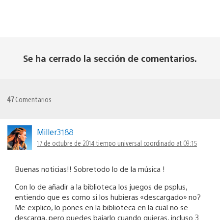
Se ha cerrado la sección de comentarios.
47
Comentarios
Miller3188
17 de octubre de 2014 tiempo universal coordinado at 09:15
Buenas noticias!! Sobretodo lo de la música !
Con lo de añadir a la biblioteca los juegos de psplus,
entiendo que es como si los hubieras «descargado» no?
Me explico, lo pones en la biblioteca en la cual no se
descarga, pero puedes bajarlo cuando quieras, incluso 3