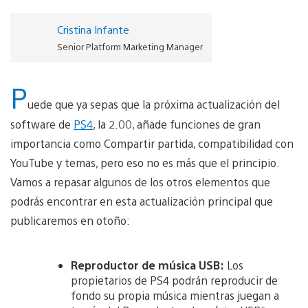
Cristina Infante
Senior Platform Marketing Manager
P
uede que ya sepas que la próxima actualización del
software de
PS4
, la 2.00, añade funciones de gran
importancia como Compartir partida, compatibilidad con
YouTube y temas, pero eso no es más que el principio.
Vamos a repasar algunos de los otros elementos que
podrás encontrar en esta actualización principal que
publicaremos en otoño:
Reproductor de música USB:
Los
propietarios de PS4 podrán reproducir de
fondo su propia música mientras juegan a