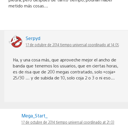
metido más cosas…
Serpyd
17 de octubre de 2014 tiempo universal coordinado at 14:05
Ha, y una cosa más, que aproveche mejor el ancho de
banda que tenemos los usuarios, que en ciertas horas,
es de risa que de 200 megas contratado, solo «coja»
25/30 … y de subida de 10, solo coja 2 o 3 o ni eso…
Mega_Start_
17 de octubre de 2014 tiempo universal coordinado at 21:03