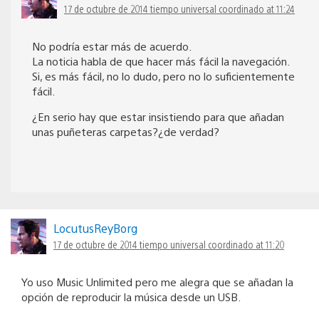
17 de octubre de 2014 tiempo universal coordinado at 11:24
No podría estar más de acuerdo.
La noticia habla de que hacer más fácil la navegación.
Si, es más fácil, no lo dudo, pero no lo suficientemente
fácil.
¿En serio hay que estar insistiendo para que añadan
unas puñeteras carpetas?¿de verdad?
LocutusReyBorg
17 de octubre de 2014 tiempo universal coordinado at 11:20
Yo uso Music Unlimited pero me alegra que se añadan la
opción de reproducir la música desde un USB.