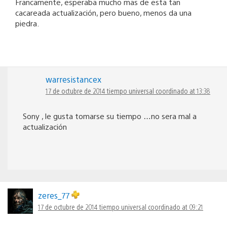
Francamente, esperaba mucho mas de esta tan
cacareada actualización, pero bueno, menos da una
piedra.
warresistancex
17 de octubre de 2014 tiempo universal coordinado at 13:38
Sony , le gusta tomarse su tiempo …no sera mal a
actualización
zeres_77
17 de octubre de 2014 tiempo universal coordinado at 09:21