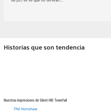
Historias que son tendencia
Nuestras impresiones de Silent Hill: Townfall
Phil Hornshaw