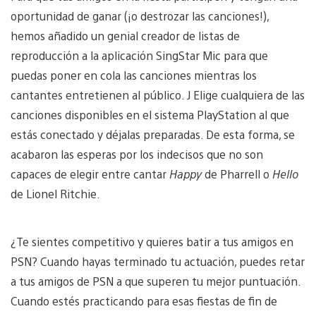
oportunidad de ganar (¡o destrozar las canciones!),
hemos añadido un genial creador de listas de
reproducción a la aplicación SingStar Mic para que
puedas poner en cola las canciones mientras los
cantantes entretienen al público. J Elige cualquiera de las
canciones disponibles en el sistema PlayStation al que
estás conectado y déjalas preparadas. De esta forma, se
acabaron las esperas por los indecisos que no son
capaces de elegir entre cantar
Happy
de Pharrell o
Hello
de Lionel Ritchie.
¿Te sientes competitivo y quieres batir a tus amigos en
PSN? Cuando hayas terminado tu actuación, puedes retar
a tus amigos de PSN a que superen tu mejor puntuación.
Cuando estés practicando para esas fiestas de fin de