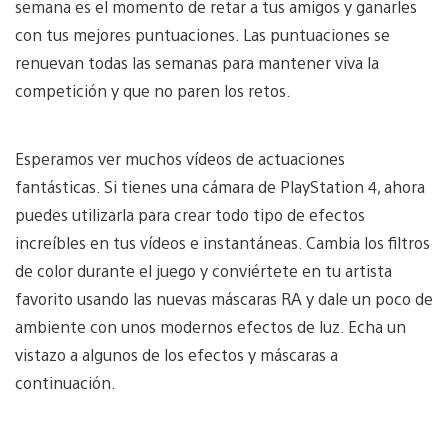
semana es el momento de retar a tus amigos y ganarles
con tus mejores puntuaciones. Las puntuaciones se
renuevan todas las semanas para mantener viva la
competición y que no paren los retos.
Esperamos ver muchos vídeos de actuaciones
fantásticas. Si tienes una cámara de PlayStation 4, ahora
puedes utilizarla para crear todo tipo de efectos
increíbles en tus vídeos e instantáneas. Cambia los filtros
de color durante el juego y conviértete en tu artista
favorito usando las nuevas máscaras RA y dale un poco de
ambiente con unos modernos efectos de luz. Echa un
vistazo a algunos de los efectos y máscaras a
continuación.