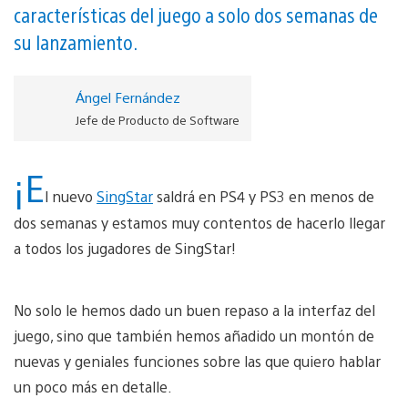
características del juego a solo dos semanas de
su lanzamiento.
Ángel Fernández
Jefe de Producto de Software
¡E
l nuevo
SingStar
saldrá en PS4 y PS3 en menos de
dos semanas y estamos muy contentos de hacerlo llegar
a todos los jugadores de SingStar!
No solo le hemos dado un buen repaso a la interfaz del
juego, sino que también hemos añadido un montón de
nuevas y geniales funciones sobre las que quiero hablar
un poco más en detalle.