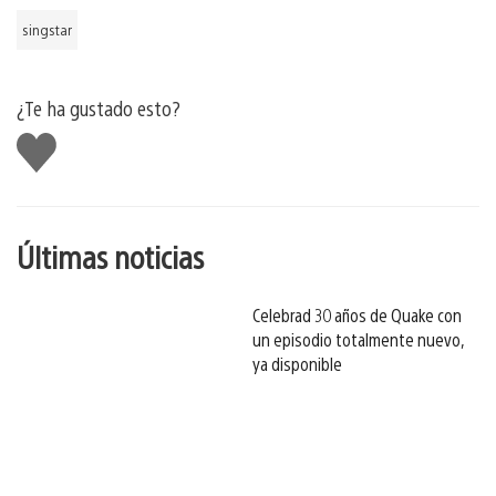
singstar
¿Te ha gustado esto?
Me
gusta
esto
Últimas noticias
Celebrad 30 años de Quake con
un episodio totalmente nuevo,
ya disponible