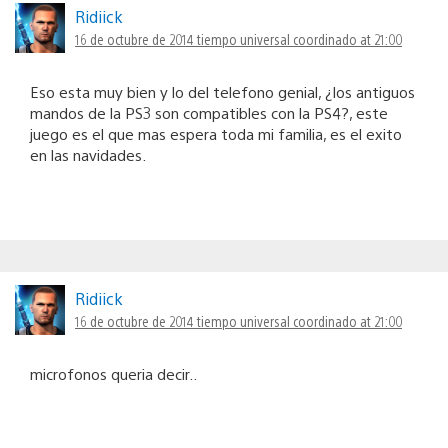
Ridiick
16 de octubre de 2014 tiempo universal coordinado at 21:00
Eso esta muy bien y lo del telefono genial, ¿los antiguos
mandos de la PS3 son compatibles con la PS4?, este
juego es el que mas espera toda mi familia, es el exito
en las navidades.
Ridiick
16 de octubre de 2014 tiempo universal coordinado at 21:00
microfonos queria decir..