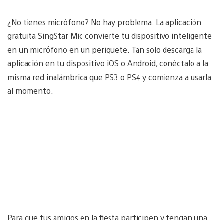
¿No tienes micrófono? No hay problema. La aplicación
gratuita SingStar Mic convierte tu dispositivo inteligente
en un micrófono en un periquete. Tan solo descarga la
aplicación en tu dispositivo iOS o Android, conéctalo a la
misma red inalámbrica que PS3 o PS4 y comienza a usarla
al momento.
Para que tus amigos en la fiesta participen y tengan una