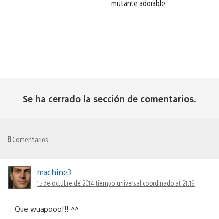
mutante adorable
Se ha cerrado la sección de comentarios.
8
Comentarios
machine3
15 de octubre de 2014 tiempo universal coordinado at 21:19
Que wuapooo!!! ^^