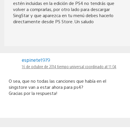
estén incluidas en la edición de PS4 no tendrás que
volver a comprarlas, por otro lado para descargar
SingStar y que aparezca en tu menú debes hacerlo
directamente desde PS Store. Un saludo
espinete1979
16 de octubre de 2014 tiempo universal coordinado at 11:04
O sea, que no todas las canciones que había en el
singstore van a estar ahora para ps4?
Gracias por la respuesta!