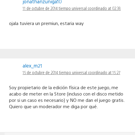
jonathanzuniga10
11 de octubre de 2014 tiempo universal coordinado at 02:38
ojala tuviera un premiun, estaria way
alex_m21
15 de octubre de 2014 tiempo universal coordinado at 15:27
Soy propietario de la edición física de este juego, me
acabo de meter en la Store (incluso con el disco metido
por si un caso es necesario) y NO me dan el juego gratis.
Quiero que un moderador me diga por qué.