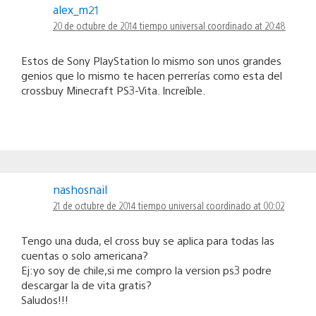
alex_m21
20 de octubre de 2014 tiempo universal coordinado at 20:48
Estos de Sony PlayStation lo mismo son unos grandes
genios que lo mismo te hacen perrerías como esta del
crossbuy Minecraft PS3-Vita. Increíble.
nashosnail
21 de octubre de 2014 tiempo universal coordinado at 00:02
Tengo una duda, el cross buy se aplica para todas las
cuentas o solo americana?
Ej:yo soy de chile,si me compro la version ps3 podre
descargar la de vita gratis?
Saludos!!!