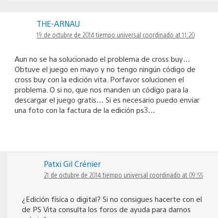
THE-ARNAU
19 de octubre de 2014 tiempo universal coordinado at 11:20
Aun no se ha solucionado el problema de cross buy…
Obtuve el juego en mayo y no tengo ningún código de
cross buy con la edición vita. Porfavor solucionen el
problema. O si no, que nos manden un código para la
descargar el juego gratis… Si es necesario puedo enviar
una foto con la factura de la edición ps3…
Patxi Gil Crénier
21 de octubre de 2014 tiempo universal coordinado at 09:55
¿Edición física o digital? Si no consigues hacerte con el
de PS Vita consulta los foros de ayuda para darnos