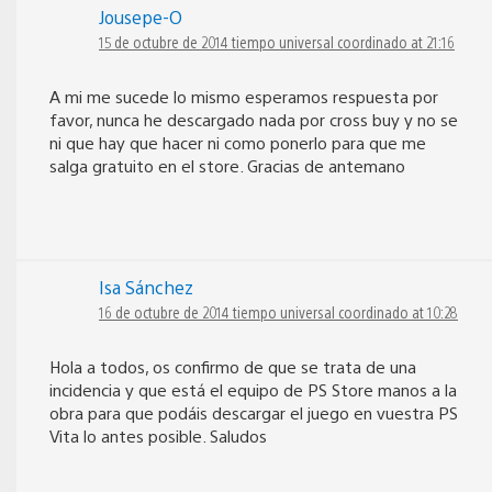
Jousepe-O
15 de octubre de 2014 tiempo universal coordinado at 21:16
A mi me sucede lo mismo esperamos respuesta por
favor, nunca he descargado nada por cross buy y no se
ni que hay que hacer ni como ponerlo para que me
salga gratuito en el store. Gracias de antemano
Isa Sánchez
16 de octubre de 2014 tiempo universal coordinado at 10:28
Hola a todos, os confirmo de que se trata de una
incidencia y que está el equipo de PS Store manos a la
obra para que podáis descargar el juego en vuestra PS
Vita lo antes posible. Saludos