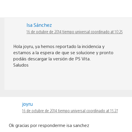
Isa Sánchez
16 de octubre de 2014 tiempo universal coordinado at 10:25
Hola joyru, ya hemos reportado la incidencia y
estamos a la espera de que se solucione y pronto
podáis descargar la versión de PS Vita.
Saludos
joyru
16 de octubre de 2014 tiempo universal coordinado at 15:27
Ok gracias por responderme isa sanchez