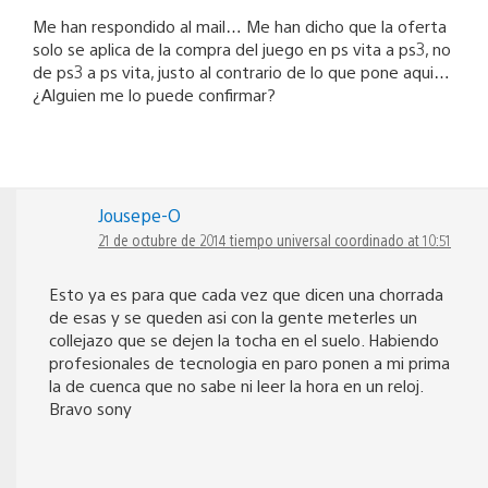
Me han respondido al mail… Me han dicho que la oferta
solo se aplica de la compra del juego en ps vita a ps3, no
de ps3 a ps vita, justo al contrario de lo que pone aqui…
¿Alguien me lo puede confirmar?
Jousepe-O
21 de octubre de 2014 tiempo universal coordinado at 10:51
Esto ya es para que cada vez que dicen una chorrada
de esas y se queden asi con la gente meterles un
collejazo que se dejen la tocha en el suelo. Habiendo
profesionales de tecnologia en paro ponen a mi prima
la de cuenca que no sabe ni leer la hora en un reloj.
Bravo sony