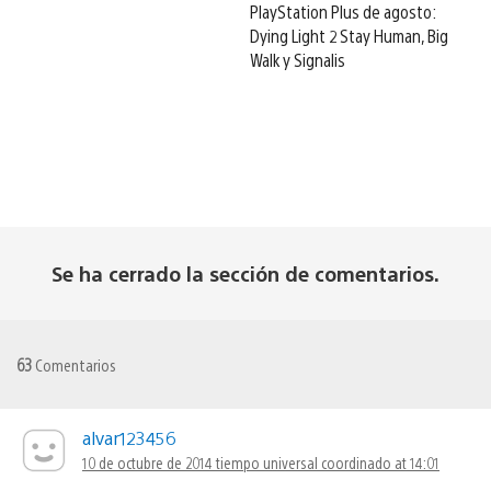
PlayStation Plus de agosto:
Dying Light 2 Stay Human, Big
Walk y Signalis
Se ha cerrado la sección de comentarios.
63
Comentarios
alvar123456
10 de octubre de 2014 tiempo universal coordinado at 14:01