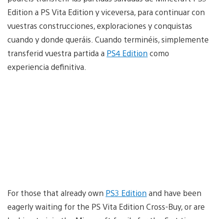
Edition a PS Vita Edition y viceversa, para continuar con
vuestras construcciones, exploraciones y conquistas
cuando y donde queráis. Cuando terminéis, simplemente
transferid vuestra partida a
PS4 Edition
como
experiencia definitiva.
For those that already own
PS3 Edition
and have been
eagerly waiting for the PS Vita Edition Cross-Buy, or are