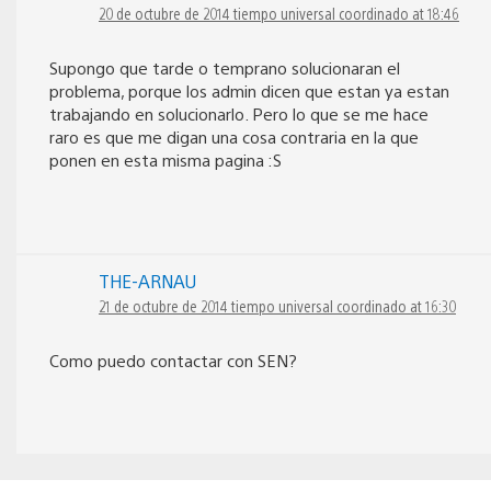
20 de octubre de 2014 tiempo universal coordinado at 18:46
Supongo que tarde o temprano solucionaran el
problema, porque los admin dicen que estan ya estan
trabajando en solucionarlo. Pero lo que se me hace
raro es que me digan una cosa contraria en la que
ponen en esta misma pagina :S
THE-ARNAU
21 de octubre de 2014 tiempo universal coordinado at 16:30
Como puedo contactar con SEN?