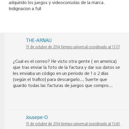
adquirido los juegos y videoconsolas de la marca.
Indignacion a full
THE-ARNAU
19 de octubre de 2014 tiempo universal coordinado at 13:07
¿Cual es el correo? He visto otra gente ( en america)
que tras enviar la foto de la factura y dar sus datos se
les enviaba un código en un periodo de 1 o 2 días
(según el trafico) para descargarlo… Suerte que
guardo todas las facturas de juegos que compro…
Jousepe-O
19 de octubre de 2014 tiempo universal coordinado at 15:49