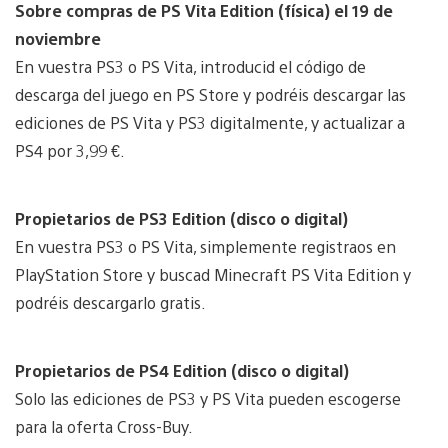
Sobre compras de PS Vita Edition (física) el 19 de
noviembre
En vuestra PS3 o PS Vita, introducid el código de
descarga del juego en PS Store y podréis descargar las
ediciones de PS Vita y PS3 digitalmente, y actualizar a
PS4 por 3,99 €.
Propietarios de PS3 Edition (disco o digital)
En vuestra PS3 o PS Vita, simplemente registraos en
PlayStation Store y buscad Minecraft PS Vita Edition y
podréis descargarlo gratis.
Propietarios de PS4 Edition (disco o digital)
Solo las ediciones de PS3 y PS Vita pueden escogerse
para la oferta Cross-Buy.