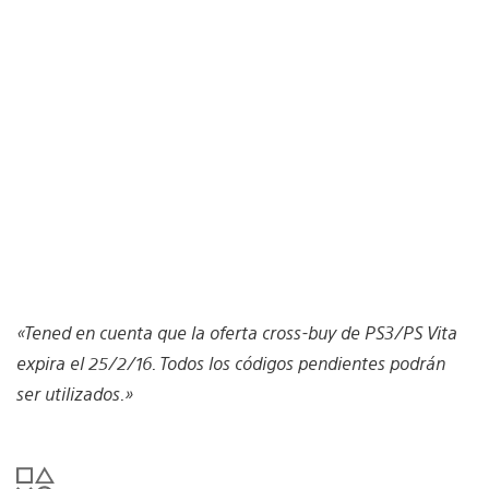
«Tened en cuenta que la oferta cross-buy de PS3/PS Vita
expira el 25/2/16. Todos los códigos pendientes podrán
ser utilizados.»