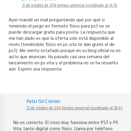
21 de octubre de 2014 tiempo universal coordinado at 14:58
Ayer mandé un mail preguntando que por qué si
teniendo el juego en formato físico para ps3 no se
puede descargar gratis para psvita. La respuesta que
me han dado es que la oferta solo está disponible al
revés (teniéndolo físico en ps vita te dan gratis el de
ps3). Me siento estafado porque en su blog oficial no es
así lo que anuncian. Ha pasado casi una semana del
lanzamiento en ps vita y el problema no se ha resuelto
aún. Espero una respuesta.
Patxi Gil Crénier
22 de octubre de 2014 tiempo universal coordinado at 08:47
No es correcto. El cross-buy funciona entre PS3 y PS
Vita, tanto digital como físico. Llama por teléfono