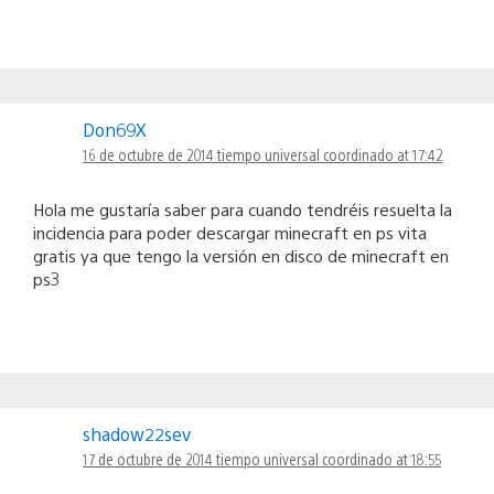
Don69X
16 de octubre de 2014 tiempo universal coordinado at 17:42
Hola me gustaría saber para cuando tendréis resuelta la
incidencia para poder descargar minecraft en ps vita
gratis ya que tengo la versión en disco de minecraft en
ps3
shadow22sev
17 de octubre de 2014 tiempo universal coordinado at 18:55