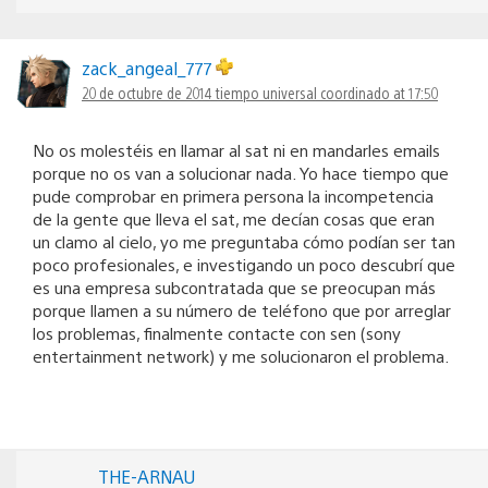
zack_angeal_777
20 de octubre de 2014 tiempo universal coordinado at 17:50
No os molestéis en llamar al sat ni en mandarles emails
porque no os van a solucionar nada. Yo hace tiempo que
pude comprobar en primera persona la incompetencia
de la gente que lleva el sat, me decían cosas que eran
un clamo al cielo, yo me preguntaba cómo podían ser tan
poco profesionales, e investigando un poco descubrí que
es una empresa subcontratada que se preocupan más
porque llamen a su número de teléfono que por arreglar
los problemas, finalmente contacte con sen (sony
entertainment network) y me solucionaron el problema.
THE-ARNAU