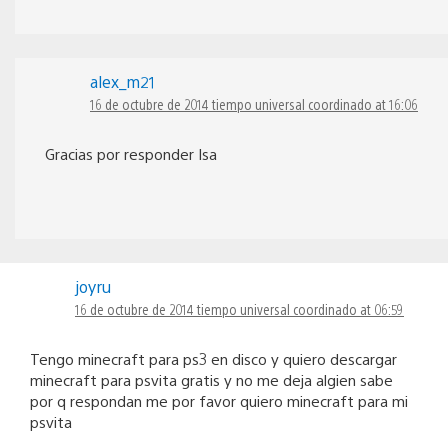
alex_m21
16 de octubre de 2014 tiempo universal coordinado at 16:06
Gracias por responder Isa
joyru
16 de octubre de 2014 tiempo universal coordinado at 06:59
Tengo minecraft para ps3 en disco y quiero descargar
minecraft para psvita gratis y no me deja algien sabe
por q respondan me por favor quiero minecraft para mi
psvita