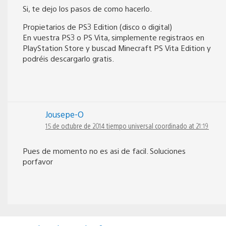
Si, te dejo los pasos de como hacerlo.
Propietarios de PS3 Edition (disco o digital)
En vuestra PS3 o PS Vita, simplemente registraos en
PlayStation Store y buscad Minecraft PS Vita Edition y
podréis descargarlo gratis.
Jousepe-O
15 de octubre de 2014 tiempo universal coordinado at 21:19
Pues de momento no es asi de facil. Soluciones
porfavor