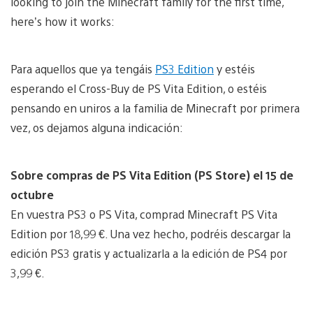
looking to join the Minecraft family for the first time,
here’s how it works:
Para aquellos que ya tengáis
PS3 Edition
y estéis
esperando el Cross-Buy de PS Vita Edition, o estéis
pensando en uniros a la familia de Minecraft por primera
vez, os dejamos alguna indicación:
Sobre compras de PS Vita Edition (PS Store) el 15 de
octubre
En vuestra PS3 o PS Vita, comprad Minecraft PS Vita
Edition por 18,99 €. Una vez hecho, podréis descargar la
edición PS3 gratis y actualizarla a la edición de PS4 por
3,99 €.