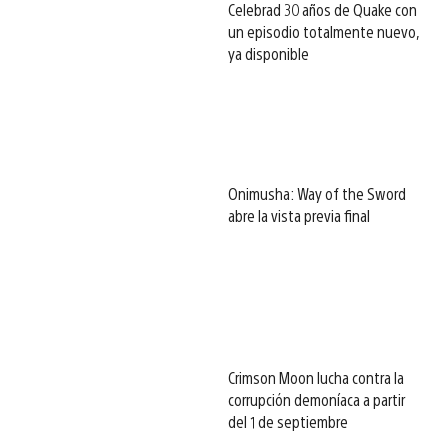
Celebrad 30 años de Quake con
un episodio totalmente nuevo,
ya disponible
Onimusha: Way of the Sword
abre la vista previa final
Crimson Moon lucha contra la
corrupción demoníaca a partir
del 1 de septiembre