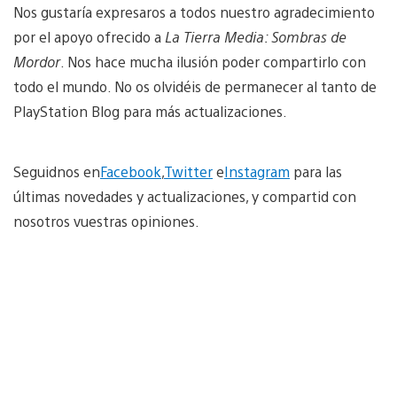
Nos gustaría expresaros a todos nuestro agradecimiento
por el apoyo ofrecido a
La Tierra Media: Sombras de
Mordor
. Nos hace mucha ilusión poder compartirlo con
todo el mundo. No os olvidéis de permanecer al tanto de
PlayStation Blog para más actualizaciones.
Seguidnos en
Facebook
,
Twitter
e
Instagram
para las
últimas novedades y actualizaciones, y compartid con
nosotros vuestras opiniones.