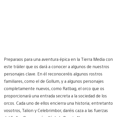
Preparaos para una aventura épica en la Tierra Media con
este tráiler que os dará a conocer a algunos de nuestros
personajes clave. En él reconoceréis algunos rostros
familiares, como el de Gollum, y a algunos personajes
completamente nuevos, como Ratbag, el orco que os
proporcionará una entrada secreta a la sociedad de los
orcos. Cada uno de ellos encierra una historia; entretanto
vosotros, Talion y Celebrimbor, daréis caza a las fuerzas