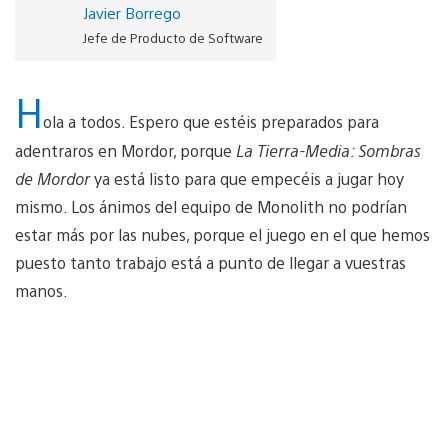
Javier Borrego
Jefe de Producto de Software
H
ola a todos. Espero que estéis preparados para
adentraros en Mordor, porque
La Tierra-Media: Sombras
de Mordor
ya está listo para que empecéis a jugar hoy
mismo. Los ánimos del equipo de Monolith no podrían
estar más por las nubes, porque el juego en el que hemos
puesto tanto trabajo está a punto de llegar a vuestras
manos.