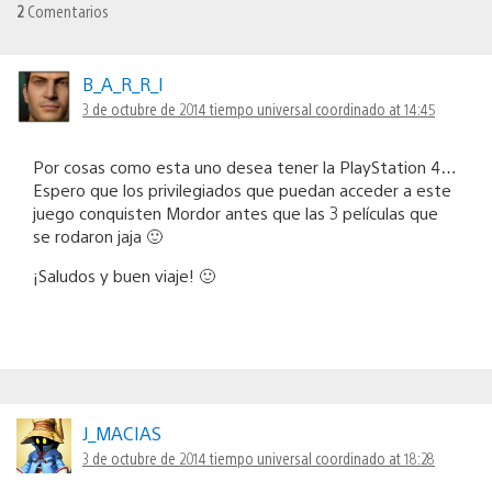
2
Comentarios
B_A_R_R_I
3 de octubre de 2014 tiempo universal coordinado at 14:45
Por cosas como esta uno desea tener la PlayStation 4…
Espero que los privilegiados que puedan acceder a este
juego conquisten Mordor antes que las 3 películas que
se rodaron jaja 🙂
¡Saludos y buen viaje! 🙂
J_MACIAS
3 de octubre de 2014 tiempo universal coordinado at 18:28