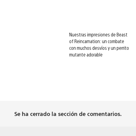
Nuestras impresiones de Beast
of Reincarnation: un combate
con muchos desvíos y un perrito
mutante adorable
Se ha cerrado la sección de comentarios.