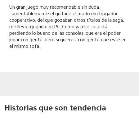
Un gran juego,muy recomendable sin duda.
Lamentablemente el quitarle el modo multijugador
cooperativo, del que gozaban otros títulos de la saga,
me llevó a jugarlo en PC. Como ya dije, se está
perdiendo lo bueno de las consolas, que era el poder
jugar con gente, pero si quieres, con gente que esté en
el mismo sofá.
Historias que son tendencia