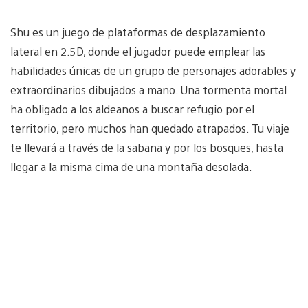
Shu es un juego de plataformas de desplazamiento
lateral en 2.5D, donde el jugador puede emplear las
habilidades únicas de un grupo de personajes adorables y
extraordinarios dibujados a mano. Una tormenta mortal
ha obligado a los aldeanos a buscar refugio por el
territorio, pero muchos han quedado atrapados. Tu viaje
te llevará a través de la sabana y por los bosques, hasta
llegar a la misma cima de una montaña desolada.