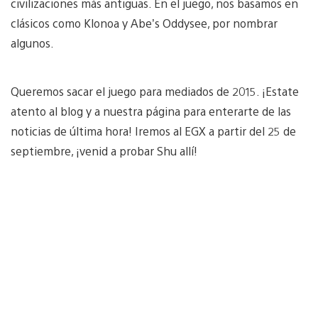
civilizaciones más antiguas. En el juego, nos basamos en
clásicos como Klonoa y Abe’s Oddysee, por nombrar
algunos.
Queremos sacar el juego para mediados de 2015. ¡Estate
atento al blog y a nuestra página para enterarte de las
noticias de última hora! Iremos al EGX a partir del 25 de
septiembre, ¡venid a probar Shu allí!