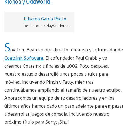
Klonoa y Oddworld.
Eduardo García Prieto
Redactor de PlayStation.es
S
oy Tom Beardsmore, director creativo y cofundador de
Coatsink Software
. El cofundador Paul Crabb y yo
creamos Coatsink a finales de 2009. Poco después,
nuestro estudio desarrolló unos pocos títulos para
móviles, incluyendo Pinch y Fatty, mientras
continuábamos ampliando el tamaño de nuestro equipo.
Ahora somos un equipo de 12 desarrolladores y en los
últimos años hemos dado un paso adelante para empezar
a desarrollar juegos de consola, incluyendo nuestro
próximo título para Sony: ¡Shu!