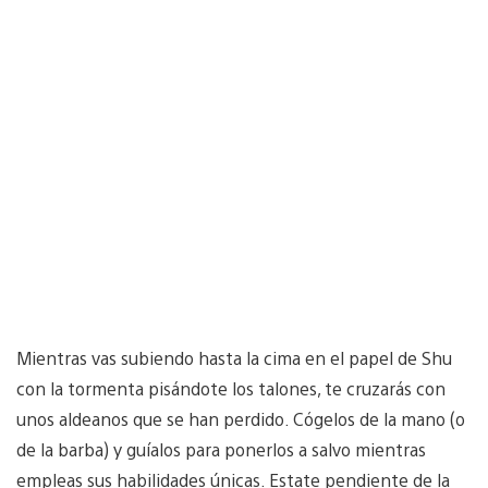
Mientras vas subiendo hasta la cima en el papel de Shu
con la tormenta pisándote los talones, te cruzarás con
unos aldeanos que se han perdido. Cógelos de la mano (o
de la barba) y guíalos para ponerlos a salvo mientras
empleas sus habilidades únicas. Estate pendiente de la