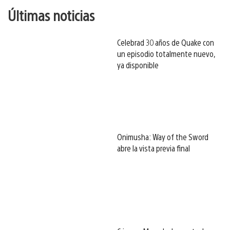
Últimas noticias
Celebrad 30 años de Quake con
un episodio totalmente nuevo,
ya disponible
Onimusha: Way of the Sword
abre la vista previa final