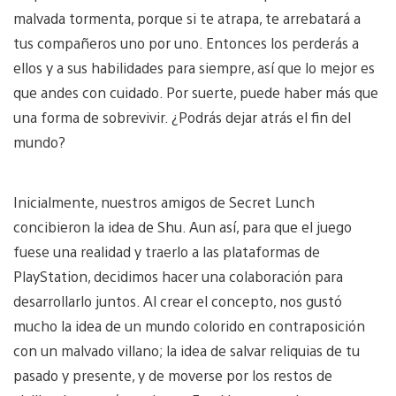
malvada tormenta, porque si te atrapa, te arrebatará a
tus compañeros uno por uno. Entonces los perderás a
ellos y a sus habilidades para siempre, así que lo mejor es
que andes con cuidado. Por suerte, puede haber más que
una forma de sobrevivir. ¿Podrás dejar atrás el fin del
mundo?
Inicialmente, nuestros amigos de Secret Lunch
concibieron la idea de Shu. Aun así, para que el juego
fuese una realidad y traerlo a las plataformas de
PlayStation, decidimos hacer una colaboración para
desarrollarlo juntos. Al crear el concepto, nos gustó
mucho la idea de un mundo colorido en contraposición
con un malvado villano; la idea de salvar reliquias de tu
pasado y presente, y de moverse por los restos de