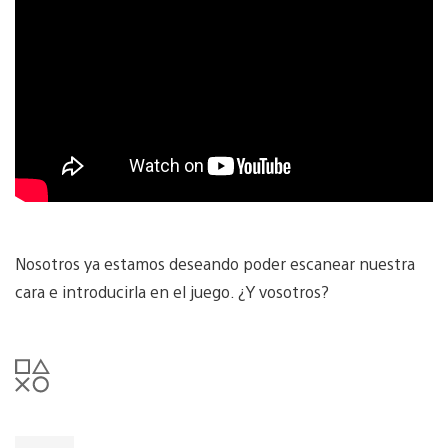
Nosotros ya estamos deseando poder escanear nuestra
cara e introducirla en el juego. ¿Y vosotros?