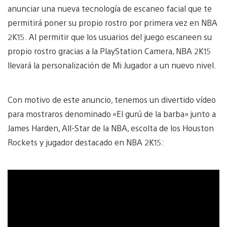
anunciar una nueva tecnología de escaneo facial que te
permitirá poner su propio rostro por primera vez en NBA
2K15. Al permitir que los usuarios del juego escaneen su
propio rostro gracias a la PlayStation Camera, NBA 2K15
llevará la personalización de Mi Jugador a un nuevo nivel.
Con motivo de este anuncio, tenemos un divertido vídeo
para mostraros denominado «El gurú de la barba» junto a
James Harden, All-Star de la NBA, escolta de los Houston
Rockets y jugador destacado en NBA 2K15: