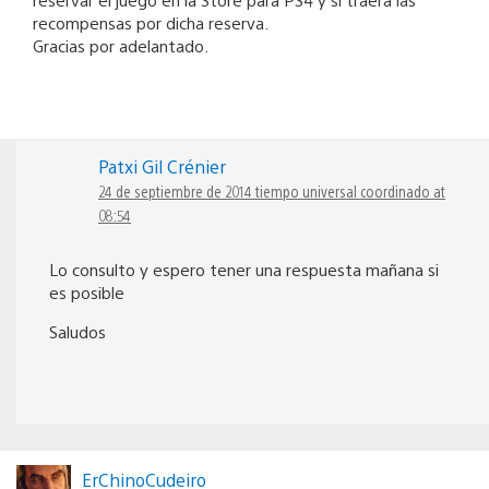
recompensas por dicha reserva.
Gracias por adelantado.
Patxi Gil Crénier
24 de septiembre de 2014 tiempo universal coordinado at
08:54
Lo consulto y espero tener una respuesta mañana si
es posible
Saludos
ErChinoCudeiro