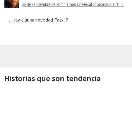
26 de septiembre de 2014 tiempo universal coordinado at 11:51
¿ Hay alguna novedad Patxi ?
Historias que son tendencia