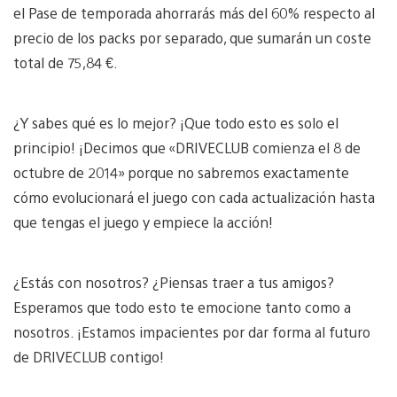
el Pase de temporada ahorrarás más del 60% respecto al
precio de los packs por separado, que sumarán un coste
total de 75,84 €.
¿Y sabes qué es lo mejor? ¡Que todo esto es solo el
principio! ¡Decimos que «DRIVECLUB comienza el 8 de
octubre de 2014» porque no sabremos exactamente
cómo evolucionará el juego con cada actualización hasta
que tengas el juego y empiece la acción!
¿Estás con nosotros? ¿Piensas traer a tus amigos?
Esperamos que todo esto te emocione tanto como a
nosotros. ¡Estamos impacientes por dar forma al futuro
de DRIVECLUB contigo!