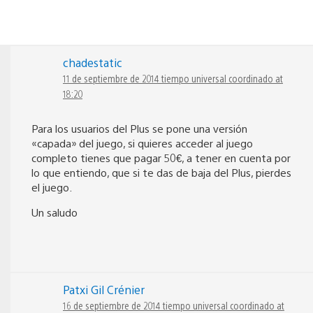
chadestatic
11 de septiembre de 2014 tiempo universal coordinado at
18:20
Para los usuarios del Plus se pone una versión
«capada» del juego, si quieres acceder al juego
completo tienes que pagar 50€, a tener en cuenta por
lo que entiendo, que si te das de baja del Plus, pierdes
el juego.
Un saludo
Patxi Gil Crénier
16 de septiembre de 2014 tiempo universal coordinado at