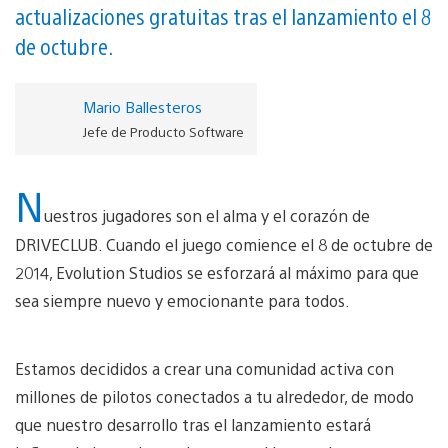
actualizaciones gratuitas tras el lanzamiento el 8
de octubre.
Mario Ballesteros
Jefe de Producto Software
N
uestros jugadores son el alma y el corazón de
DRIVECLUB. Cuando el juego comience el 8 de octubre de
2014, Evolution Studios se esforzará al máximo para que
sea siempre nuevo y emocionante para todos.
Estamos decididos a crear una comunidad activa con
millones de pilotos conectados a tu alrededor, de modo
que nuestro desarrollo tras el lanzamiento estará