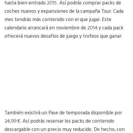
hasta bien entrado 2015. Así podrás comprar packs de
coches nuevos y expansiones de la campaña Tour. Cada
mes tendrás más contenido con el que jugar. Este
calendario arrancará en noviembre de 2014 y cada pack
ofrecerá nuevos desafíos de juego y trofeos que ganar.
También existirá un Pase de temporada disponible por
24,99 €. Así podrás reservar los packs de contenido
descargable con un precio muy reducido. De hecho, con