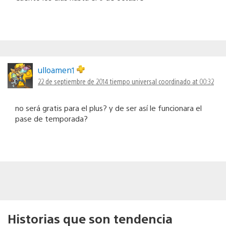
ulloamen1
22 de septiembre de 2014 tiempo universal coordinado at 00:32
no será gratis para el plus? y de ser así le funcionara el
pase de temporada?
Historias que son tendencia