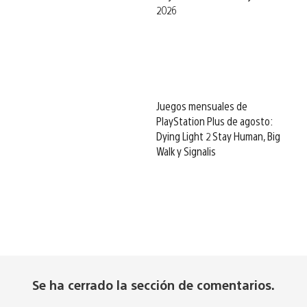
2026
Juegos mensuales de
PlayStation Plus de agosto:
Dying Light 2 Stay Human, Big
Walk y Signalis
Se ha cerrado la sección de comentarios.