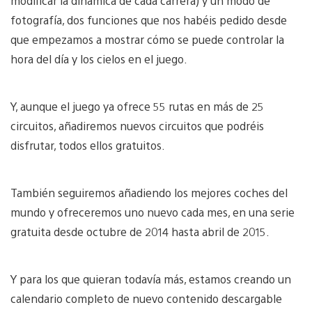
modificar la dinámica de cada carrera) y un modo de
fotografía, dos funciones que nos habéis pedido desde
que empezamos a mostrar cómo se puede controlar la
hora del día y los cielos en el juego.
Y, aunque el juego ya ofrece 55 rutas en más de 25
circuitos, añadiremos nuevos circuitos que podréis
disfrutar, todos ellos gratuitos.
También seguiremos añadiendo los mejores coches del
mundo y ofreceremos uno nuevo cada mes, en una serie
gratuita desde octubre de 2014 hasta abril de 2015.
Y para los que quieran todavía más, estamos creando un
calendario completo de nuevo contenido descargable