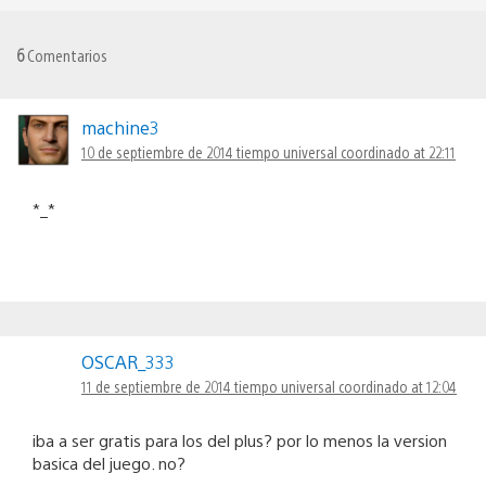
6
Comentarios
machine3
10 de septiembre de 2014 tiempo universal coordinado at 22:11
*_*
OSCAR_333
11 de septiembre de 2014 tiempo universal coordinado at 12:04
iba a ser gratis para los del plus? por lo menos la version
basica del juego. no?