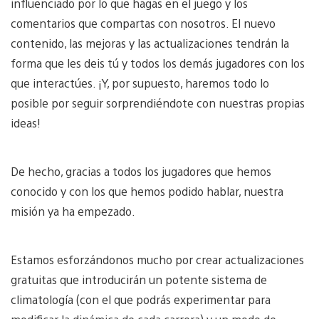
influenciado por lo que hagas en el juego y los
comentarios que compartas con nosotros. El nuevo
contenido, las mejoras y las actualizaciones tendrán la
forma que les deis tú y todos los demás jugadores con los
que interactúes. ¡Y, por supuesto, haremos todo lo
posible por seguir sorprendiéndote con nuestras propias
ideas!
De hecho, gracias a todos los jugadores que hemos
conocido y con los que hemos podido hablar, nuestra
misión ya ha empezado.
Estamos esforzándonos mucho por crear actualizaciones
gratuitas que introducirán un potente sistema de
climatología (con el que podrás experimentar para