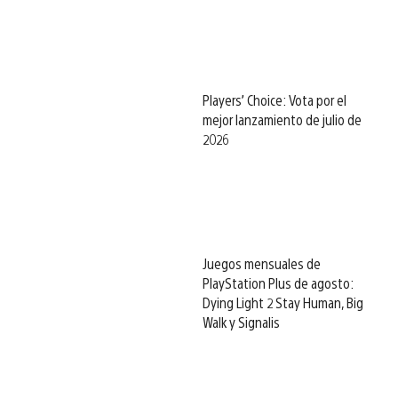
Players’ Choice: Vota por el
mejor lanzamiento de julio de
2026
Juegos mensuales de
PlayStation Plus de agosto:
Dying Light 2 Stay Human, Big
Walk y Signalis