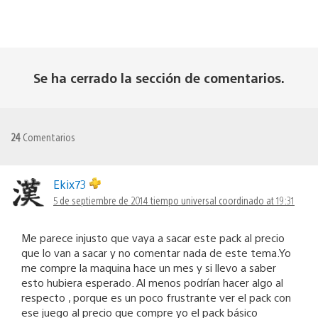
Se ha cerrado la sección de comentarios.
24
Comentarios
Ekix73
5 de septiembre de 2014 tiempo universal coordinado at 19:31
Me parece injusto que vaya a sacar este pack al precio
que lo van a sacar y no comentar nada de este tema.Yo
me compre la maquina hace un mes y si llevo a saber
esto hubiera esperado. Al menos podrían hacer algo al
respecto , porque es un poco frustrante ver el pack con
ese juego al precio que compre yo el pack básico