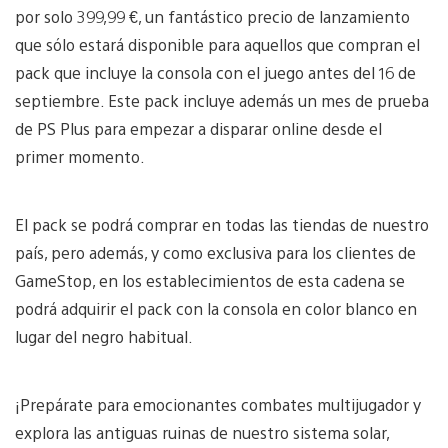
por solo
399,99 €
, un fantástico
precio de lanzamiento
que sólo
estará disponible para
aquellos que compran
el
pack que incluye
la consola con
el juego
antes del 16 de
septiembre. Este pack incluye además un mes de prueba
de PS Plus para empezar a disparar online desde el
primer momento.
El pack se podrá comprar en todas las tiendas de nuestro
país, pero además, y como exclusiva para los clientes de
GameStop, en los establecimientos de esta cadena se
podrá adquirir el pack con la consola en color blanco en
lugar del negro habitual.
¡Prepárate
para emocionantes combates multijugador y
e
xplora
las antiguas ruinas de
nuestro sistema
solar
,