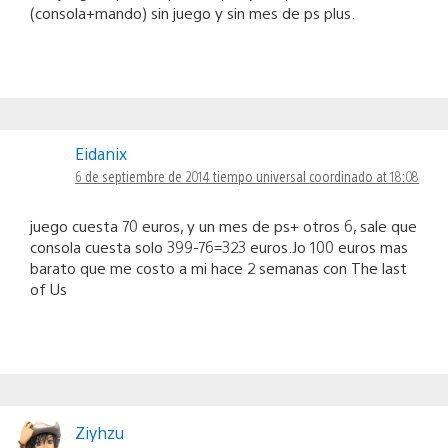
(consola+mando) sin juego y sin mes de ps plus.
Eidanix
6 de septiembre de 2014 tiempo universal coordinado at 18:08
juego cuesta 70 euros, y un mes de ps+ otros 6, sale que
consola cuesta solo 399-76=323 euros.Jo 100 euros mas
barato que me costo a mi hace 2 semanas con The last
of Us
Ziyhzu