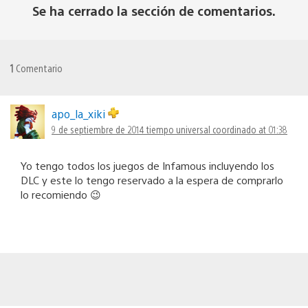
Se ha cerrado la sección de comentarios.
1
Comentario
apo_la_xiki
9 de septiembre de 2014 tiempo universal coordinado at 01:38
Yo tengo todos los juegos de Infamous incluyendo los
DLC y este lo tengo reservado a la espera de comprarlo
lo recomiendo 😉