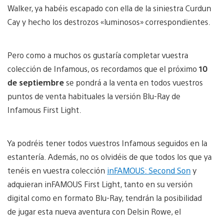
Walker, ya habéis escapado con ella de la siniestra Curdun
Cay y hecho los destrozos «luminosos» correspondientes.
Pero como a muchos os gustaría completar vuestra
colección de Infamous, os recordamos que el próximo
10
de septiembre
se pondrá a la venta en todos vuestros
puntos de venta habituales la versión Blu-Ray de
Infamous First Light.
Ya podréis tener todos vuestros Infamous seguidos en la
estantería. Además, no os olvidéis de que todos los que ya
tenéis en vuestra colección
inFAMOUS: Second Son
y
adquieran inFAMOUS First Light, tanto en su versión
digital como en formato Blu-Ray, tendrán la posibilidad
de jugar esta nueva aventura con Delsin Rowe, el