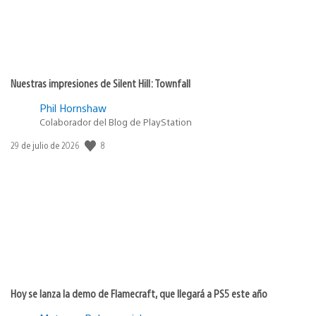
Nuestras impresiones de Silent Hill: Townfall
Phil Hornshaw
Colaborador del Blog de PlayStation
8
Fecha
29 de julio de 2026
de
publicación:
Hoy se lanza la demo de Flamecraft, que llegará a PS5 este año