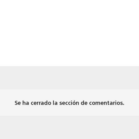
Se ha cerrado la sección de comentarios.