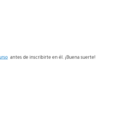
urso
antes de inscribirte en él. ¡Buena suerte!