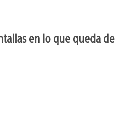
ntallas en lo que queda de