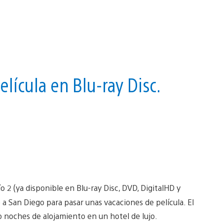
película en Blu-ray Disc.
 2 (ya disponible en Blu-ray Disc, DVD, DigitalHD y
je a San Diego para pasar unas vacaciones de película. El
o noches de alojamiento en un hotel de lujo.