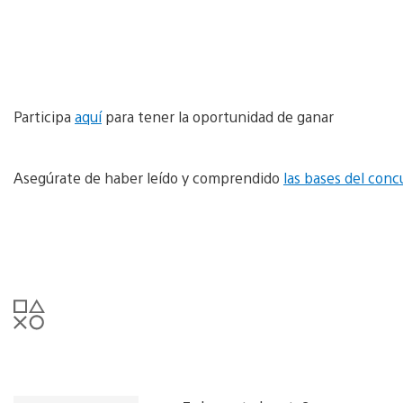
Participa
aquí
para tener la oportunidad de ganar
Asegúrate de haber leído y comprendido
las bases del conc