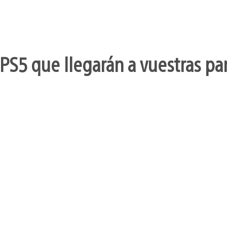
PS5 que llegarán a vuestras pa