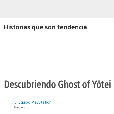
Historias que son tendencia
Descubriendo Ghost of Yōtei 
El Equipo PlayStation
Redacción