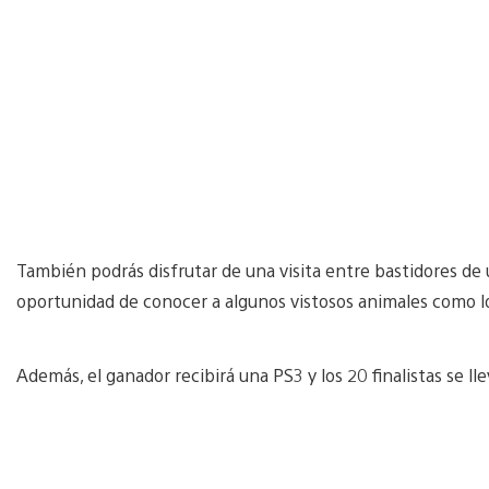
También podrás disfrutar de una visita entre bastidores de u
oportunidad de conocer a algunos vistosos animales como lo
Además, el ganador recibirá una PS3 y los 20 finalistas se lle