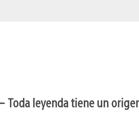
– Toda leyenda tiene un orige