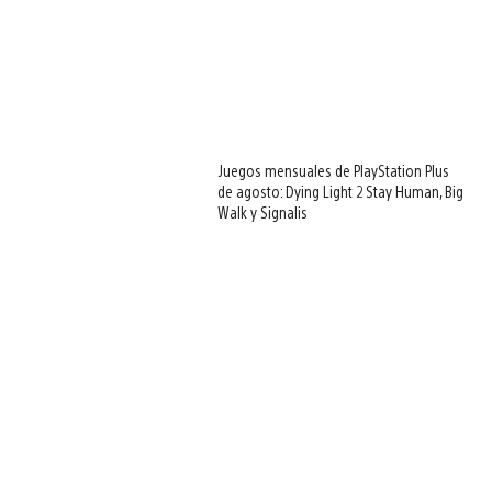
Juegos mensuales de PlayStation Plus
de agosto: Dying Light 2 Stay Human, Big
Walk y Signalis