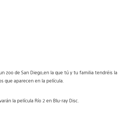
n zoo de San Diego,en la que tú y tu familia tendréis la
s que aparecen en la película.
varán la película Río 2 en Blu-ray Disc.