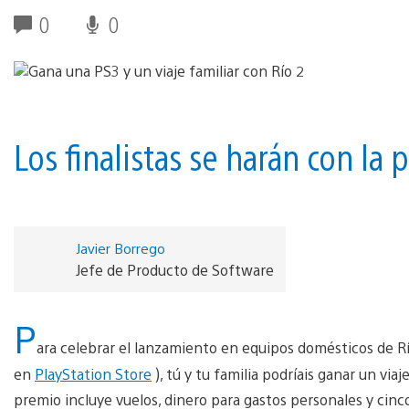
0
0
Los finalistas se harán con la 
Javier Borrego
Jefe de Producto de Software
P
ara celebrar el lanzamiento en equipos domésticos de Río
en
PlayStation Store
), tú y tu familia podríais ganar un via
premio incluye vuelos, dinero para gastos personales y cinc