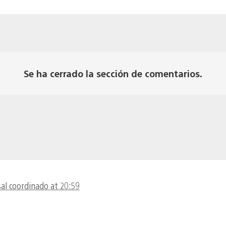
Se ha cerrado la sección de comentarios.
al coordinado at 20:59