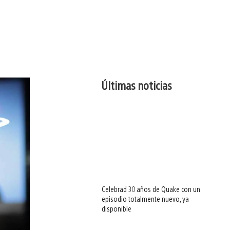
Últimas noticias
Celebrad 30 años de Quake con un
episodio totalmente nuevo, ya
disponible