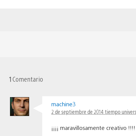
1
Comentario
machine3
2 de septiembre de 2014 tiempo univers
¡¡¡¡ maravillosamente creativo !!!!