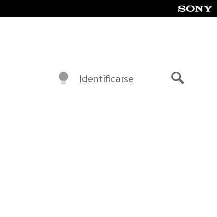
Identificarse
Buscar