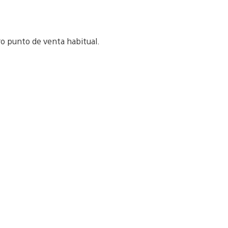
ro punto de venta habitual.