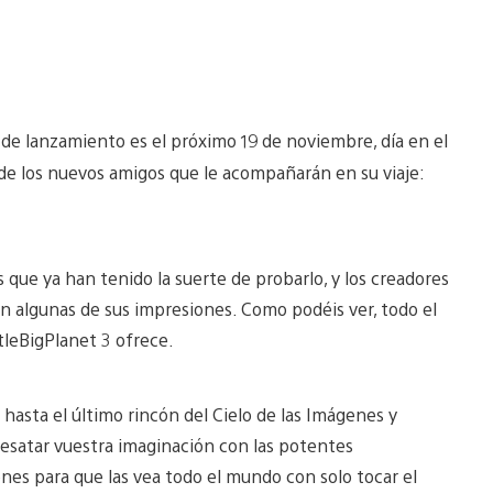
 de lanzamiento es el próximo 19 de noviembre, día en el
 de los nuevos amigos que le acompañarán en su viaje:
 que ya han tenido la suerte de probarlo, y los creadores
 algunas de sus impresiones. Como podéis ver, todo el
tleBigPlanet 3 ofrece.
hasta el último rincón del Cielo de las Imágenes y
esatar vuestra imaginación con las potentes
nes para que las vea todo el mundo con solo tocar el