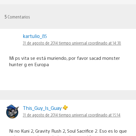
5
Comentarios
kartulio_85
31 de agosto de 2014 tiempo universal coordinado at 14:38
Mi ps vita se está muriendo, por favor sacad monster
hunter g en Europa
This_Guy_Is_Guay
31 de agosto de 2014 tiempo universal coordinado at 15:14
Ni no Kuni 2, Gravity Rush 2, Soul Sacrifice 2. Eso es lo que