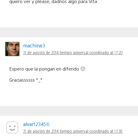
quiero ver y please, dadnos algo para Vita.
machine3
31 de agosto de 2014 tiempo universal coordinado at 17:20
Espero que la pongan en diferido 🙁
Graciassssss *_*
alvar123456
31 de agosto de 2014 tiempo universal coordinado at 17:38