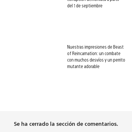
del 1 de septiembre
Nuestras impresiones de Beast
of Reincarnation: un combate
con muchos desvíos y un perrito
mutante adorable
Se ha cerrado la sección de comentarios.