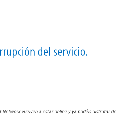
rrupción del servicio.
Network vuelven a estar online y ya podéis disfrutar de