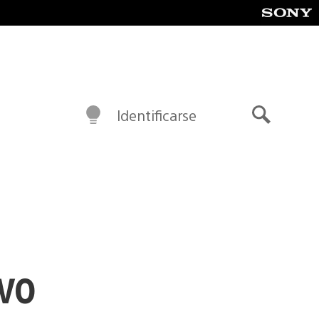
Identificarse
Buscar
ivo