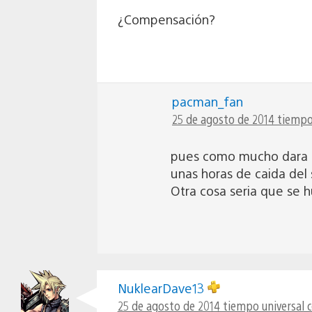
¿Compensación?
pacman_fan
25 de agosto de 2014 tiempo 
pues como mucho dara 24
unas horas de caida del
Otra cosa seria que se h
NuklearDave13
25 de agosto de 2014 tiempo universal 