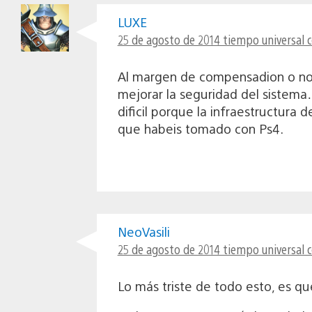
LUXE
25 de agosto de 2014 tiempo universal 
Al margen de compensadion o no c
mejorar la seguridad del sistema
dificil porque la infraestructura
que habeis tomado con Ps4.
NeoVasili
25 de agosto de 2014 tiempo universal 
Lo más triste de todo esto, es q