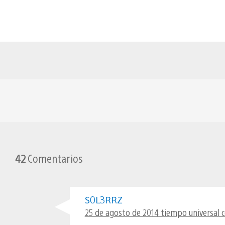
42
Comentarios
S0L3RRZ
25 de agosto de 2014 tiempo universal 