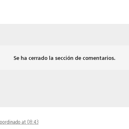
Se ha cerrado la sección de comentarios.
coordinado at 08:43