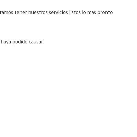
amos tener nuestros servicios listos lo más pronto
haya podido causar.