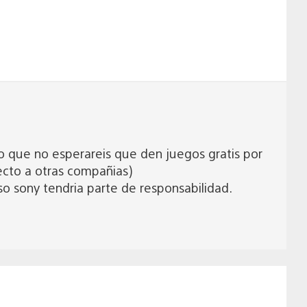
 que no esperareis que den juegos gratis por
ecto a otras compañias)
so sony tendria parte de responsabilidad.