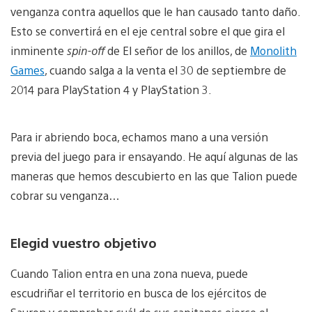
venganza contra aquellos que le han causado tanto daño.
Esto se convertirá en el eje central sobre el que gira el
inminente
spin-off
de El señor de los anillos, de
Monolith
Games
, cuando salga a la venta el 30 de septiembre de
2014 para PlayStation 4 y PlayStation 3.
Para ir abriendo boca, echamos mano a una versión
previa del juego para ir ensayando. He aquí algunas de las
maneras que hemos descubierto en las que Talion puede
cobrar su venganza…
Elegid vuestro objetivo
Cuando Talion entra en una zona nueva, puede
escudriñar el territorio en busca de los ejércitos de