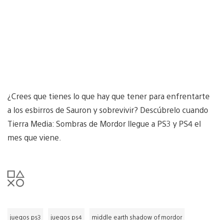
¿Crees que tienes lo que hay que tener para enfrentarte
a los esbirros de Sauron y sobrevivir? Descúbrelo cuando
Tierra Media: Sombras de Mordor llegue a PS3 y PS4 el
mes que viene.
juegos ps3
juegos ps4
middle earth shadow of mordor