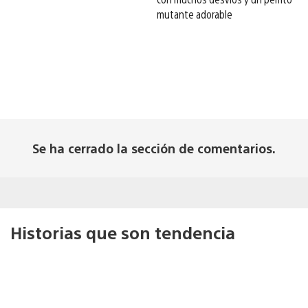
mutante adorable
Se ha cerrado la sección de comentarios.
Historias que son tendencia