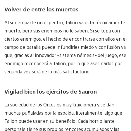
Volver de entre los muertos
Al ser en parte un espectro, Talion ya está técnicamente
muerto, pero sus enemigos no lo saben. Si se topa con
ciertos enemigos, el hecho de encontrarse con ellos en el
campo de batalla puede infundirles miedo y confusión ya
que, gracias al innovador «sistema némesis» del juego, ese
enemigo reconocerá a Talion, por lo que asesinarlos por
segunda vez será de lo más satisfactorio.
Vigilad bien los ejércitos de Sauron
La sociedad de los Orcos es muy traicionera y se dan
muchas puñaladas por la espalda, literalmente, algo que
Talion puede usar en su beneficio. Cada horripilante
personaje tiene sus propios rencores acumulados y las