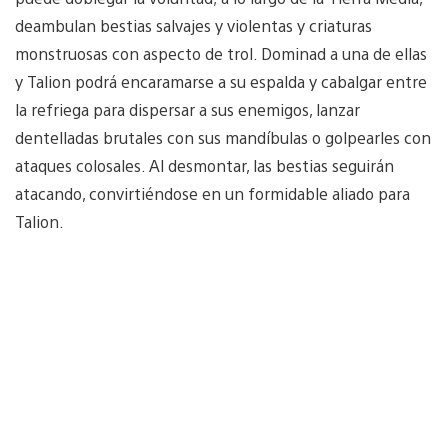
deambulan bestias salvajes y violentas y criaturas
monstruosas con aspecto de trol. Dominad a una de ellas
y Talion podrá encaramarse a su espalda y cabalgar entre
la refriega para dispersar a sus enemigos, lanzar
dentelladas brutales con sus mandíbulas o golpearles con
ataques colosales. Al desmontar, las bestias seguirán
atacando, convirtiéndose en un formidable aliado para
Talion.