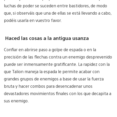
luchas de poder se suceden entre bastidores, de modo
que, si observáis que una de ellas se está llevando a cabo,
podéis usarla en vuestro favor.
Haced las cosas a la antigua usanza
Confiar en abrirse paso a golpe de espada o en la
precisión de las flechas contra un enemigo desprevenido
puede ser inmensamente gratificante. La rapidez con la
que Talion maneja la espada le permite acabar con
grandes grupos de enemigos a base de usar la fuerza
bruta y hacer combos para desencadenar unos
devastadores movimientos finales con los que decapita a
sus enemigo.