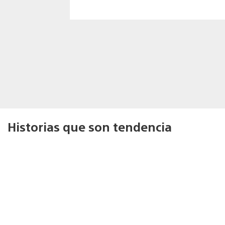
Historias que son tendencia