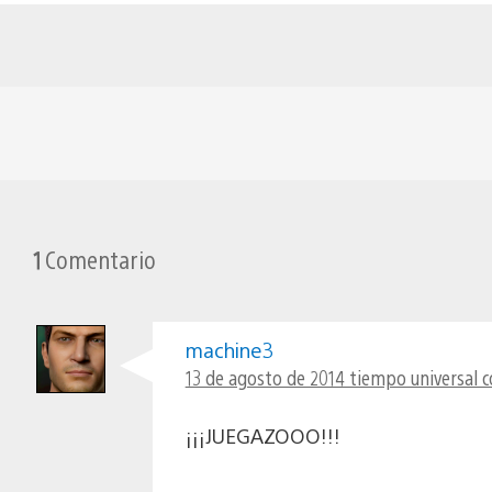
1
Comentario
machine3
13 de agosto de 2014 tiempo universal c
¡¡¡JUEGAZOOO!!!