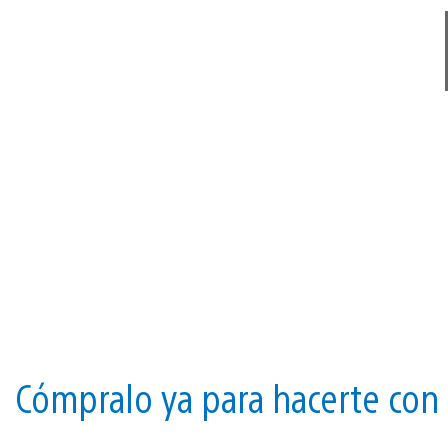
Cómpralo ya para hacerte con 