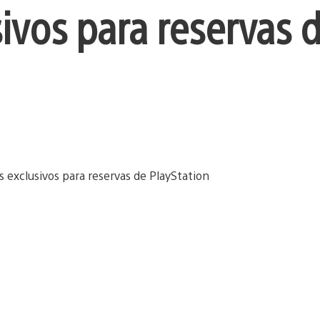
sivos para reservas 