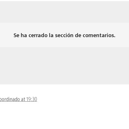
Se ha cerrado la sección de comentarios.
oordinado at 19:30