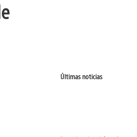
de
Últimas noticias