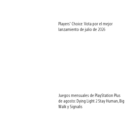
Players’ Choice: Vota por el mejor
lanzamiento de julio de 2026
Juegos mensuales de PlayStation Plus
de agosto: Dying Light 2 Stay Human, Big
Walk y Signalis