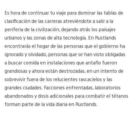
Es hora de continuar tu viaje para dominar las tablas de
clasificación de las carreras atreviéndote a salir a la
periferia de la civilización, dejando atrás los paisajes
urbanos y las zonas de alta tecnología. En Rustlands
encontrarás el hogar de las personas que el gobierno ha
ignorado y olvidado, personas que se han visto obligadas
a buscar comida en instalaciones que antaño fueron
grandiosas y ahora están destrozadas, en un intento de
sobrevivir fuera de los relucientes rascacielos y las
grandes ciudades. Facciones enfrentadas, laboratorios
abandonados y dosis adicionales para combatir el tétanos
forman parte de la vida diaria en Rustlands.