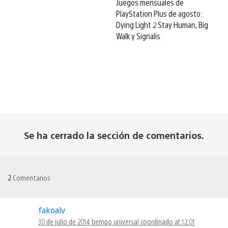
Juegos mensuales de
PlayStation Plus de agosto:
Dying Light 2 Stay Human, Big
Walk y Signalis
Se ha cerrado la sección de comentarios.
2
Comentarios
fakoalv
30 de julio de 2014 tiempo universal coordinado at 12:01