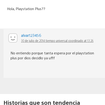
Hola, Playstation Plus??
alvar123456
30 de julio de 2014 tiempo universal coordinado at 13:26
No entiendo porque tanta espera por el playstation
plus por dios decidlo ya ufff
Historias que son tendencia