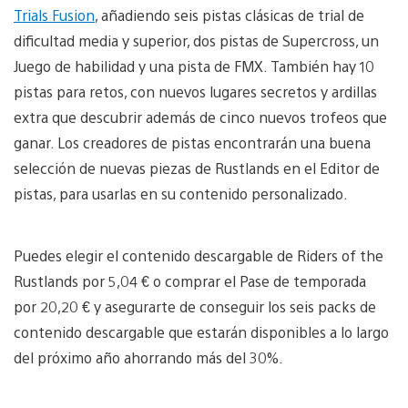
Trials Fusion
, añadiendo seis pistas clásicas de trial de
dificultad media y superior, dos pistas de Supercross, un
Juego de habilidad y una pista de FMX. También hay 10
pistas para retos, con nuevos lugares secretos y ardillas
extra que descubrir además de cinco nuevos trofeos que
ganar. Los creadores de pistas encontrarán una buena
selección de nuevas piezas de Rustlands en el Editor de
pistas, para usarlas en su contenido personalizado.
Puedes elegir el contenido descargable de Riders of the
Rustlands por 5,04 € o comprar el Pase de temporada
por 20,20 € y asegurarte de conseguir los seis packs de
contenido descargable que estarán disponibles a lo largo
del próximo año ahorrando más del 30%.