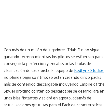
Con más de un millón de jugadores, Trials Fusion sigue
ganando terreno mientras los pilotos se esfuerzan para
conseguir la perfección y encabezar las tablas de
clasificación de cada pista. El equipo de
RedLynx Studios
no planea bajar su ritmo; se están creando cinco packs
más de contenido descargable incluyendo Empire of the
Sky, el próximo contenido descargable se desarrollará en
unas islas flotantes y saldrá en agosto, además de
actualizaciones gratuitas para el Pack de características