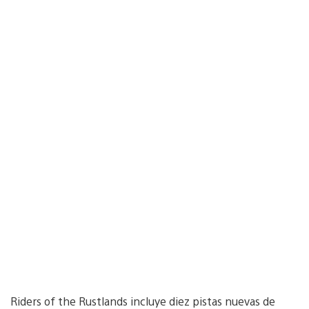
Riders of the Rustlands incluye diez pistas nuevas de