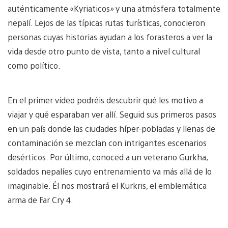
auténticamente «Kyriaticos» y una atmósfera totalmente
nepalí. Lejos de las típicas rutas turísticas, conocieron
personas cuyas historias ayudan a los forasteros a ver la
vida desde otro punto de vista, tanto a nivel cultural
como político.
En el primer vídeo podréis descubrir qué les motivo a
viajar y qué esparaban ver allí. Seguid sus primeros pasos
en un país donde las ciudades híper-pobladas y llenas de
contaminación se mezclan con intrigantes escenarios
desérticos. Por último, conoced a un veterano Gurkha,
soldados nepalíes cuyo entrenamiento va más allá de lo
imaginable. Él nos mostrará el Kurkris, el emblemática
arma de Far Cry 4.