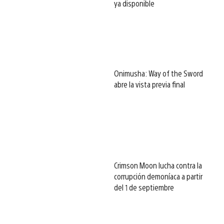
ya disponible
Onimusha: Way of the Sword
abre la vista previa final
Crimson Moon lucha contra la
corrupción demoníaca a partir
del 1 de septiembre