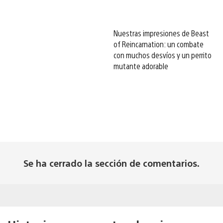
Nuestras impresiones de Beast
of Reincarnation: un combate
con muchos desvíos y un perrito
mutante adorable
Se ha cerrado la sección de comentarios.