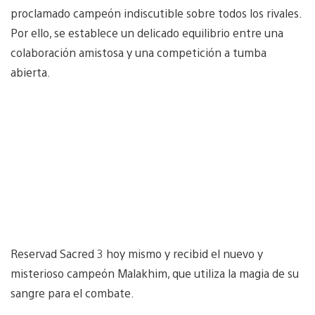
proclamado campeón indiscutible sobre todos los rivales.
Por ello, se establece un delicado equilibrio entre una
colaboración amistosa y una competición a tumba
abierta.
Reservad Sacred 3 hoy mismo y recibid el nuevo y
misterioso campeón Malakhim, que utiliza la magia de su
sangre para el combate.