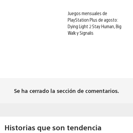
Juegos mensuales de
PlayStation Plus de agosto:
Dying Light 2 Stay Human, Big
Walk y Signalis
Se ha cerrado la sección de comentarios.
Historias que son tendencia