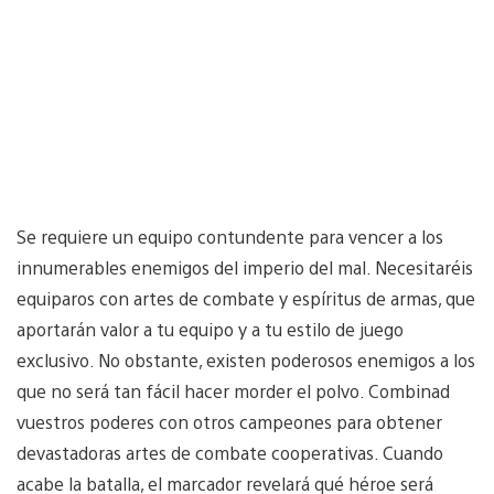
Se requiere un equipo contundente para vencer a los
innumerables enemigos del imperio del mal. Necesitaréis
equiparos con artes de combate y espíritus de armas, que
aportarán valor a tu equipo y a tu estilo de juego
exclusivo. No obstante, existen poderosos enemigos a los
que no será tan fácil hacer morder el polvo. Combinad
vuestros poderes con otros campeones para obtener
devastadoras artes de combate cooperativas. Cuando
acabe la batalla, el marcador revelará qué héroe será