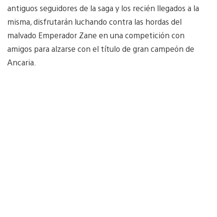
antiguos seguidores de la saga y los recién llegados a la
misma, disfrutarán luchando contra las hordas del
malvado Emperador Zane en una competición con
amigos para alzarse con el título de gran campeón de
Ancaria.