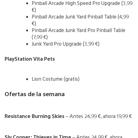
Pinball Arcade High Speed Pro Upgrade (3,99
€)
Pinball Arcade Junk Yard Pinball Table (4,99
€)
Pinball Arcade Junk Yard Pro Pinball Table
(7,99 €)
Junk Yard Pro Upgrade (3,99 €)
PlayStation Vita Pets
Lion Costume (gratis)
Ofertas de la semana
Resistance Burning Skies
– Antes 24,99 €, ahora 19,99 €
Sly Cooper: Thieves in Time
– Antes 24,99 €, ahora