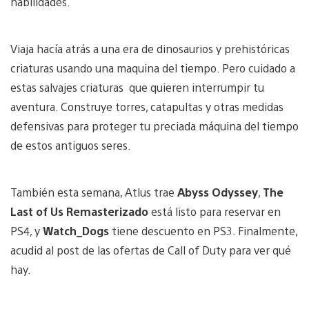
habilidades.
Viaja hacía atrás a una era de dinosaurios y prehistóricas
criaturas usando una maquina del tiempo. Pero cuidado a
estas salvajes criaturas que quieren interrumpir tu
aventura. Construye torres, catapultas y otras medidas
defensivas para proteger tu preciada máquina del tiempo
de estos antiguos seres.
También esta semana, Atlus trae
Abyss Odyssey
,
The
Last of Us Remasterizado
está listo para reservar en
PS4, y
Watch_Dogs
tiene descuento en PS3. Finalmente,
acudid al post de las ofertas de Call of Duty para ver qué
hay.