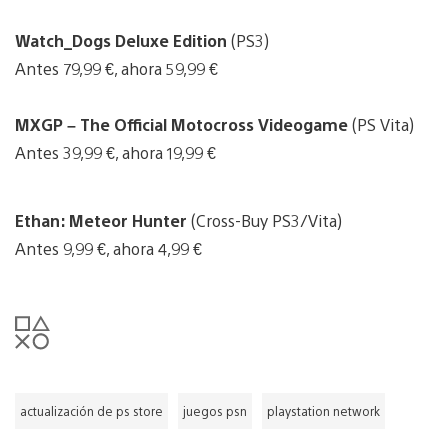
Watch_Dogs Deluxe Edition
(PS3)
Antes 79,99 €, ahora 59,99 €
MXGP – The Official Motocross Videogame
(PS Vita)
Antes 39,99 €, ahora 19,99 €
Ethan: Meteor Hunter
(Cross-Buy PS3/Vita)
Antes 9,99 €, ahora 4,99 €
actualización de ps store
juegos psn
playstation network