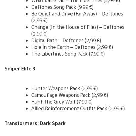
What Katie Did – The Libertines (2,99 €)
Deftones Song Pack (9,99 €)
Be Quiet and Drive (Far Away) – Deftones
(2,99 €)
Change (In the House of Flies) – Deftones
(2,99 €)
Digital Bath – Deftones (2,99 €)
Hole in the Earth – Deftones (2,99 €)
The Libertines Song Pack (7,99 €)
Sniper Elite 3
Hunter Weapons Pack (2,99 €)
Camouflage Weapons Pack (2,99 €)
Hunt The Grey Wolf (7,99 €)
Allied Reinforcement Outfits Pack (2,99 €)
Transformers: Dark Spark