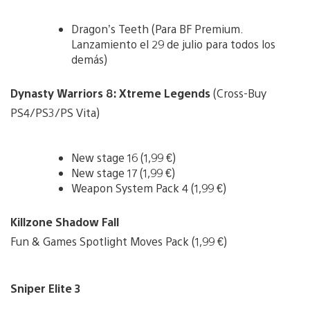
Dragon’s Teeth (Para BF Premium.
Lanzamiento el 29 de julio para todos los
demás)
Dynasty Warriors 8: Xtreme Legends
(Cross-Buy
PS4/PS3/PS Vita)
New stage 16 (1,99 €)
New stage 17 (1,99 €)
Weapon System Pack 4 (1,99 €)
Killzone Shadow Fall
Fun & Games Spotlight Moves Pack (1,99 €)
Sniper Elite 3