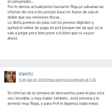
el consumidor…
Por lo demas actualizacion bastante floja,se salvarian las
ofertas de vita si los precios base no fuese de casi el
doble que sus versiones fisicas..
Lo dicho,poneos las pilas con los precios digitales y
quitad el online de pago en ps4 porque me da que os la
vais a pegar pero bien pese a lo bien que os va por
ahora.
KNAYDJ
16 de julio de 2014 tiempo universal coordinado at 15:34
En ofertas de la semana sin descuentos para el plus otra
vez, increíble, y muy malas también , esta semana y la
anterior muy flojas, y para Ps4 ni digamos nada mejor.