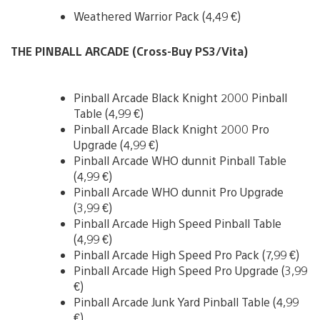
Weathered Warrior Pack (4,49 €)
THE PINBALL ARCADE (Cross-Buy PS3/Vita)
Pinball Arcade Black Knight 2000 Pinball
Table (4,99 €)
Pinball Arcade Black Knight 2000 Pro
Upgrade (4,99 €)
Pinball Arcade WHO dunnit Pinball Table
(4,99 €)
Pinball Arcade WHO dunnit Pro Upgrade
(3,99 €)
Pinball Arcade High Speed Pinball Table
(4,99 €)
Pinball Arcade High Speed Pro Pack (7,99 €)
Pinball Arcade High Speed Pro Upgrade (3,99
€)
Pinball Arcade Junk Yard Pinball Table (4,99
€)