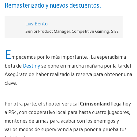
Remasterizado y nuevos descuentos.
Luis Bento
Senior Product Manager, Competitive Gaming, SIEE
E
mpecemos por lo más importante. ¡La esperadísima
beta de
Destiny
se pone en marcha mañana por la tarde!
Asegúrate de haber realizado la reserva para obtener una
clave.
Por otra parte, el shooter vertical
Crimsonland
llega hoy
a PS4, con cooperativo local para hasta cuatro jugadores,
montones de armas para acabar con los enemigos y
varios modos de supervivencia para poner a prueba tus