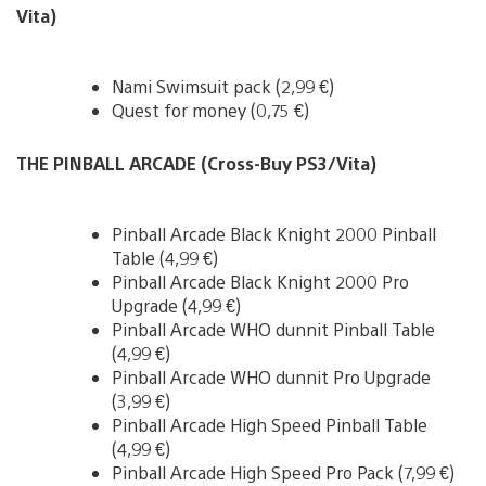
Vita)
Nami Swimsuit pack (2,99 €)
Quest for money (0,75 €)
THE PINBALL ARCADE (Cross-Buy PS3/Vita)
Pinball Arcade Black Knight 2000 Pinball
Table (4,99 €)
Pinball Arcade Black Knight 2000 Pro
Upgrade (4,99 €)
Pinball Arcade WHO dunnit Pinball Table
(4,99 €)
Pinball Arcade WHO dunnit Pro Upgrade
(3,99 €)
Pinball Arcade High Speed Pinball Table
(4,99 €)
Pinball Arcade High Speed Pro Pack (7,99 €)