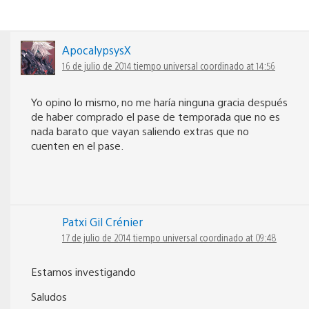
ApocalypsysX
16 de julio de 2014 tiempo universal coordinado at 14:56
Yo opino lo mismo, no me haría ninguna gracia después
de haber comprado el pase de temporada que no es
nada barato que vayan saliendo extras que no
cuenten en el pase.
Patxi Gil Crénier
17 de julio de 2014 tiempo universal coordinado at 09:48
Estamos investigando
Saludos