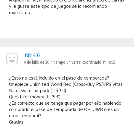
y le guste este tipo de juegos se lo recomiendo
muchísimo.
LRB1983
16 de julio de 2014 tiempo universal coordinado at 14:42
¿Esto no está incluido en el pase de temporada?
Onepiece Unlimited World Red (Cross-Buy PS3/PS Vita)
Nami Swimsuit pack (2,99 €)
Quest for money (0,75 €)
¿Es correcto que se tenga que pagar por ello habiendo
comprado el pase de temporada de OP: UWR o es un
error temporal?.
Gracias.