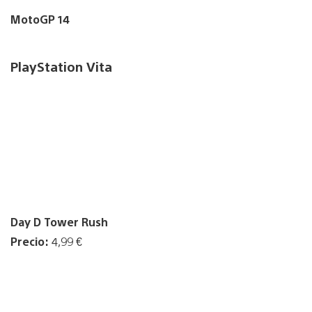
MotoGP 14
PlayStation Vita
Day D Tower Rush
Precio:
4,99 €