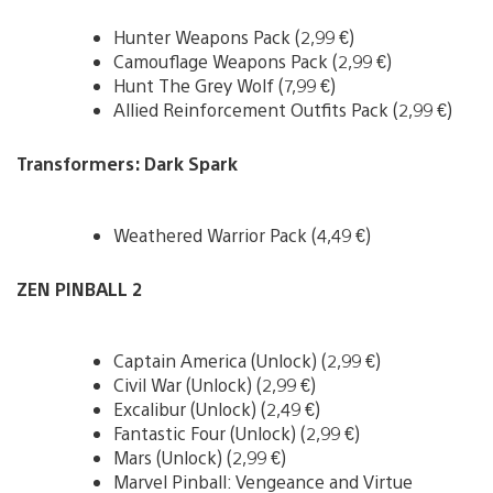
Hunter Weapons Pack (2,99 €)
Camouflage Weapons Pack (2,99 €)
Hunt The Grey Wolf (7,99 €)
Allied Reinforcement Outfits Pack (2,99 €)
Transformers: Dark Spark
Weathered Warrior Pack (4,49 €)
ZEN PINBALL 2
Captain America (Unlock) (2,99 €)
Civil War (Unlock) (2,99 €)
Excalibur (Unlock) (2,49 €)
Fantastic Four (Unlock) (2,99 €)
Mars (Unlock) (2,99 €)
Marvel Pinball: Vengeance and Virtue