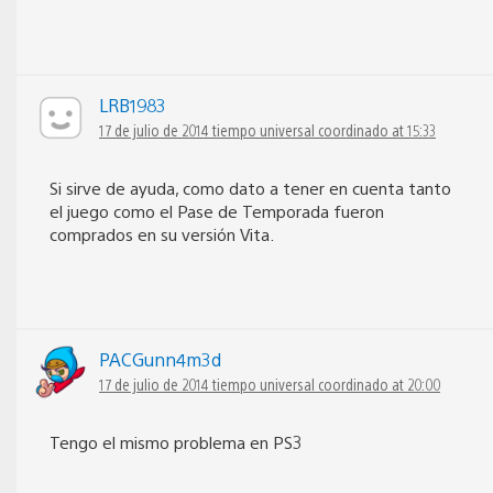
LRB1983
17 de julio de 2014 tiempo universal coordinado at 15:33
Si sirve de ayuda, como dato a tener en cuenta tanto
el juego como el Pase de Temporada fueron
comprados en su versión Vita.
PACGunn4m3d
17 de julio de 2014 tiempo universal coordinado at 20:00
Tengo el mismo problema en PS3