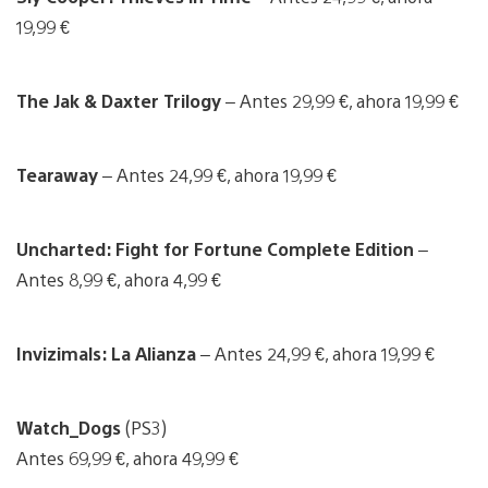
19,99 €
The Jak & Daxter Trilogy
– Antes 29,99 €, ahora 19,99 €
Tearaway
– Antes 24,99 €, ahora 19,99 €
Uncharted: Fight for Fortune Complete Edition
–
Antes 8,99 €, ahora 4,99 €
Invizimals: La Alianza
– Antes 24,99 €, ahora 19,99 €
Watch_Dogs
(PS3)
Antes 69,99 €, ahora 49,99 €