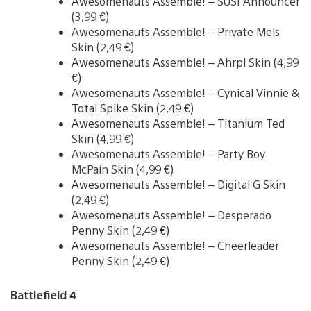
Awesomenauts Assemble! – SUSI Announcer
(3,99 €)
Awesomenauts Assemble! – Private Mels
Skin (2,49 €)
Awesomenauts Assemble! – Ahrpl Skin (4,99
€)
Awesomenauts Assemble! – Cynical Vinnie &
Total Spike Skin (2,49 €)
Awesomenauts Assemble! – Titanium Ted
Skin (4,99 €)
Awesomenauts Assemble! – Party Boy
McPain Skin (4,99 €)
Awesomenauts Assemble! – Digital G Skin
(2,49 €)
Awesomenauts Assemble! – Desperado
Penny Skin (2,49 €)
Awesomenauts Assemble! – Cheerleader
Penny Skin (2,49 €)
Battlefield 4