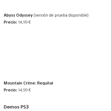
Abyss Odyssey
(versión de prueba disponible)
Precio:
14,99 €
Mountain Crime: Requital
Precio:
14,99 €
Demos PS3