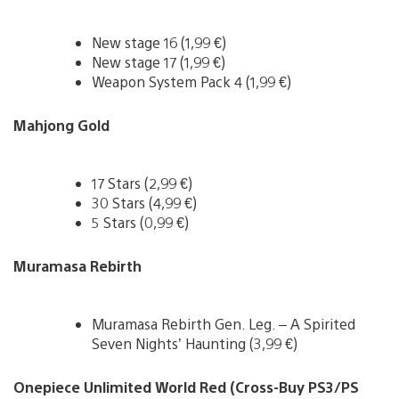
New stage 16 (1,99 €)
New stage 17 (1,99 €)
Weapon System Pack 4 (1,99 €)
Mahjong Gold
17 Stars (2,99 €)
30 Stars (4,99 €)
5 Stars (0,99 €)
Muramasa Rebirth
Muramasa Rebirth Gen. Leg. – A Spirited
Seven Nights’ Haunting (3,99 €)
Onepiece Unlimited World Red (Cross-Buy PS3/PS