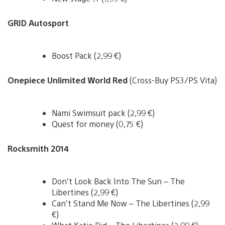
GRID Autosport
Boost Pack (2,99 €)
Onepiece Unlimited World Red
(Cross-Buy PS3/PS Vita)
Nami Swimsuit pack (2,99 €)
Quest for money (0,75 €)
Rocksmith 2014
Don’t Look Back Into The Sun – The
Libertines (2,99 €)
Can’t Stand Me Now – The Libertines (2,99
€)