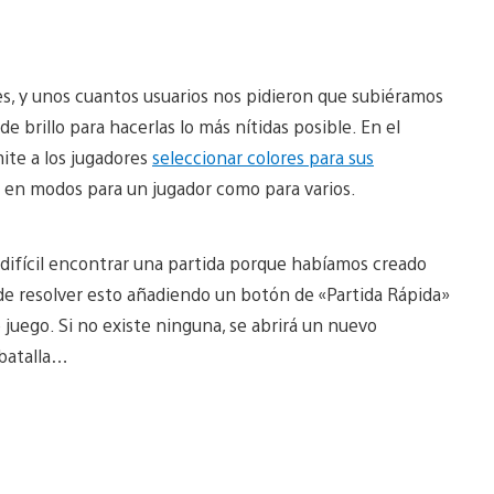
s, y unos cuantos usuarios nos pidieron que subiéramos
e brillo para hacerlas lo más nítidas posible. En el
te a los jugadores
seleccionar colores para sus
 en modos para un jugador como para varios.
difícil encontrar una partida porque habíamos creado
de resolver esto añadiendo un botón de «Partida Rápida»
e juego. Si no existe ninguna, se abrirá un nuevo
batalla…