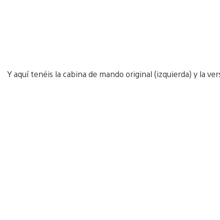
Y aquí tenéis la cabina de mando original (izquierda) y la ve