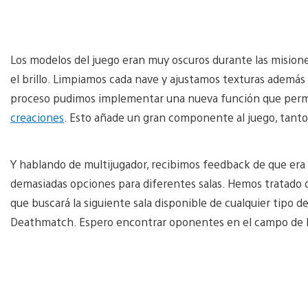
Los modelos del juego eran muy oscuros durante las misione
el brillo. Limpiamos cada nave y ajustamos texturas además d
proceso pudimos implementar una nueva función que permi
creaciones
. Esto añade un gran componente al juego, tanto
Y hablando de multijugador, recibimos feedback de que era 
demasiadas opciones para diferentes salas. Hemos tratado 
que buscará la siguiente sala disponible de cualquier tipo d
Deathmatch. Espero encontrar oponentes en el campo de 