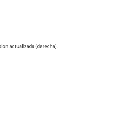
rsión actualizada (derecha).