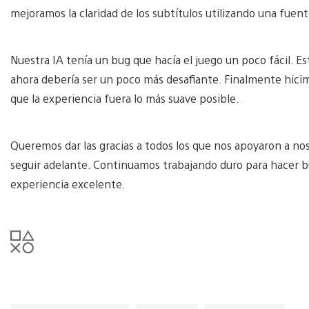
mejoramos la claridad de los subtítulos utilizando una fuent
Nuestra IA tenía un bug que hacía el juego un poco fácil. Es
ahora debería ser un poco más desafiante. Finalmente hicim
que la experiencia fuera lo más suave posible.
Queremos dar las gracias a todos los que nos apoyaron a no
seguir adelante. Continuamos trabajando duro para hacer 
experiencia excelente.