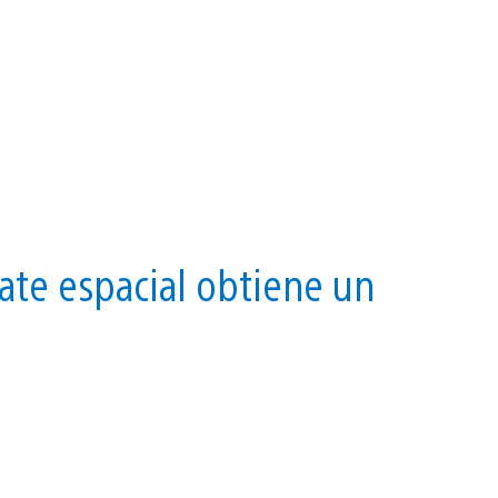
ate espacial obtiene un