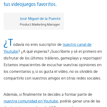
tus videojuegos favoritos.
José Miguel de la Puente
Product Marketing Manager
¿T
odavía no eres suscriptor de
nuestro canal de
Youtube
? ¿A qué esperas? ¡Suscríbete y sé el primero en
disfrutar de los últimos tráileres, gameplays y reportajes!
Estamos impacientes de escuchar vuestras opiniones en
los comentarios y, si os gusta el vídeo, no os olvidéis de
compartirlo con vuestros amigos en otras redes sociales.
Además, si finalmente te decides a formar parte de
nuestra comunidad en Youtube
, podrás ganar una de las