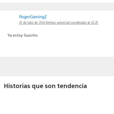
RogerGamingZ
29 de julio de 2014 tiempo universal coordinado at 20:29
Ya estoy Suscrito.
Historias que son tendencia