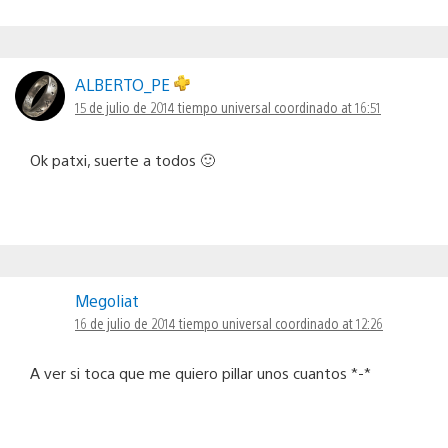
ALBERTO_PE
15 de julio de 2014 tiempo universal coordinado at 16:51
Ok patxi, suerte a todos 🙂
Megoliat
16 de julio de 2014 tiempo universal coordinado at 12:26
A ver si toca que me quiero pillar unos cuantos *-*