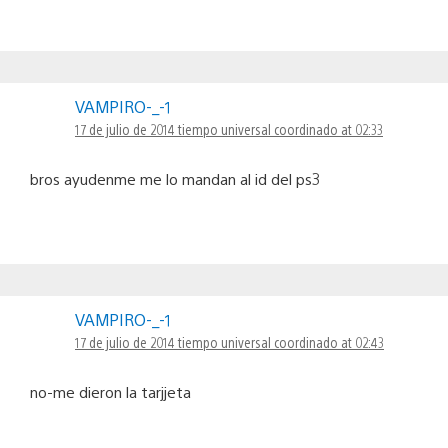
VAMPIRO-_-1
17 de julio de 2014 tiempo universal coordinado at 02:33
bros ayudenme me lo mandan al id del ps3
VAMPIRO-_-1
17 de julio de 2014 tiempo universal coordinado at 02:43
no-me dieron la tarjjeta