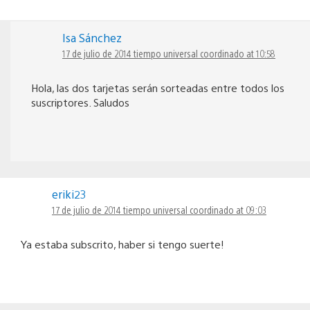
Isa Sánchez
17 de julio de 2014 tiempo universal coordinado at 10:58
Hola, las dos tarjetas serán sorteadas entre todos los
suscriptores. Saludos
eriki23
17 de julio de 2014 tiempo universal coordinado at 09:03
Ya estaba subscrito, haber si tengo suerte!