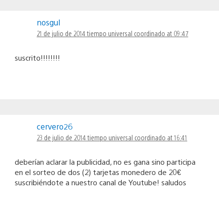
nosgul
21 de julio de 2014 tiempo universal coordinado at 09:47
suscrito!!!!!!!!
cervero26
23 de julio de 2014 tiempo universal coordinado at 16:41
deberían aclarar la publicidad, no es gana sino participa
en el sorteo de dos (2) tarjetas monedero de 20€
suscribiéndote a nuestro canal de Youtube! saludos