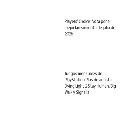
Players’ Choice: Vota por el
mejor lanzamiento de julio de
2026
Juegos mensuales de
PlayStation Plus de agosto:
Dying Light 2 Stay Human, Big
Walk y Signalis