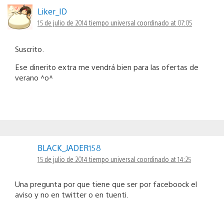
Liker_ID
15 de julio de 2014 tiempo universal coordinado at 07:05
Suscrito.
Ese dinerito extra me vendrá bien para las ofertas de
verano ^o^
BLACK_JADER158
15 de julio de 2014 tiempo universal coordinado at 14:25
Una pregunta por que tiene que ser por faceboock el
aviso y no en twitter o en tuenti.