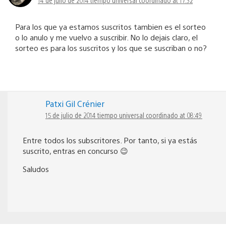
Para los que ya estamos suscritos tambien es el sorteo
o lo anulo y me vuelvo a suscribir. No lo dejais claro, el
sorteo es para los suscritos y los que se suscriban o no?
Patxi Gil Crénier
15 de julio de 2014 tiempo universal coordinado at 08:49
Entre todos los subscritores. Por tanto, si ya estás
suscrito, entras en concurso 😉
Saludos