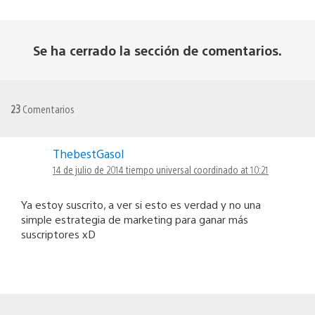
Se ha cerrado la sección de comentarios.
23
Comentarios
ThebestGasol
14 de julio de 2014 tiempo universal coordinado at 10:21
Ya estoy suscrito, a ver si esto es verdad y no una
simple estrategia de marketing para ganar más
suscriptores xD