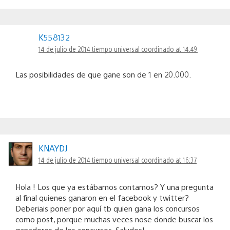
K558132
14 de julio de 2014 tiempo universal coordinado at 14:49
Las posibilidades de que gane son de 1 en 20.000.
KNAYDJ
14 de julio de 2014 tiempo universal coordinado at 16:37
Hola ! Los que ya estábamos contamos? Y una pregunta
al final quienes ganaron en el facebook y twitter?
Deberiais poner por aquí tb quien gana los concursos
como post, porque muchas veces nose donde buscar los
ganadores de los concursos. Saludos!