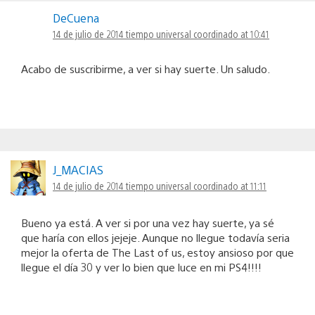
DeCuena
14 de julio de 2014 tiempo universal coordinado at 10:41
Acabo de suscribirme, a ver si hay suerte. Un saludo.
J_MACIAS
14 de julio de 2014 tiempo universal coordinado at 11:11
Bueno ya está. A ver si por una vez hay suerte, ya sé
que haría con ellos jejeje. Aunque no llegue todavía seria
mejor la oferta de The Last of us, estoy ansioso por que
llegue el día 30 y ver lo bien que luce en mi PS4!!!!