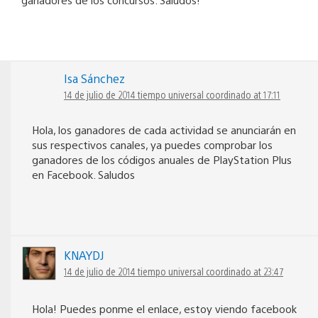
Isa Sánchez
14 de julio de 2014 tiempo universal coordinado at 17:11
Hola, los ganadores de cada actividad se anunciarán en
sus respectivos canales, ya puedes comprobar los
ganadores de los códigos anuales de PlayStation Plus
en Facebook. Saludos
KNAYDJ
14 de julio de 2014 tiempo universal coordinado at 23:47
Hola! Puedes ponme el enlace, estoy viendo facebook