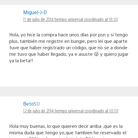
Miguel-J-D
11 de julio de 2014 tiempo universal coordinado at 18:50
Hola, yo hice la compra hace unos días por psn y si tengo
plus, también me registre en bungie, pero leí que aparte
tuve que haber registrado un código, que no se a donde
me tuvo que haber llegado, ya e asuste 😛 y quiero jugar
ya la beta!!
Beto50
12 de julio de 2014 tiempo universal coordinado at 03:07
Hola muy buenas, lo que quieren decir arriba ,que es la
misma duda que tengo yo,que tambien he reservado el