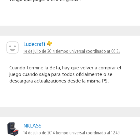
Ludecraft
14 de julio de 2014 tiempo universal coordinado at 06:35
Cuando termine la Beta, hay que volver a comprar el
juego cuando salga para todos oficialmente o se
descargara actualizaciones desde la misma PS.
NKLASS
14 de julio de 2014 tiempo universal coordinado at 12:49