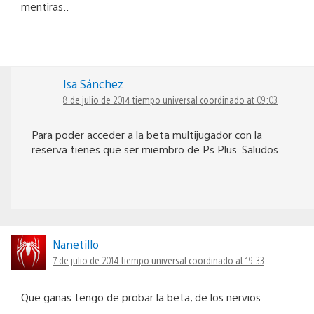
mentiras..
Isa Sánchez
8 de julio de 2014 tiempo universal coordinado at 09:03
Para poder acceder a la beta multijugador con la
reserva tienes que ser miembro de Ps Plus. Saludos
Nanetillo
7 de julio de 2014 tiempo universal coordinado at 19:33
Que ganas tengo de probar la beta, de los nervios.