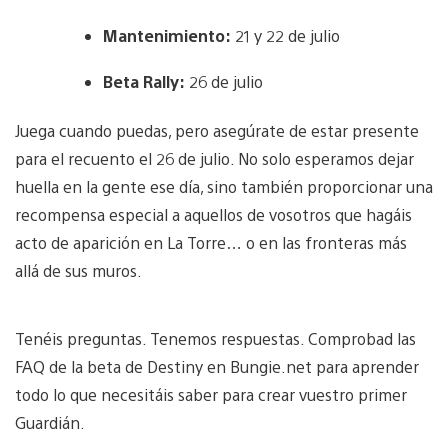
Mantenimiento:
21 y 22 de julio
Beta Rally:
26 de julio
Juega cuando puedas, pero asegúrate de estar presente
para el recuento el 26 de julio. No solo esperamos dejar
huella en la gente ese día, sino también proporcionar una
recompensa especial a aquellos de vosotros que hagáis
acto de aparición en La Torre… o en las fronteras más
allá de sus muros.
Tenéis preguntas. Tenemos respuestas. Comprobad las
FAQ de la beta de Destiny en Bungie.net para aprender
todo lo que necesitáis saber para crear vuestro primer
Guardián.