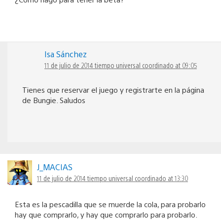
Isa Sánchez
11 de julio de 2014 tiempo universal coordinado at 09:05
Tienes que reservar el juego y registrarte en la página
de Bungie. Saludos
J_MACIAS
11 de julio de 2014 tiempo universal coordinado at 13:30
Esta es la pescadilla que se muerde la cola, para probarlo
hay que comprarlo, y hay que comprarlo para probarlo.