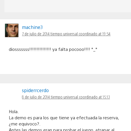
machine3
7 de julio de 2014 tiempo universal coordinado at 19:54
diosssssss!!!!!!!!!!!!!!! ya falta pocooo!!!! *_*
spiderrcerdo
8 de julio de 2014 tiempo universal coordinado at 15:13
Hola.
La demo es para los que tiene ya efectuada la reserva,
¿me equivoco?.
Antes las demos eran para probar el juego, atrapar al