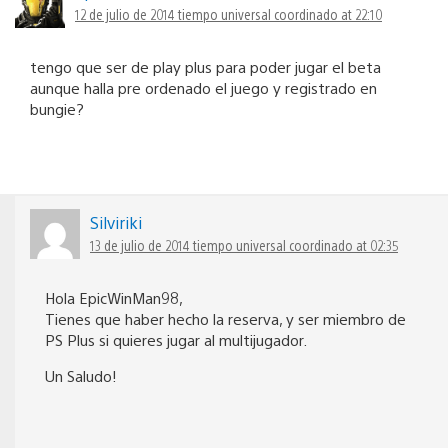
12 de julio de 2014 tiempo universal coordinado at 22:10
tengo que ser de play plus para poder jugar el beta
aunque halla pre ordenado el juego y registrado en
bungie?
Silviriki
13 de julio de 2014 tiempo universal coordinado at 02:35
Hola EpicWinMan98,
Tienes que haber hecho la reserva, y ser miembro de
PS Plus si quieres jugar al multijugador.
Un Saludo!