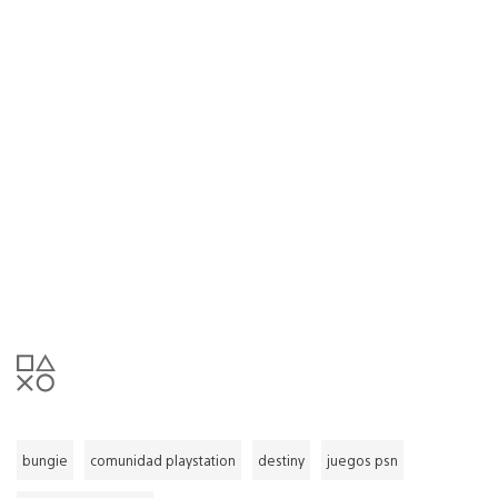
bungie
comunidad playstation
destiny
juegos psn