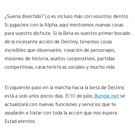
¿Suena divertido? Lo es incluso más con vosotros dentro.
Si jugasteis con la Alpha, aquí mostramos nuevas cosas
para vuestro disfrute. Si la Beta es vuestro primer bocado
de la incesante acción de Destiny, tenemos cosas
increíbles que observaréis: creación de personajes,
misiones de historia, asaltos cooperativos, partidas
competitivas, características sociales y mucho más.
El siguiente paso en la marcha hacia la beta de Destiny
está a solo unos pocos días. El 10 de julio,
Bungie.net
se
actualizará con nuevas funciones y servicios que te
ayudarán a tratar con toda la acción que nos espera.
Estad atentos.