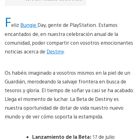
F
eliz
Bungie
Day, gente de PlayStation. Estamos
encantados de, en nuestra celebración anual de la
comunidad, poder compartir con vosotros emocionantes
noticias acerca de
Destiny
.
Os habéis imaginado a vosotros mismos en la piel de un
Guardián, merodeando la salvaje frontera en busca de
tesoros y gloria. El tiempo de soñar ya casi se ha acabado.
Llega el momento de luchar. La Beta de Destiny es
nuestra oportunidad de dotar de vida nuestro nuevo
mundo y de ver cómo soporta la estampida.
Lanzamiento de la Beta:
17 de julio