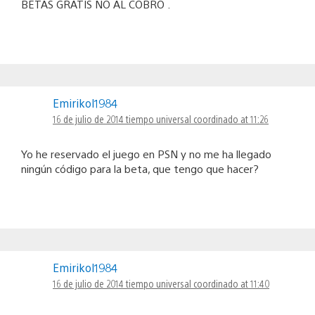
BETAS GRATIS NO AL COBRO .
Emirikol1984
16 de julio de 2014 tiempo universal coordinado at 11:26
Yo he reservado el juego en PSN y no me ha llegado
ningún código para la beta, que tengo que hacer?
Emirikol1984
16 de julio de 2014 tiempo universal coordinado at 11:40