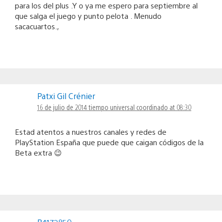
para los del plus .Y o ya me espero para septiembre al
que salga el juego y punto pelota . Menudo
sacacuartos.,
Patxi Gil Crénier
16 de julio de 2014 tiempo universal coordinado at 08:30
Estad atentos a nuestros canales y redes de
PlayStation España que puede que caigan códigos de la
Beta extra 😉