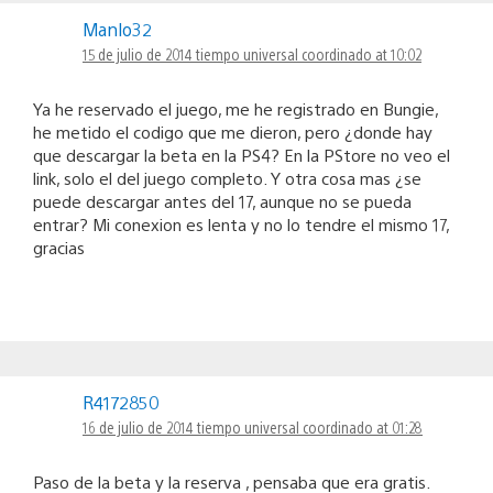
Manlo32
15 de julio de 2014 tiempo universal coordinado at 10:02
Ya he reservado el juego, me he registrado en Bungie,
he metido el codigo que me dieron, pero ¿donde hay
que descargar la beta en la PS4? En la PStore no veo el
link, solo el del juego completo. Y otra cosa mas ¿se
puede descargar antes del 17, aunque no se pueda
entrar? Mi conexion es lenta y no lo tendre el mismo 17,
gracias
R4172850
16 de julio de 2014 tiempo universal coordinado at 01:28
Paso de la beta y la reserva , pensaba que era gratis.