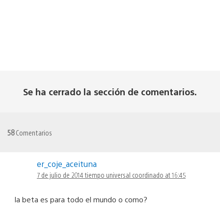
Se ha cerrado la sección de comentarios.
58
Comentarios
er_coje_aceituna
7 de julio de 2014 tiempo universal coordinado at 16:45
la beta es para todo el mundo o como?