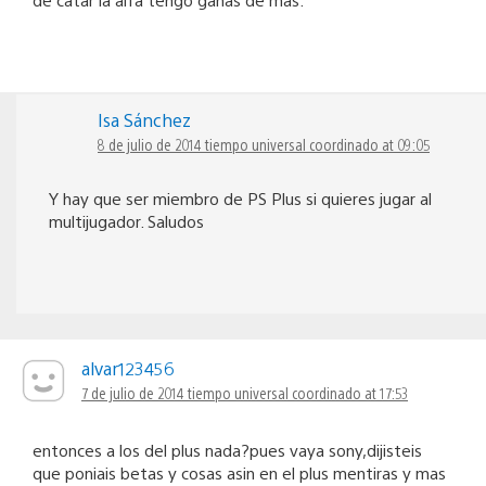
Isa Sánchez
8 de julio de 2014 tiempo universal coordinado at 09:05
Y hay que ser miembro de PS Plus si quieres jugar al
multijugador. Saludos
alvar123456
7 de julio de 2014 tiempo universal coordinado at 17:53
entonces a los del plus nada?pues vaya sony,dijisteis
que poniais betas y cosas asin en el plus mentiras y mas