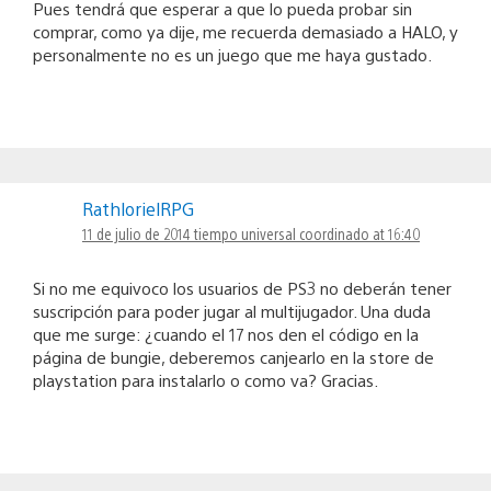
Pues tendrá que esperar a que lo pueda probar sin
comprar, como ya dije, me recuerda demasiado a HALO, y
personalmente no es un juego que me haya gustado.
RathlorielRPG
11 de julio de 2014 tiempo universal coordinado at 16:40
Si no me equivoco los usuarios de PS3 no deberán tener
suscripción para poder jugar al multijugador. Una duda
que me surge: ¿cuando el 17 nos den el código en la
página de bungie, deberemos canjearlo en la store de
playstation para instalarlo o como va? Gracias.