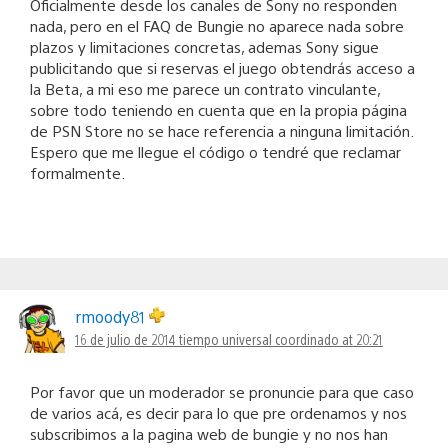
Oficialmente desde los canales de Sony no responden
nada, pero en el FAQ de Bungie no aparece nada sobre
plazos y limitaciones concretas, ademas Sony sigue
publicitando que si reservas el juego obtendrás acceso a
la Beta, a mi eso me parece un contrato vinculante,
sobre todo teniendo en cuenta que en la propia página
de PSN Store no se hace referencia a ninguna limitación.
Espero que me llegue el código o tendré que reclamar
formalmente.
rmoody81
16 de julio de 2014 tiempo universal coordinado at 20:21
Por favor que un moderador se pronuncie para que caso
de varios acá, es decir para lo que pre ordenamos y nos
subscribimos a la pagina web de bungie y no nos han