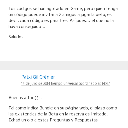
Los códigos se han agotado en Game, pero quien tenga
un código puede invitar a 2 amigos a jugar la beta, es
decir, cada código es para tres. Así pues… el que no la
haya conseguido…
Saludos
Patxi Gil Crénier
14 de julio de 2014 tiempo universal coordinado at 14:47
Buenas a tod@s,
Tal como indica Bungie en su página web, el plazo como
las existencias de la Beta en la reserva es limitado.
Echad un ojo a estas Preguntas y Respuestas