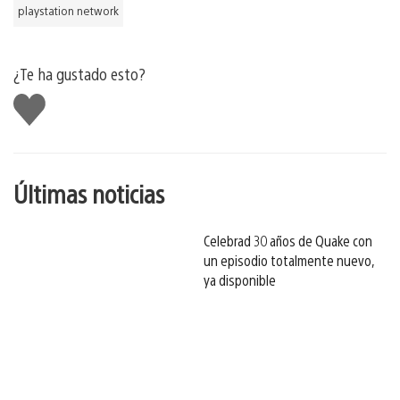
playstation network
¿Te ha gustado esto?
Me
gusta
esto
Últimas noticias
Celebrad 30 años de Quake con
un episodio totalmente nuevo,
ya disponible