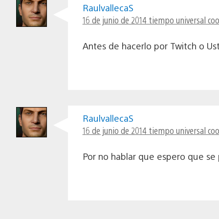
RaulvallecaS
16 de junio de 2014 tiempo universal co
Antes de hacerlo por Twitch o Us
RaulvallecaS
16 de junio de 2014 tiempo universal co
Por no hablar que espero que se 