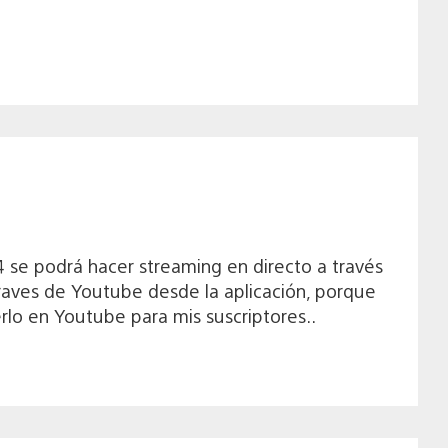
4 se podrá hacer streaming en directo a través
raves de Youtube desde la aplicación, porque
rlo en Youtube para mis suscriptores..