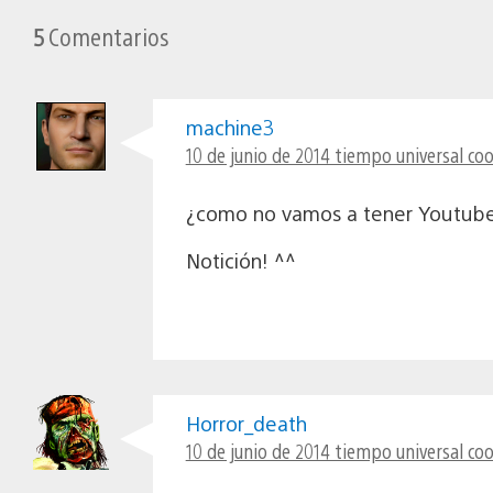
5
Comentarios
machine3
10 de junio de 2014 tiempo universal coo
¿como no vamos a tener Youtube
Notición! ^^
Horror_death
10 de junio de 2014 tiempo universal co