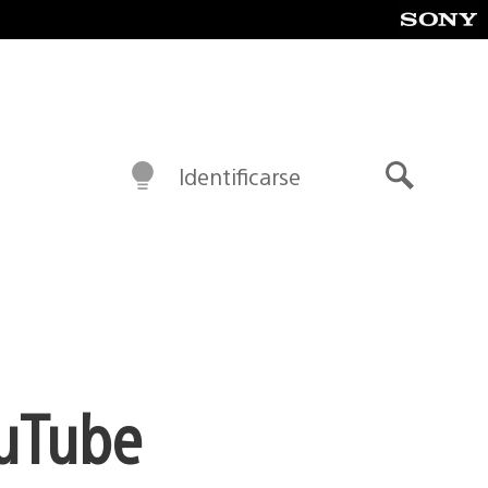
Identificarse
Buscar
ouTube