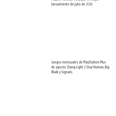
lanzamiento de julio de 2026
Juegos mensuales de PlayStation Plus
de agosto: Dying Light 2 Stay Human, Big
Walk y Signalis