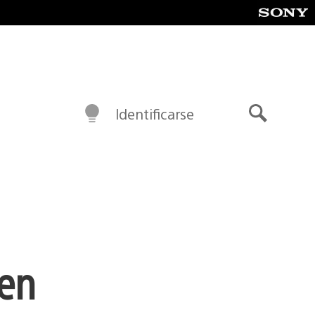
Identificarse
Buscar
 en