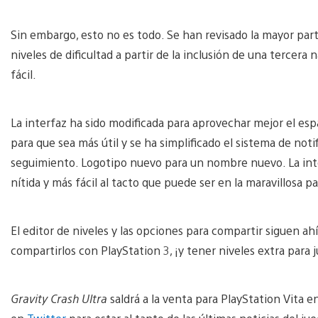
Sin embargo, esto no es todo. Se han revisado la mayor part
niveles de dificultad a partir de la inclusión de una tercera
fácil.
La interfaz ha sido modificada para aprovechar mejor el es
para que sea más útil y se ha simplificado el sistema de noti
seguimiento. Logotipo nuevo para un nombre nuevo. La inter
nítida y más fácil al tacto que puede ser en la maravillosa p
El editor de niveles y las opciones para compartir siguen a
compartirlos con PlayStation 3, ¡y tener niveles extra para
Gravity Crash Ultra
saldrá a la venta para PlayStation Vita e