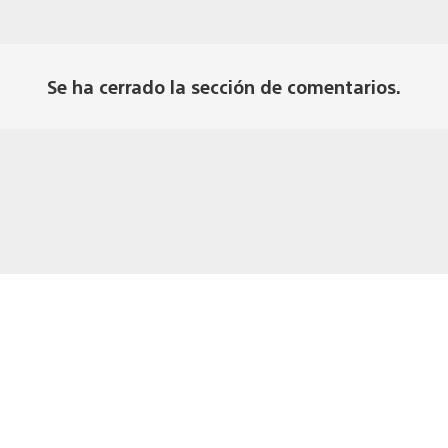
Se ha cerrado la sección de comentarios.