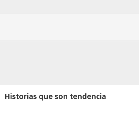
Historias que son tendencia