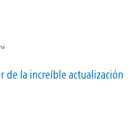
r de la increíble actualización